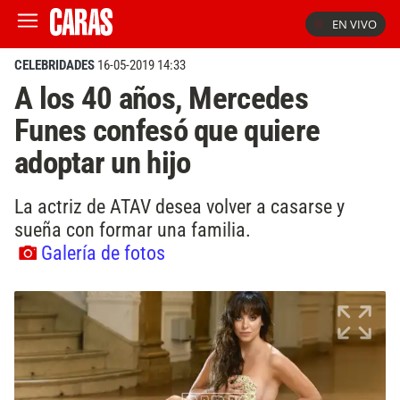
EN VIVO
CELEBRIDADES
16-05-2019 14:33
A los 40 años, Mercedes
Funes confesó que quiere
adoptar un hijo
La actriz de ATAV desea volver a casarse y
sueña con formar una familia.
Galería de fotos