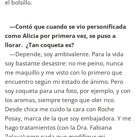
el bolsillo.
—Contó que cuando se vio personificada
como Alicia por primera vez, se puso a
llorar. ¿Tan coqueta es?
—Depende, soy ambivalente. Para la vida
soy bastante desastre: no me peino, nunca
me maquillo y me visto con lo primero que
encuentro según mi estado de ánimo. Pero
soy coqueta para una foto, por ejemplo, y con
los aromas, siempre tengo que oler rico.
Desde chica me cuido la cara con Roche
Posay, marca de la que soy embajadora. Y me
hago tratamientos (con la Dra. Fabiana
Zelaya) pero nada que modifique mi