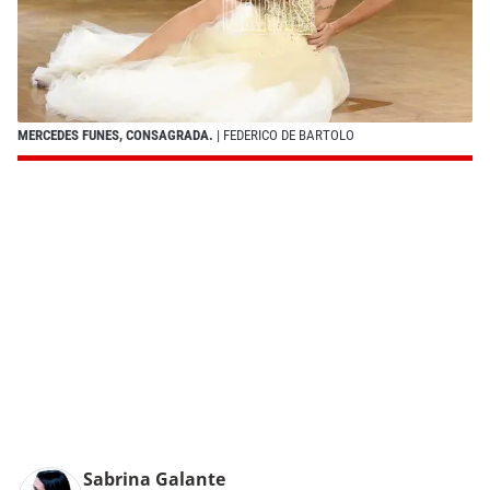
MERCEDES FUNES, CONSAGRADA.
| FEDERICO DE BARTOLO
Sabrina Galante