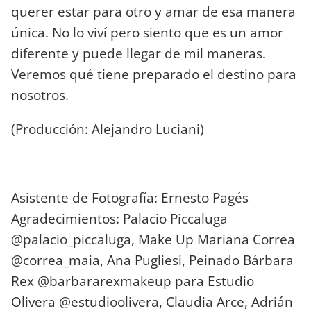
querer estar para otro y amar de esa manera
única. No lo viví pero siento que es un amor
diferente y puede llegar de mil maneras.
Veremos qué tiene preparado el destino para
nosotros.
(Producción: Alejandro Luciani)
Asistente de Fotografía: Ernesto Pagés
Agradecimientos: Palacio Piccaluga
@palacio_piccaluga, Make Up Mariana Correa
@correa_maia, Ana Pugliesi, Peinado Bárbara
Rex @barbararexmakeup para Estudio
Olivera @estudioolivera, Claudia Arce, Adrián