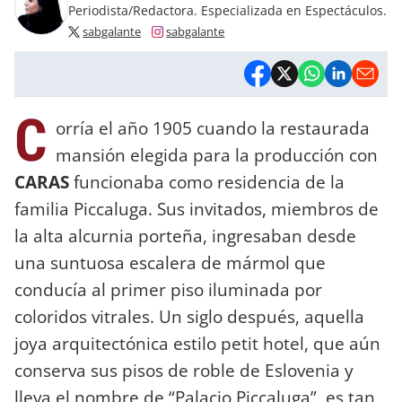
Periodista/Redactora. Especializada en Espectáculos.
sabgalante
sabgalante
C
orría el año 1905 cuando la restaurada
mansión elegida para la producción con
CARAS
funcionaba como residencia de la
familia Piccaluga. Sus invitados, miembros de
la alta alcurnia porteña, ingresaban desde
una suntuosa escalera de mármol que
conducía al primer piso iluminada por
coloridos vitrales. Un siglo después, aquella
joya arquitectónica estilo petit hotel, que aún
conserva sus pisos de roble de Eslovenia y
lleva el nombre de “Palacio Piccaluga”, es tan