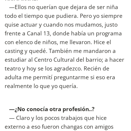
—Ellos no querían que dejara de ser niña
todo el tiempo que pudiera. Pero yo siempre
quise actuar y cuando nos mudamos, justo
frente a Canal 13, donde había un programa
con elenco de niños, me llevaron. Hice el
casting y quedé. También me mandaron a
estudiar al Centro Cultural del barrio; a hacer
teatro y hoy se los agradezco. Recién de
adulta me permití preguntarme si eso era
realmente lo que yo quería.
—¿No conocía otra profesión..?
— Claro y los pocos trabajos que hice
externo a eso fueron changas con amigos