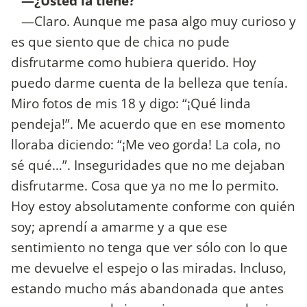
—¿Usted la tiene?
—Claro. Aunque me pasa algo muy curioso y
es que siento que de chica no pude
disfrutarme como hubiera querido. Hoy
puedo darme cuenta de la belleza que tenía.
Miro fotos de mis 18 y digo: “¡Qué linda
pendeja!”. Me acuerdo que en ese momento
lloraba diciendo: “¡Me veo gorda! La cola, no
sé qué…”. Inseguridades que no me dejaban
disfrutarme. Cosa que ya no me lo permito.
Hoy estoy absolutamente conforme con quién
soy; aprendí a amarme y a que ese
sentimiento no tenga que ver sólo con lo que
me devuelve el espejo o las miradas. Incluso,
estando mucho más abandonada que antes