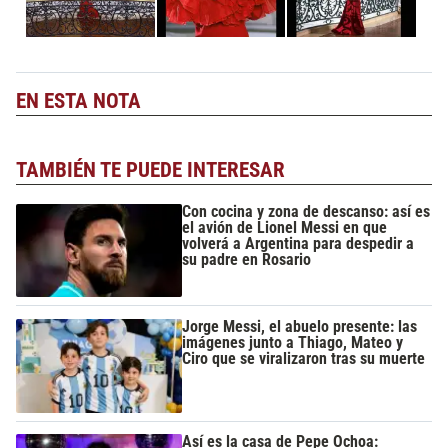
EN ESTA NOTA
TAMBIÉN TE PUEDE INTERESAR
Con cocina y zona de descanso: así es
el avión de Lionel Messi en que
volverá a Argentina para despedir a
su padre en Rosario
Jorge Messi, el abuelo presente: las
imágenes junto a Thiago, Mateo y
Ciro que se viralizaron tras su muerte
Así es la casa de Pepe Ochoa: