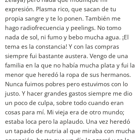
expresión. Plasma rico, que sacan de tu
propia sangre y te lo ponen. También me
hago radiofrecuencia y peelings. No tomo
nada de sol, ni fumo y bebo mucha agua. ¡El
tema es la constancia! Y con las compras
siempre fui bastante austera. Vengo de una
familia en la que no había mucha plata y fui la
menor que heredó la ropa de sus hermanos.
Nunca fuimos pobres pero estuvimos con lo
justo. Y hacer grandes gastos siempre me dio
un poco de culpa, sobre todo cuando eran
cosas para mí. Mi vieja era de otro mundo;
estaba loca pero la aplaudo. Una vez heredó
un tapado de nutria al que miraba con mucha