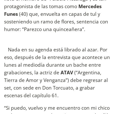
protagonista de las tomas como
Mercedes
Funes
(40) que, envuelta en capas de tul y
sosteniendo un ramo de flores, sentencia con
humor: “Parezco una quinceañera”.
Nada en su agenda está librado al azar. Por
eso, después de la entrevista que acontece un
lunes al mediodía durante un bache entre
grabaciones, la actriz de
ATAV
(“Argentina,
Tierra de Amor y Venganza”) debe regresar al
set, con sede en Don Torcuato, a grabar
escenas del capítulo 61.
“Si puedo, vuelvo y me encuentro con mi chico