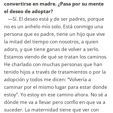
convertirse en madre. ¿Pasa por su mente
el deseo de adoptar?
—Sí. El deseo está y de ser padres, porque
no es un anhelo mío solo. Está conmigo una
persona que es padre, tiene un hijo que vive
la mitad del tiempo con nosotros, a quien
adoro, y que tiene ganas de volver a serlo.
Estamos viendo de qué se tratan los caminos.
He charlado con muchas personas que han
tenido hijos a través de tratamientos o por la
adopción y todos me dicen: “Volvería a
caminar por el mismo lugar para estar donde
estoy”. Yo estoy en ese camino ahora. No sé a
dónde me va a llevar pero confío en que va a
suceder. La maternidad tiene que ver con