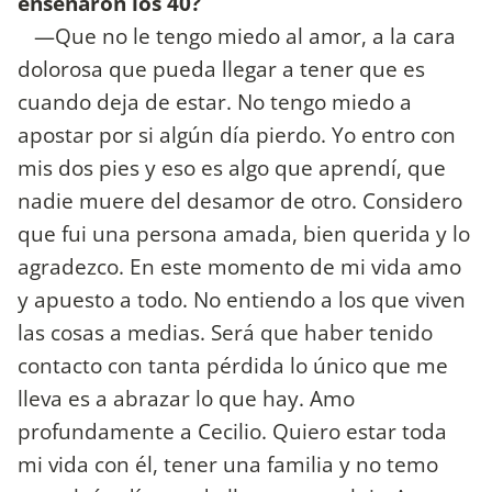
enseñaron los 40?
—Que no le tengo miedo al amor, a la cara
dolorosa que pueda llegar a tener que es
cuando deja de estar. No tengo miedo a
apostar por si algún día pierdo. Yo entro con
mis dos pies y eso es algo que aprendí, que
nadie muere del desamor de otro. Considero
que fui una persona amada, bien querida y lo
agradezco. En este momento de mi vida amo
y apuesto a todo. No entiendo a los que viven
las cosas a medias. Será que haber tenido
contacto con tanta pérdida lo único que me
lleva es a abrazar lo que hay. Amo
profundamente a Cecilio. Quiero estar toda
mi vida con él, tener una familia y no temo