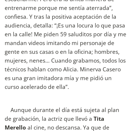
entrenarme porque me sentía aterrada”,
confiesa. Y tras la positiva aceptación de la
audiencia, detalla: “¡Es una locura lo que pasa
en la calle! Me piden 59 saluditos por día y me
mandan videos imitando mi personaje de
gente en sus casas o en la oficina; hombres,
mujeres, nenes… Cuando grabamos, todos los
técnicos hablan como Alicia. Minerva Casero
es una gran imitadora mía y me pidió un
curso acelerado de ella”.
Aunque durante el día está sujeta al plan
de grabación, la actriz que llevó a
Tita
Merello
al cine, no descansa. Ya que de