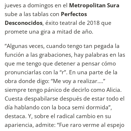
jueves a domingos en el
Metropolitan Sura
sube a las tablas con
Perfectos
Desconocidos
, éxito teatral de 2018 que
promete una gira a mitad de año.
“Algunas veces, cuando tengo tan pegada la
función a las grabaciones, hay palabras en las
que me tengo que detener a pensar cómo
pronunciarlas con la “r”. En una parte de la
obra donde digo: “Me voy a realizar....”
siempre tengo pánico de decirlo como Alicia.
Cuesta despabilarse después de estar todo el
día hablando con la boca semi dormida”,
destaca. Y, sobre el radical cambio en su
apariencia, admite: “Fue raro verme al espejo