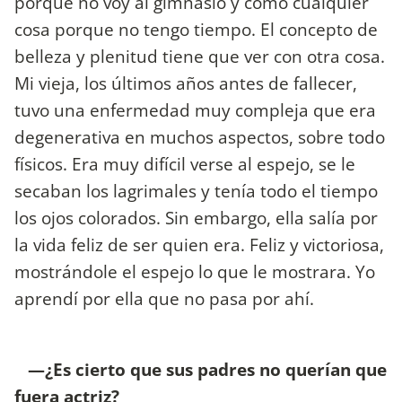
porque no voy al gimnasio y como cualquier
cosa porque no tengo tiempo. El concepto de
belleza y plenitud tiene que ver con otra cosa.
Mi vieja, los últimos años antes de fallecer,
tuvo una enfermedad muy compleja que era
degenerativa en muchos aspectos, sobre todo
físicos. Era muy difícil verse al espejo, se le
secaban los lagrimales y tenía todo el tiempo
los ojos colorados. Sin embargo, ella salía por
la vida feliz de ser quien era. Feliz y victoriosa,
mostrándole el espejo lo que le mostrara. Yo
aprendí por ella que no pasa por ahí.
—¿Es cierto que sus padres no querían que
fuera actriz?