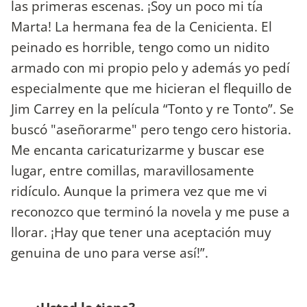
las primeras escenas. ¡Soy un poco mi tía
Marta! La hermana fea de la Cenicienta. El
peinado es horrible, tengo como un nidito
armado con mi propio pelo y además yo pedí
especialmente que me hicieran el flequillo de
Jim Carrey en la película “Tonto y re Tonto”. Se
buscó "aseñorarme" pero tengo cero historia.
Me encanta caricaturizarme y buscar ese
lugar, entre comillas, maravillosamente
ridículo. Aunque la primera vez que me vi
reconozco que terminó la novela y me puse a
llorar. ¡Hay que tener una aceptación muy
genuina de uno para verse así!”.