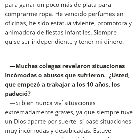
para ganar un poco más de plata para
comprarme ropa. He vendido perfumes en
oficinas, he sido estatua viviente, promotora y
animadora de fiestas infantiles. Siempre
quise ser independiente y tener mi dinero.
—Muchas colegas revelaron situaciones
incómodas o abusos que sufrieron. ¿Usted,
que empezó a trabajar a los 10 años, los
padeció?
—Si bien nunca viví situaciones
extremadamente graves, ya que siempre tuve
un Dios aparte por suerte, sí pasé situaciones
muy incómodas y desubicadas. Estuve