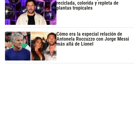
reciclada, colorida y repleta de
plantas tropicales
Cómo era la especial relación de
Antonela Roccuzzo con Jorge Messi
más allá de Lionel