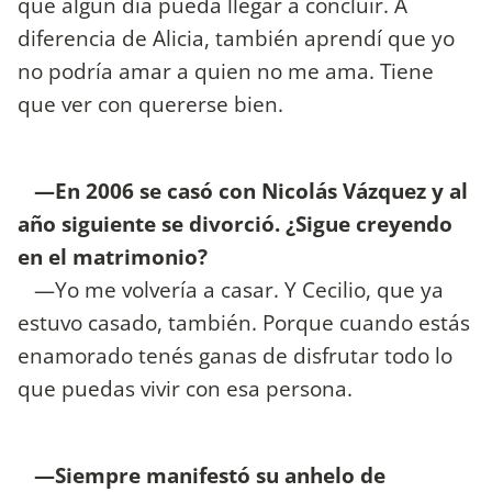
que algún día pueda llegar a concluir. A
diferencia de Alicia, también aprendí que yo
no podría amar a quien no me ama. Tiene
que ver con quererse bien.
—En 2006 se casó con Nicolás Vázquez y al
año siguiente se divorció. ¿Sigue creyendo
en el matrimonio?
—Yo me volvería a casar. Y Cecilio, que ya
estuvo casado, también. Porque cuando estás
enamorado tenés ganas de disfrutar todo lo
que puedas vivir con esa persona.
—Siempre manifestó su anhelo de