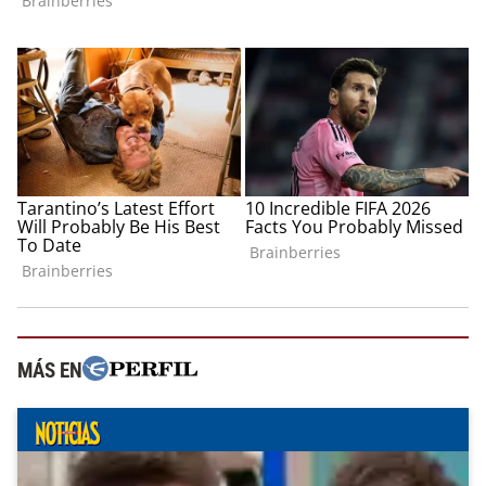
MÁS EN