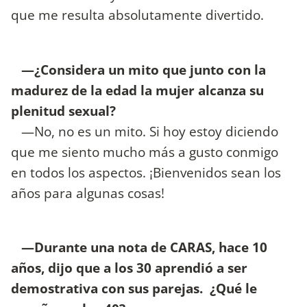
que me resulta absolutamente divertido.
—¿Considera un mito que junto con la
madurez de la edad la mujer alcanza su
plenitud sexual?
—No, no es un mito. Si hoy estoy diciendo
que me siento mucho más a gusto conmigo
en todos los aspectos. ¡Bienvenidos sean los
años para algunas cosas!
—Durante una nota de CARAS, hace 10
años, dijo que a los 30 aprendió a ser
demostrativa con sus parejas. ¿Qué le