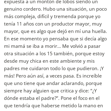
expuesta a un montón de lobos siendo un
genuino cordero. Hubo una situación, un poco
más compleja, difícil y tremenda porque yo
tenía 11 años con un productor mayor, muy
mayor, que es algo que dejó en mí una huella.
En ese momento yo pensaba que si decía algo
mi mamá se iba a morir... Me volvió a pasar
otra situación a los 15 también, porque estoy
desde muy chica en este ambiente y mis
padres me cuidaron todo lo que pudieron. ¡Y
más! Pero aún así, a veces pasa. Es increíble
que uno tiene que andar aclarando, porque
siempre hay alguien que critica y dice: “¿Y
dónde estaba el padre?”. Pone el foco en el
que tendría que haberse metido la mano en