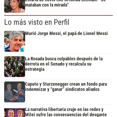
mataban con la mirada"
Lo más visto en Perfil
Murió Jorge Messi, el papá de Lionel Messi
La Rosada busca culpables después de la
derrota en el Senado y recalcula su
estrategia
Caputo y Sturzenegger crean un fondo para
indemnizar y “ganar” sindicatos aliados
La narrativa libertaria cruje en las redes y
Milei sufre las consecuencias del desgaste