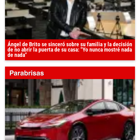
Ángel de Brito se sinceró sobre su familia y la decisión
de no abrir la puerta de su casa: "Yo nunca mostré nada
de nada"