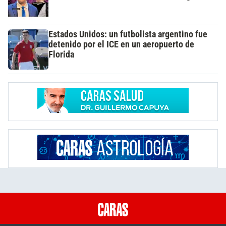
Estados Unidos: un futbolista argentino fue
detenido por el ICE en un aeropuerto de
Florida