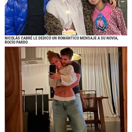
NICOLÁS CABRÉ LE DEDICÓ UN ROMÁNTICO MENSAJE A SU NOVIA,
ROCÍO PARDO