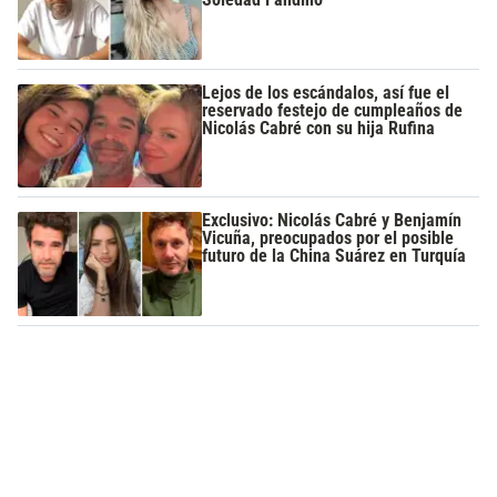
Lejos de los escándalos, así fue el
reservado festejo de cumpleaños de
Nicolás Cabré con su hija Rufina
Exclusivo: Nicolás Cabré y Benjamín
Vicuña, preocupados por el posible
futuro de la China Suárez en Turquía