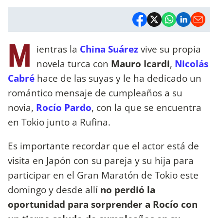
M
ientras la
China Suárez
vive su propia
novela turca con
Mauro Icardi
,
Nicolás
Cabré
hace de las suyas y le ha dedicado un
romántico mensaje de cumpleaños a su
novia,
Rocío Pardo
, con la que se encuentra
en Tokio junto a Rufina.
Es importante recordar que el actor está de
visita en Japón con su pareja y su hija para
participar en el Gran Maratón de Tokio este
domingo y desde allí
no perdió la
oportunidad para sorprender a Rocío con