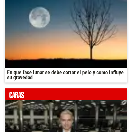
En que fase lunar se debe cortar el pelo y como influye
su gravedad