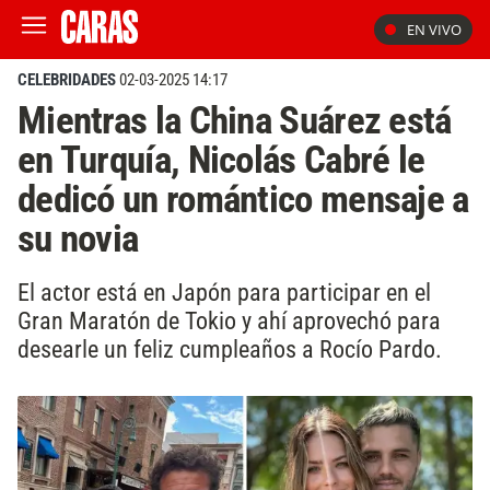
EN VIVO
CELEBRIDADES
02-03-2025 14:17
Mientras la China Suárez está
en Turquía, Nicolás Cabré le
dedicó un romántico mensaje a
su novia
El actor está en Japón para participar en el
Gran Maratón de Tokio y ahí aprovechó para
desearle un feliz cumpleaños a Rocío Pardo.