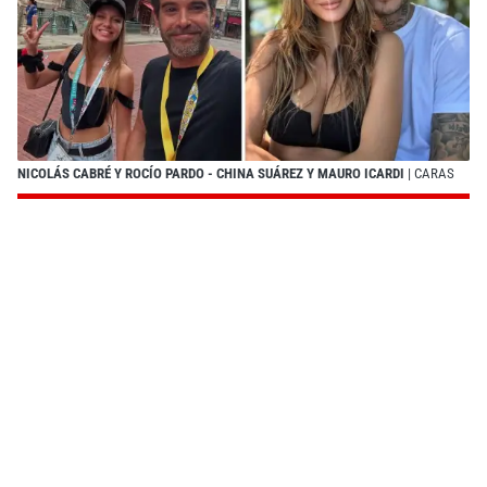
NICOLÁS CABRÉ Y ROCÍO PARDO - CHINA SUÁREZ Y MAURO ICARDI
| CARAS