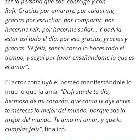
ser la persona que sos, conmigo y con
Rufi. Gracias por amarme, por cuidarme,
gracias por escuchar, por compartir, por
hacerme reír, por hacerme soñar… Y podría
estar así todo el día, por eso gracias, gracias y
gracias. Sé feliz, sonreí como lo haces todo el
tiempo, y seguí por favor enseñándome lo que es
el amor"
.
El actor concluyó el posteo manifestándole lo
mucho que la ama
: "Disfruta de tu día,
hermosa de mi corazón, que como te dije antes
te mereces lo mejor del mundo, porque sos la
mejor del mundo. Te amo mi amor, y que lo
cumplas feliz"
, finalizó.