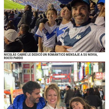
NICOLÁS CABRÉ LE DEDICÓ UN ROMÁNTICO MENSAJE A SU NOVIA,
ROCÍO PARDO