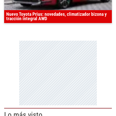
Nuevo Toyota Prius: novedades, climatizador bizona y
tracción integral AWD
Lo más visto