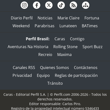
Diario Perfil
Noticias
Marie Claire
Fortuna
Weekend
Parabrisas
Lunateen
BATimes
Perfil Brasil:
Caras
Contigo
Aventuras Na Historia
Rolling Stone
Sport Buzz
Recreio
Maxima
Canales RSS
Quienes Somos
Contáctenos
Privacidad
Equipo
Reglas de participación
Tránsito
Caras - Editorial Perfil S.A.
| © Perfil.com 2006-2026 - Todos los
derechos reservados.
Editor responsable: Carlos Piro.
Registro de la propiedad intelectual número 5346433