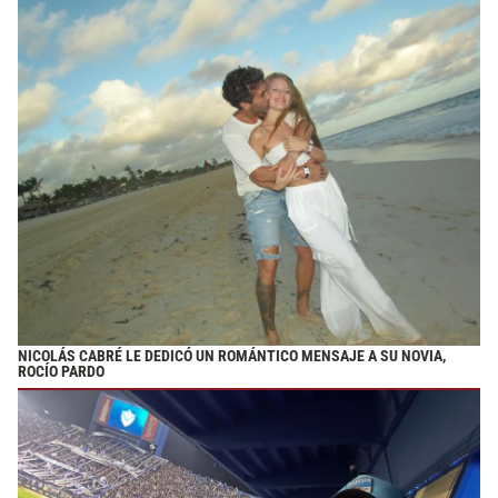
NICOLÁS CABRÉ LE DEDICÓ UN ROMÁNTICO MENSAJE A SU NOVIA,
ROCÍO PARDO