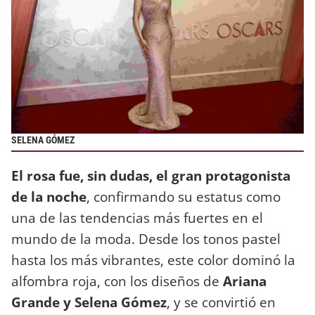
SELENA GÓMEZ
El rosa fue, sin dudas, el gran protagonista
de la noche
, confirmando su estatus como
una de las tendencias más fuertes en el
mundo de la moda. Desde los tonos pastel
hasta los más vibrantes, este color dominó la
alfombra roja, con los diseños de
Ariana
Grande y Selena Gómez
, y se convirtió en