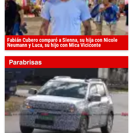
Fabián Cubero comparó a Sienna, su hija con Nicole
Neumann y Luca, su hijo con Mica Viciconte