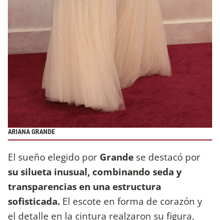
ARIANA GRANDE
El sueño elegido por
Grande
se destacó por
su silueta inusual, combinando seda y
transparencias en una estructura
sofisticada.
El escote en forma de corazón y
el detalle en la cintura realzaron su figura,