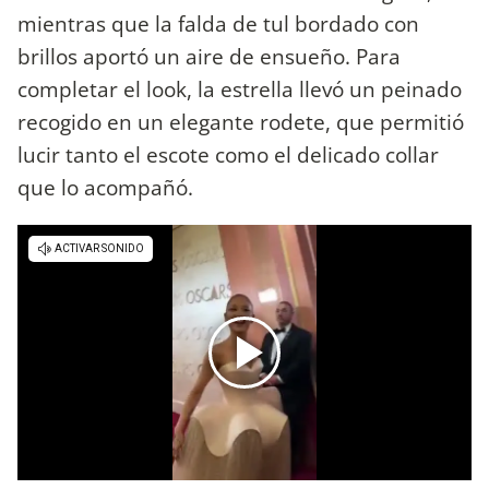
mientras que la falda de tul bordado con
brillos aportó un aire de ensueño. Para
completar el look, la estrella llevó un peinado
recogido en un elegante rodete, que permitió
lucir tanto el escote como el delicado collar
que lo acompañó.