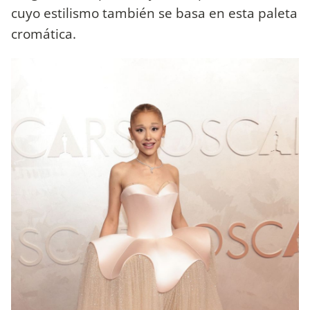
cuyo estilismo también se basa en esta paleta
cromática.