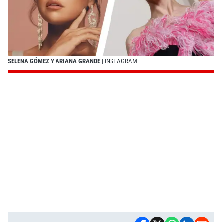
SELENA GÓMEZ Y ARIANA GRANDE
| INSTAGRAM