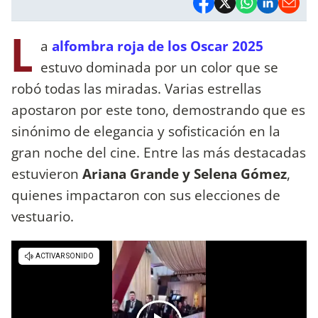
L
a
alfombra roja de los Oscar 2025
estuvo dominada por un color que se
robó todas las miradas. Varias estrellas
apostaron por este tono, demostrando que es
sinónimo de elegancia y sofisticación en la
gran noche del cine. Entre las más destacadas
estuvieron
Ariana Grande y Selena Gómez
,
quienes impactaron con sus elecciones de
vestuario.