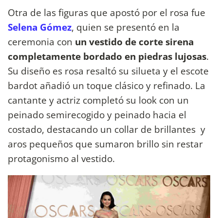
Otra de las figuras que apostó por el rosa fue
Selena Gómez
, quien se presentó en la
ceremonia con
un vestido de corte sirena
completamente bordado en piedras lujosas
.
Su diseño es rosa resaltó su silueta y el escote
bardot añadió un toque clásico y refinado. La
cantante y actriz completó su look con un
peinado semirecogido y peinado hacia el
costado, destacando un collar de brillantes y
aros pequeños que sumaron brillo sin restar
protagonismo al vestido.