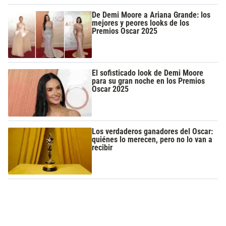
De Demi Moore a Ariana Grande: los
mejores y peores looks de los
Premios Oscar 2025
El sofisticado look de Demi Moore
para su gran noche en los Premios
Oscar 2025
Los verdaderos ganadores del Oscar:
quiénes lo merecen, pero no lo van a
recibir