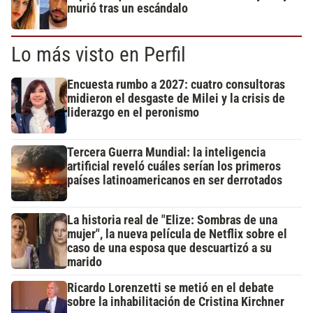
murió tras un escándalo
Lo más visto en Perfil
Encuesta rumbo a 2027: cuatro consultoras
midieron el desgaste de Milei y la crisis de
liderazgo en el peronismo
Tercera Guerra Mundial: la inteligencia
artificial reveló cuáles serían los primeros
países latinoamericanos en ser derrotados
La historia real de "Elize: Sombras de una
mujer", la nueva película de Netflix sobre el
caso de una esposa que descuartizó a su
marido
Ricardo Lorenzetti se metió en el debate
sobre la inhabilitación de Cristina Kirchner