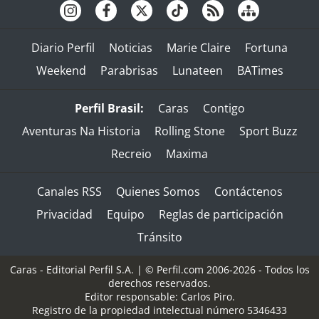
Diario Perfil
Noticias
Marie Claire
Fortuna
Weekend
Parabrisas
Lunateen
BATimes
Perfil Brasil:
Caras
Contigo
Aventuras Na Historia
Rolling Stone
Sport Buzz
Recreio
Maxima
Canales RSS
Quienes Somos
Contáctenos
Privacidad
Equipo
Reglas de participación
Tránsito
Caras - Editorial Perfil S.A.
| © Perfil.com 2006-2026 - Todos los
derechos reservados.
Editor responsable: Carlos Piro.
Registro de la propiedad intelectual número 5346433