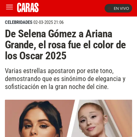
EN VIVO
CELEBRIDADES
02-03-2025 21:06
De Selena Gómez a Ariana
Grande, el rosa fue el color de
los Oscar 2025
Varias estrellas apostaron por este tono,
demostrando que es sinónimo de elegancia y
sofisticación en la gran noche del cine.