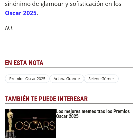
sinónimo de glamour y sofisticación en los
Oscar 2025
.
N.L
EN ESTA NOTA
Premios Oscar 2025
Ariana Grande
Selene Gómez
TAMBIÉN TE PUEDE INTERESAR
Los mejores memes tras los Premios
Oscar 2025