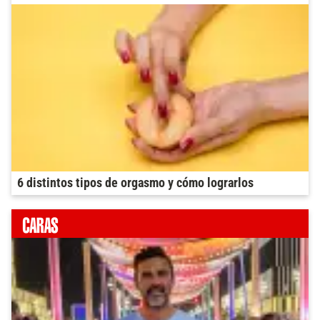
6 distintos tipos de orgasmo y cómo lograrlos