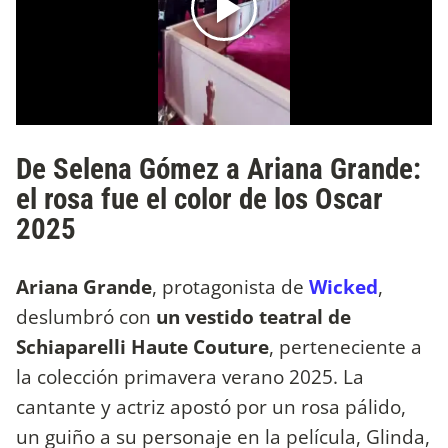
De Selena Gómez a Ariana Grande:
el rosa fue el color de los Oscar
2025
Ariana Grande
, protagonista de
Wicked
,
deslumbró con
un vestido teatral de
Schiaparelli Haute Couture
, perteneciente a
la colección primavera verano 2025. La
cantante y actriz apostó por un rosa pálido,
un guiño a su personaje en la película, Glinda,