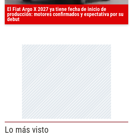
El Fiat Argo X 2027 ya tiene fecha de inicio de
producción: motores confirmados y expectativa por su
debut
Lo más visto