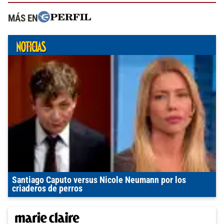
MÁS EN
Santiago Caputo versus Nicole Neumann por los
criaderos de perros