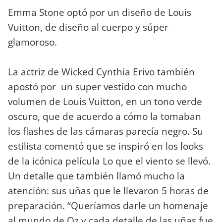
Emma Stone optó por un diseño de Louis
Vuitton, de diseño al cuerpo y súper
glamoroso.
La actriz de Wicked Cynthia Erivo también
apostó por un super vestido con mucho
volumen de Louis Vuitton, en un tono verde
oscuro, que de acuerdo a cómo la tomaban
los flashes de las cámaras parecía negro. Su
estilista comentó que se inspiró en los looks
de la icónica película Lo que el viento se llevó.
Un detalle que también llamó mucho la
atención: sus uñas que le llevaron 5 horas de
preparación. “Queríamos darle un homenaje
al mundo de Oz y cada detalle de las uñas fue