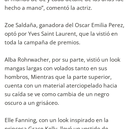
hecho a mano”, comentó la actriz.
Zoe Saldaña, ganadora del Oscar Emilia Perez,
optó por Yves Saint Laurent, que la vistió en
toda la campaña de premios.
Alba Rohrwacher, por su parte, vistió un look
mangas largas con volados tanto en sus
hombros, Mientras que la parte superior,
cuenta con un material aterciopelado hacia
su caída se ve como cambia de un negro
oscuro a un grisáceo.
Elle Fanning, con un look inspirado en la
princesa Grace Kelly, llevó un vestido de