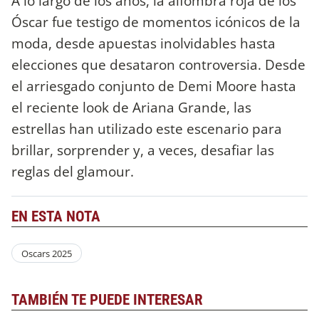
A lo largo de los años, la alfombra roja de los
Óscar fue testigo de momentos icónicos de la
moda, desde apuestas inolvidables hasta
elecciones que desataron controversia. Desde
el arriesgado conjunto de Demi Moore hasta
el reciente look de Ariana Grande, las
estrellas han utilizado este escenario para
brillar, sorprender y, a veces, desafiar las
reglas del glamour.
EN ESTA NOTA
Oscars 2025
TAMBIÉN TE PUEDE INTERESAR