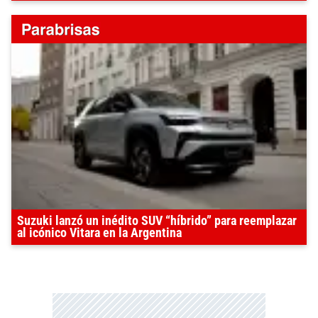
Suzuki lanzó un inédito SUV “híbrido” para reemplazar
al icónico Vitara en la Argentina