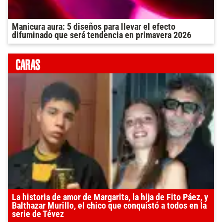
Manicura aura: 5 diseños para llevar el efecto
difuminado que será tendencia en primavera 2026
La historia de amor de Margarita, la hija de Fito Páez, y
Balthazar Murillo, el chico que conquistó a todos en la
serie de Tévez