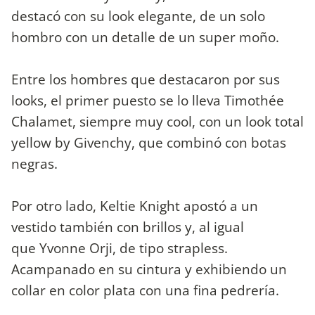
destacó con su look elegante, de un solo
hombro con un detalle de un super moño.
Entre los hombres que destacaron por sus
looks, el primer puesto se lo lleva Timothée
Chalamet, siempre muy cool, con un look total
yellow by Givenchy, que combinó con botas
negras.
Por otro lado, Keltie Knight apostó a un
vestido también con brillos y, al igual
que Yvonne Orji, de tipo strapless.
Acampanado en su cintura y exhibiendo un
collar en color plata con una fina pedrería.