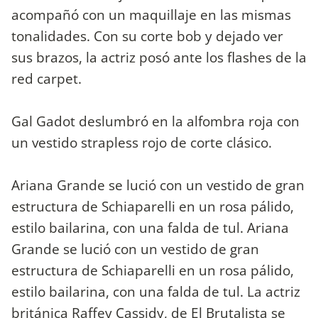
acompañó con un maquillaje en las mismas
tonalidades. Con su corte bob y dejado ver
sus brazos, la actriz posó ante los flashes de la
red carpet.
Gal Gadot deslumbró en la alfombra roja con
un vestido strapless rojo de corte clásico.
Ariana Grande se lució con un vestido de gran
estructura de Schiaparelli en un rosa pálido,
estilo bailarina, con una falda de tul. Ariana
Grande se lució con un vestido de gran
estructura de Schiaparelli en un rosa pálido,
estilo bailarina, con una falda de tul. La actriz
británica Raffey Cassidy, de El Brutalista se