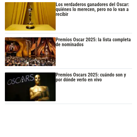
Los verdaderos ganadores del Oscar:
quiénes lo merecen, pero no lo van a
recibir
Premios Oscar 2025: la lista completa
de nominados
Premios Oscars 2025: cuándo son y
por dónde verlo en vivo