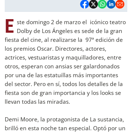
E
ste domingo 2 de marzo el icónico teatro
Dolby de Los Ángeles es sede de la gran
fiesta del cine, al realizarse la 97ª edición de
los premios Oscar. Directores, actores,
actrices, vestuaristas y maquilladores, entre
otros, esperan con ansias ser galardonados
por una de las estatuillas más importantes
del sector. Pero en sí, todos los detalles de la
fiesta son de gran importancia y los looks se
llevan todas las miradas.
Demi Moore, la protagonista de La sustancia,
brilló en esta noche tan especial. Optó por un