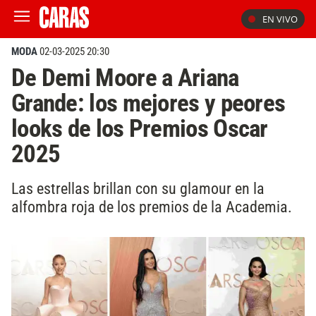
EN VIVO
MODA
02-03-2025 20:30
De Demi Moore a Ariana
Grande: los mejores y peores
looks de los Premios Oscar
2025
Las estrellas brillan con su glamour en la
alfombra roja de los premios de la Academia.