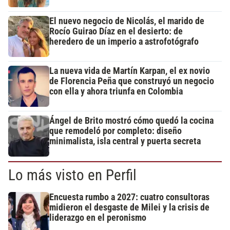
El nuevo negocio de Nicolás, el marido de
Rocío Guirao Díaz en el desierto: de
heredero de un imperio a astrofotógrafo
La nueva vida de Martín Karpan, el ex novio
de Florencia Peña que construyó un negocio
con ella y ahora triunfa en Colombia
Ángel de Brito mostró cómo quedó la cocina
que remodeló por completo: diseño
minimalista, isla central y puerta secreta
Lo más visto en Perfil
Encuesta rumbo a 2027: cuatro consultoras
midieron el desgaste de Milei y la crisis de
liderazgo en el peronismo