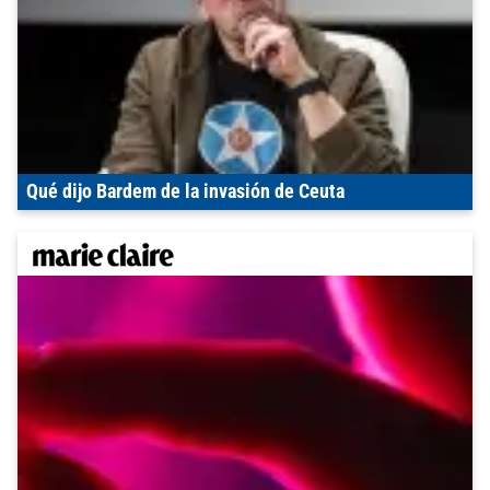
Qué dijo Bardem de la invasión de Ceuta