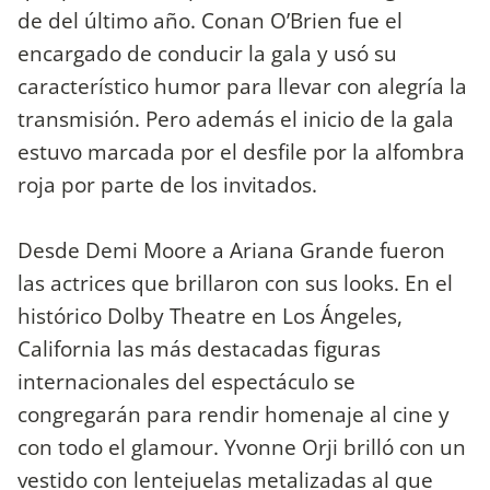
de del último año. Conan O’Brien fue el
encargado de conducir la gala y usó su
característico humor para llevar con alegría la
transmisión. Pero además el inicio de la gala
estuvo marcada por el desfile por la alfombra
roja por parte de los invitados.
Desde Demi Moore a Ariana Grande fueron
las actrices que brillaron con sus looks. En el
histórico Dolby Theatre en Los Ángeles,
California las más destacadas figuras
internacionales del espectáculo se
congregarán para rendir homenaje al cine y
con todo el glamour. Yvonne Orji brilló con un
vestido con lentejuelas metalizadas al que