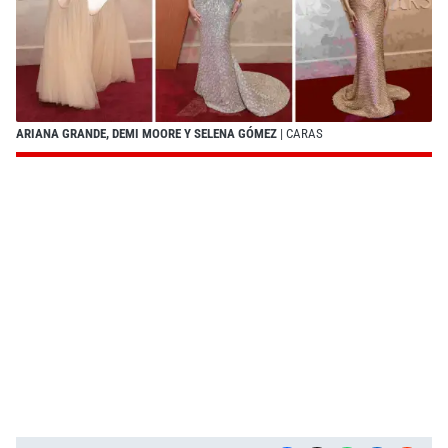
ARIANA GRANDE, DEMI MOORE Y SELENA GÓMEZ
| CARAS