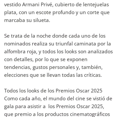
vestido Armani Privé, cubierto de lentejuelas
plata, con un escote profundo y un corte que
marcaba su silueta.
Se trata de la noche donde cada uno de los
nominados realiza su triunfal caminata por la
alfombra roja, y todos los looks son analizados
con detalles, por lo que se exponen
tendencias, gustos personales y, también,
elecciones que se llevan todas las críticas.
Todos los looks de los Premios Oscar 2025
Como cada año, el mundo del cine se vistió de
gala para asistir a los Premios Oscar 2025,
que premio a los productos cinematográficos