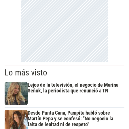
Lo más visto
Lejos de la televisión, el negocio de Marina
Señuk, la periodista que renunció a TN
Desde Punta Cana, Pampita habló sobre
Martín Pepa y se confesó: "No negocio la
falta de lealtad ni de respeto"