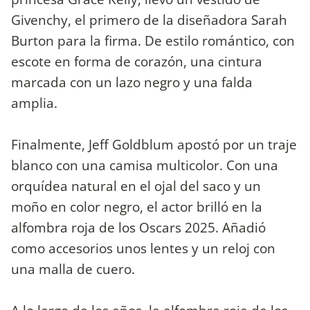
Givenchy, el primero de la diseñadora Sarah
Burton para la firma. De estilo romántico, con
escote en forma de corazón, una cintura
marcada con un lazo negro y una falda
amplia.
Finalmente, Jeff Goldblum apostó por un traje
blanco con una camisa multicolor. Con una
orquídea natural en el ojal del saco y un
moño en color negro, el actor brilló en la
alfombra roja de los Oscars 2025. Añadió
como accesorios unos lentes y un reloj con
una malla de cuero.