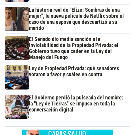
La historia real de "Elize: Sombras de una
mujer", la nueva película de Netflix sobre el
caso de una esposa que descuartizó a su
marido
El Senado dio media sanción a la
Inviolabilidad de la Propiedad Privada: el
Gobierno tuvo que ceder en la Ley del
Manejo del Fuego
Ley de Propiedad Privada: qué senadores
votaron a favor y cuáles en contra
El Gobierno perdió la pulseada del nombre:
la "Ley de Tierras" se impuso en toda la
conversación digital