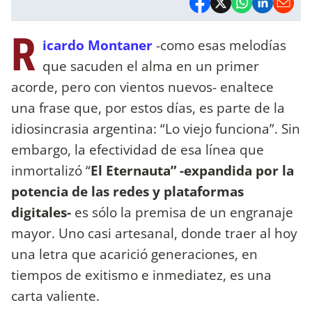
R
icardo Montaner
-como esas melodías
que sacuden el alma en un primer
acorde, pero con vientos nuevos- enaltece
una frase que, por estos días, es parte de la
idiosincrasia argentina: “Lo viejo funciona”. Sin
embargo, la efectividad de esa línea que
inmortalizó “
El Eternauta” -expandida por la
potencia de las redes y plataformas
digitales-
es sólo la premisa de un engranaje
mayor. Uno casi artesanal, donde traer al hoy
una letra que acarició generaciones, en
tiempos de exitismo e inmediatez, es una
carta valiente.