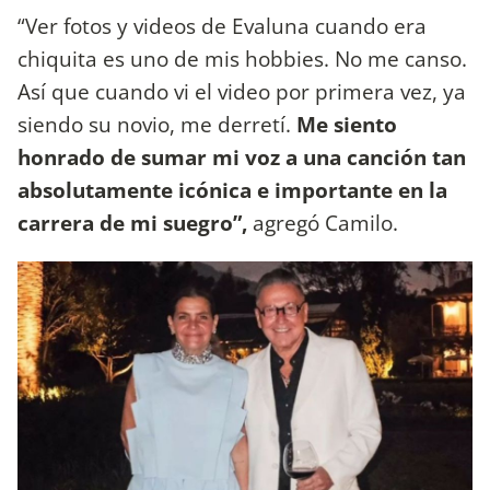
“Ver fotos y videos de Evaluna cuando era
chiquita es uno de mis hobbies. No me canso.
Así que cuando vi el video por primera vez, ya
siendo su novio, me derretí.
Me siento
honrado de sumar mi voz a una canción tan
absolutamente icónica e importante en la
carrera de mi suegro”,
agregó Camilo.