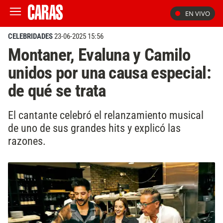
EN VIVO
CELEBRIDADES
23-06-2025 15:56
Montaner, Evaluna y Camilo
unidos por una causa especial:
de qué se trata
El cantante celebró el relanzamiento musical
de uno de sus grandes hits y explicó las
razones.