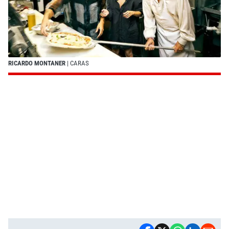
RICARDO MONTANER
| CARAS