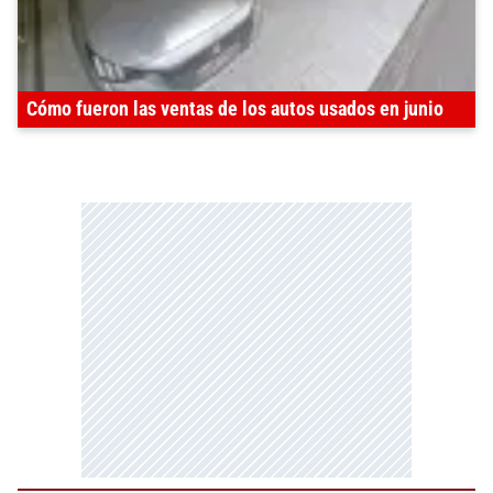
Cómo fueron las ventas de los autos usados en junio