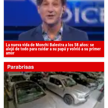
La nueva vida de Monchi Balestra a los 58 años: se
alejó de todo para cuidar a su papá y volvió a su primer
amor