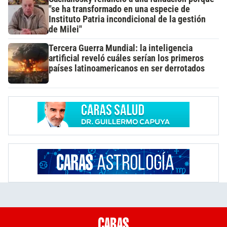
"se ha transformado en una especie de
Instituto Patria incondicional de la gestión
de Milei"
Tercera Guerra Mundial: la inteligencia
artificial reveló cuáles serían los primeros
países latinoamericanos en ser derrotados