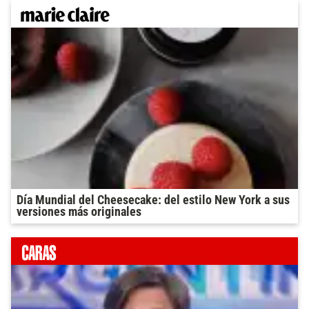
Día Mundial del Cheesecake: del estilo New York a sus
versiones más originales