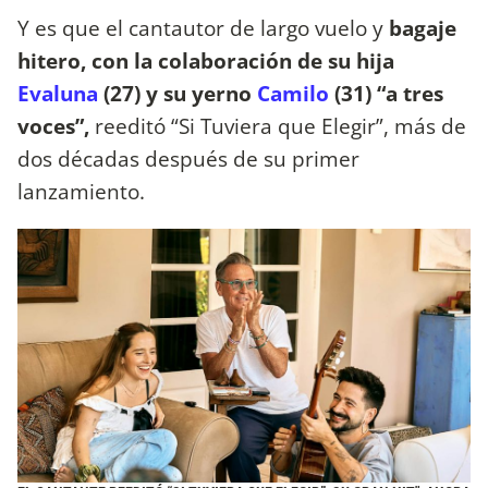
Y es que el cantautor de largo vuelo y
bagaje
hitero, con la colaboración de su hija
Evaluna
(27) y su yerno
Camilo
(31) “a tres
voces”,
reeditó “Si Tuviera que Elegir”, más de
dos décadas después de su primer
lanzamiento.