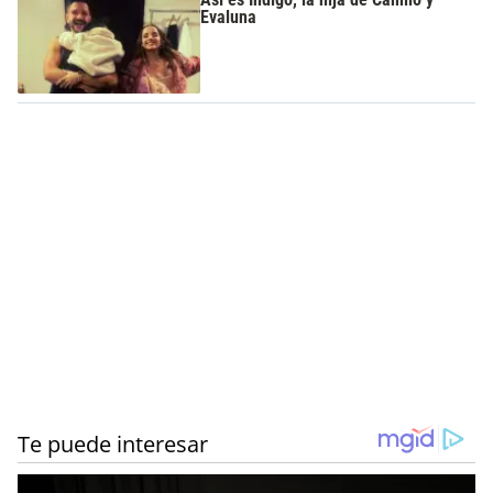
Evaluna