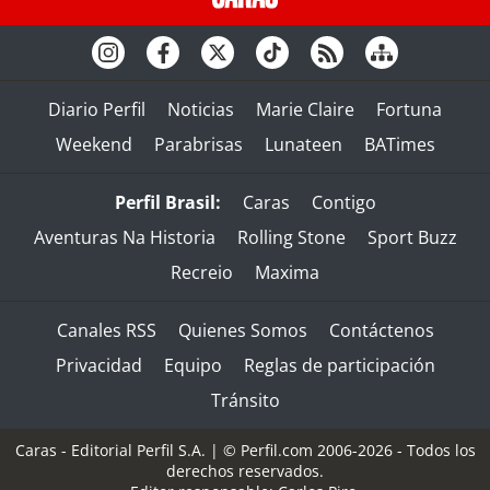
Diario Perfil
Noticias
Marie Claire
Fortuna
Weekend
Parabrisas
Lunateen
BATimes
Perfil Brasil:
Caras
Contigo
Aventuras Na Historia
Rolling Stone
Sport Buzz
Recreio
Maxima
Canales RSS
Quienes Somos
Contáctenos
Privacidad
Equipo
Reglas de participación
Tránsito
Caras - Editorial Perfil S.A.
| © Perfil.com 2006-2026 - Todos los
derechos reservados.