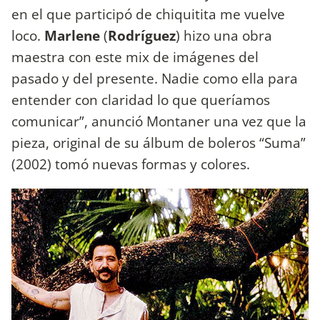
en el que participó de chiquitita me vuelve
loco.
Marlene
(
Rodríguez
) hizo una obra
maestra con este mix de imágenes del
pasado y del presente. Nadie como ella para
entender con claridad lo que queríamos
comunicar”, anunció Montaner una vez que la
pieza, original de su álbum de boleros “Suma”
(2002) tomó nuevas formas y colores.