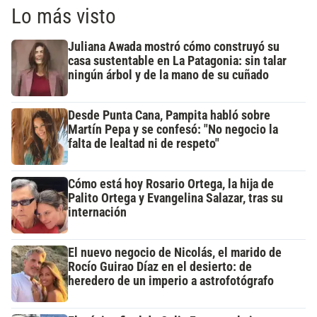
Lo más visto
Juliana Awada mostró cómo construyó su
casa sustentable en La Patagonia: sin talar
ningún árbol y de la mano de su cuñado
Desde Punta Cana, Pampita habló sobre
Martín Pepa y se confesó: "No negocio la
falta de lealtad ni de respeto"
Cómo está hoy Rosario Ortega, la hija de
Palito Ortega y Evangelina Salazar, tras su
internación
El nuevo negocio de Nicolás, el marido de
Rocío Guirao Díaz en el desierto: de
heredero de un imperio a astrofotógrafo