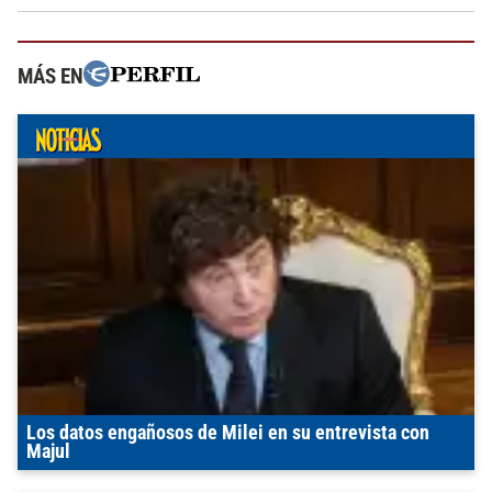
MÁS EN
Los datos engañosos de Milei en su entrevista con
Majul