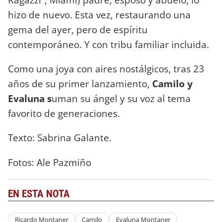
hizo de nuevo. Esta vez, restaurando una
gema del ayer, pero de espíritu
contemporáneo. Y con tribu familiar incluida.
Como una joya con aires nostálgicos, tras 23
años de su primer lanzamiento,
Camilo y
Evaluna s
uman su ángel y su voz al tema
favorito de generaciones.
Texto: Sabrina Galante.
Fotos: Ale Pazmiño
EN ESTA NOTA
Ricardo Montaner
Camilo
Evaluna Montaner