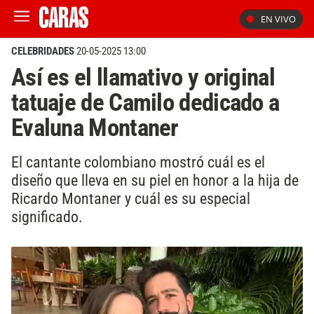
EN VIVO
CELEBRIDADES
20-05-2025 13:00
Así es el llamativo y original
tatuaje de Camilo dedicado a
Evaluna Montaner
El cantante colombiano mostró cuál es el
diseño que lleva en su piel en honor a la hija de
Ricardo Montaner y cuál es su especial
significado.