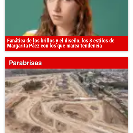
Fanática de los brillos y el diseño, los 3 estilos de
Margarita Páez con los que marca tendencia