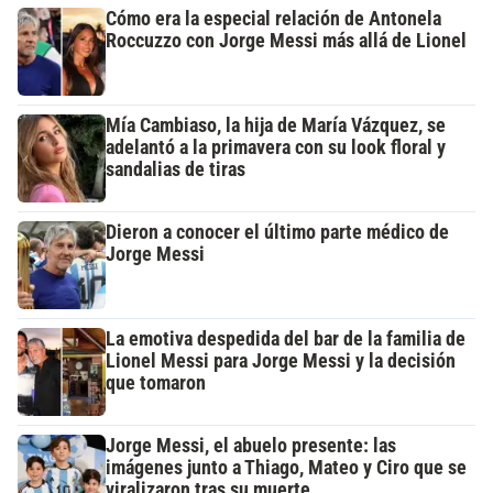
Cómo era la especial relación de Antonela
Roccuzzo con Jorge Messi más allá de Lionel
Mía Cambiaso, la hija de María Vázquez, se
adelantó a la primavera con su look floral y
sandalias de tiras
Dieron a conocer el último parte médico de
Jorge Messi
La emotiva despedida del bar de la familia de
Lionel Messi para Jorge Messi y la decisión
que tomaron
Jorge Messi, el abuelo presente: las
imágenes junto a Thiago, Mateo y Ciro que se
viralizaron tras su muerte