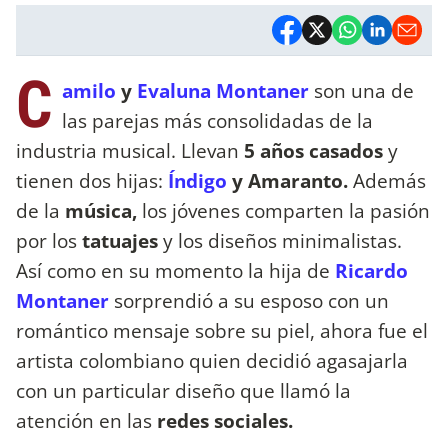
C
amilo
y
Evaluna Montaner
son una de
las parejas más consolidadas de la
industria musical. Llevan
5 años casados
y
tienen dos hijas:
Índigo
y Amaranto.
Además
de la
música,
los jóvenes comparten la pasión
por los
tatuajes
y los diseños minimalistas.
Así como en su momento la hija de
Ricardo
Montaner
sorprendió a su esposo con un
romántico mensaje sobre su piel, ahora fue el
artista colombiano quien decidió agasajarla
con un particular diseño que llamó la
atención en las
redes sociales.