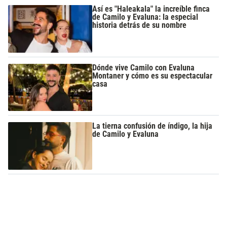
Así es "Haleakala" la increíble finca
de Camilo y Evaluna: la especial
historia detrás de su nombre
Dónde vive Camilo con Evaluna
Montaner y cómo es su espectacular
casa
La tierna confusión de índigo, la hija
de Camilo y Evaluna