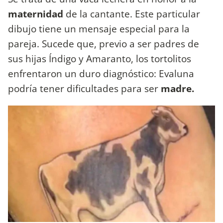
maternidad
de la cantante. Este particular
dibujo tiene un mensaje especial para la
pareja. Sucede que, previo a ser padres de
sus hijas Índigo y Amaranto, los tortolitos
enfrentaron un duro diagnóstico: Evaluna
podría tener dificultades para ser
madre.