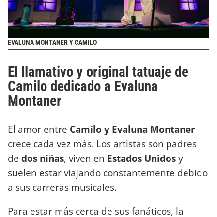
EVALUNA MONTANER Y CAMILO
El llamativo y original tatuaje de
Camilo dedicado a Evaluna
Montaner
El amor entre
Camilo y Evaluna Montaner
crece cada vez más. Los artistas son padres
de
dos niñas
, viven en
Estados Unidos
y
suelen estar viajando constantemente debido
a sus carreras musicales.
Para estar más cerca de sus fanáticos, la