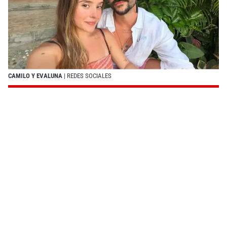
CAMILO Y EVALUNA
| REDES SOCIALES