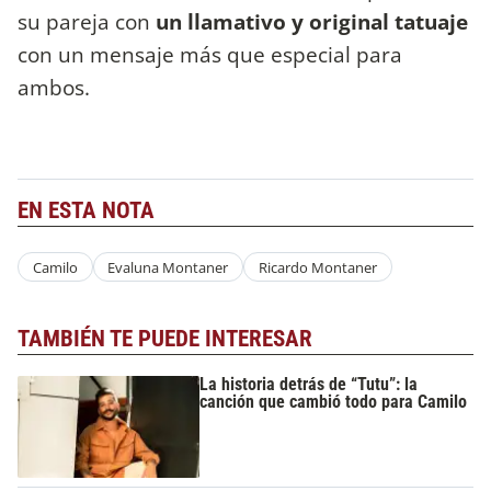
su pareja con
un llamativo y original tatuaje
con un mensaje más que especial para
ambos.
EN ESTA NOTA
Camilo
Evaluna Montaner
Ricardo Montaner
TAMBIÉN TE PUEDE INTERESAR
La historia detrás de “Tutu”: la
canción que cambió todo para Camilo