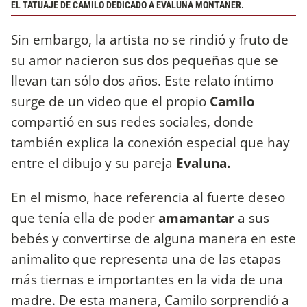
EL TATUAJE DE CAMILO DEDICADO A EVALUNA MONTANER.
Sin embargo, la artista no se rindió y fruto de
su amor nacieron sus dos pequeñas que se
llevan tan sólo dos años. Este relato íntimo
surge de un video que el propio
Camilo
compartió en sus redes sociales, donde
también explica la conexión especial que hay
entre el dibujo y su pareja
Evaluna.
En el mismo, hace referencia al fuerte deseo
que tenía ella de poder
amamantar
a sus
bebés y convertirse de alguna manera en este
animalito que representa una de las etapas
más tiernas e importantes en la vida de una
madre. De esta manera, Camilo sorprendió a