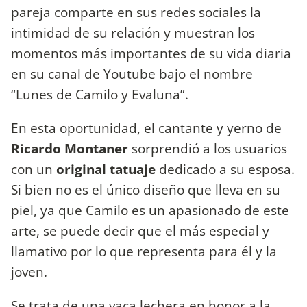
pareja comparte en sus redes sociales la
intimidad de su relación y muestran los
momentos más importantes de su vida diaria
en su canal de Youtube bajo el nombre
“Lunes de Camilo y Evaluna”.
En esta oportunidad, el cantante y yerno de
Ricardo Montaner
sorprendió a los usuarios
con un
original tatuaje
dedicado a su esposa.
Si bien no es el único diseño que lleva en su
piel, ya que Camilo es un apasionado de este
arte, se puede decir que el más especial y
llamativo por lo que representa para él y la
joven.
Se trata de una vaca lechera en honor a la