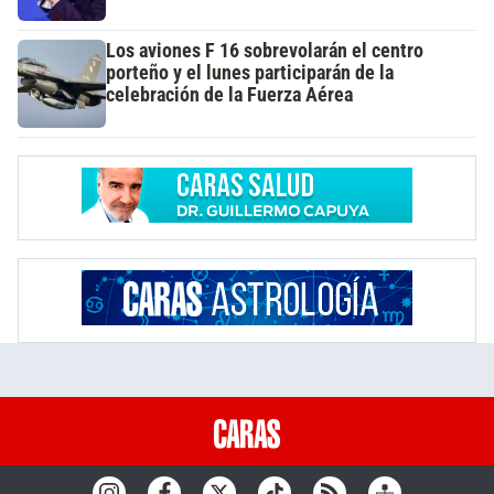
Los aviones F 16 sobrevolarán el centro
porteño y el lunes participarán de la
celebración de la Fuerza Aérea