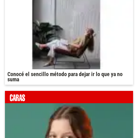
Conocé el sencillo método para dejar ir lo que ya no
suma