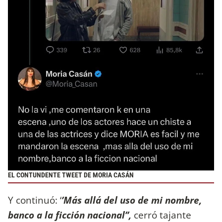
EL CONTUNDENTE TWEET DE MORIA CASÁN
Y continuó: ‘
’Más allá del uso de mi nombre,
banco a la ficción nacional’’,
cerró tajante