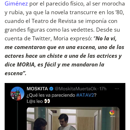
Giménez
por el parecido físico, al ser morocha
y rubia, ya que la novela transcurre en los ’80,
cuando el Teatro de Revista se imponía con
grandes figuras como las vedettes. Desde su
cuenta de Twitter, Moria expresó: ‘’
No la vi,
me comentaron que en una escena, uno de los
actores hace un chiste a una de las actrices y
dice MORIA, es fácil y me mandaron la
escena’’.