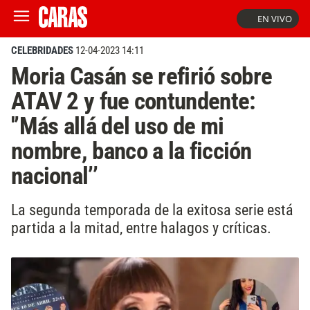
EN VIVO
CELEBRIDADES
12-04-2023 14:11
Moria Casán se refirió sobre
ATAV 2 y fue contundente:
'’Más allá del uso de mi
nombre, banco a la ficción
nacional’’
La segunda temporada de la exitosa serie está
partida a la mitad, entre halagos y críticas.