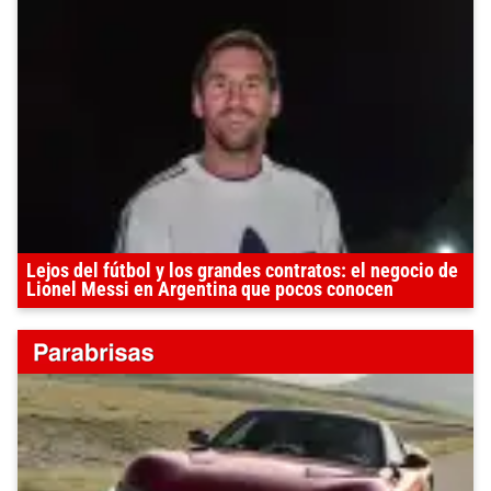
Lejos del fútbol y los grandes contratos: el negocio de
Lionel Messi en Argentina que pocos conocen