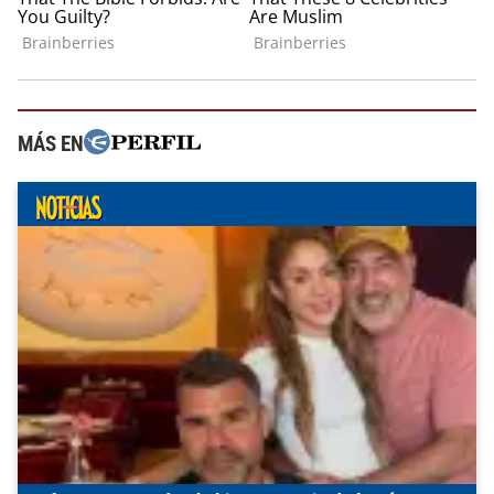
MÁS EN