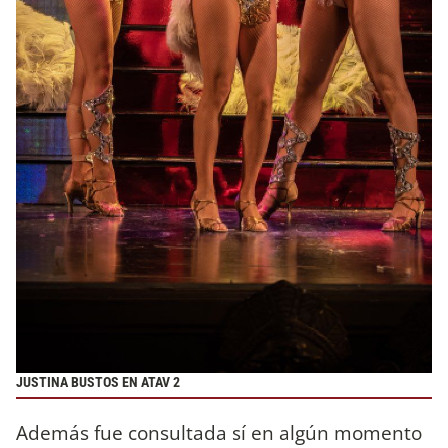
JUSTINA BUSTOS EN ATAV 2
Además fue consultada sí en algún momento