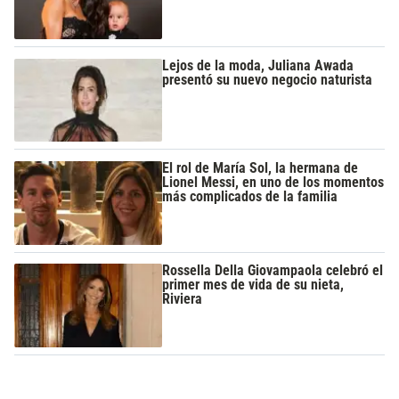
Lejos de la moda, Juliana Awada
presentó su nuevo negocio naturista
El rol de María Sol, la hermana de
Lionel Messi, en uno de los momentos
más complicados de la familia
Rossella Della Giovampaola celebró el
primer mes de vida de su nieta,
Riviera