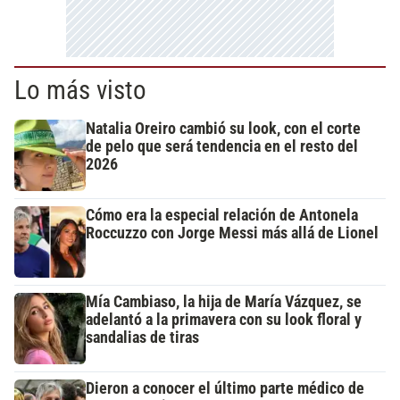
Lo más visto
Natalia Oreiro cambió su look, con el corte
de pelo que será tendencia en el resto del
2026
Cómo era la especial relación de Antonela
Roccuzzo con Jorge Messi más allá de Lionel
Mía Cambiaso, la hija de María Vázquez, se
adelantó a la primavera con su look floral y
sandalias de tiras
Dieron a conocer el último parte médico de