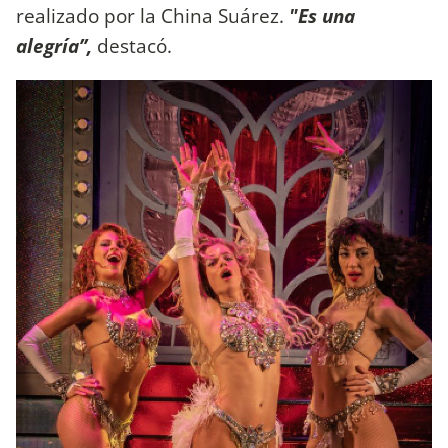
realizado por la China Suárez.
"Es una
alegría’’,
destacó.