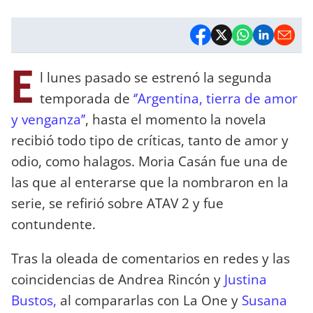
E
l lunes pasado se estrenó la segunda
temporada de
‘’Argentina, tierra de amor
y venganza’’
, hasta el momento la novela
recibió todo tipo de críticas, tanto de amor y
odio, como halagos. Moria Casán fue una de
las que al enterarse que la nombraron en la
serie, se refirió sobre ATAV 2 y fue
contundente.
Tras la oleada de comentarios en redes y las
coincidencias de Andrea Rincón y
Justina
Bustos,
al compararlas con La One y
Susana