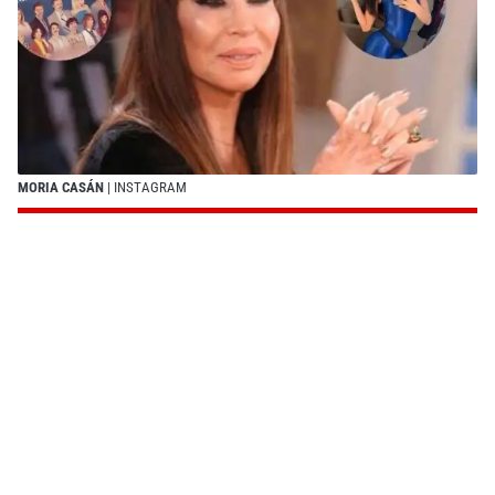
MORIA CASÁN
| INSTAGRAM