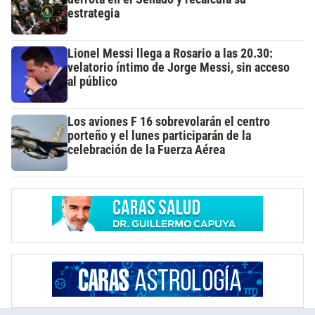
estrategia
Lionel Messi llega a Rosario a las 20.30:
velatorio íntimo de Jorge Messi, sin acceso
al público
Los aviones F 16 sobrevolarán el centro
porteño y el lunes participarán de la
celebración de la Fuerza Aérea