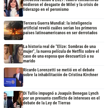
midieron el desgaste de Milei y la crisis de
liderazgo en el peronismo
Tercera Guerra Mundial: la inteligencia
artificial reveló cuáles serían los primeros
países latinoamericanos en ser derrotados
La historia real de "Elize: Sombras de una
mujer", la nueva película de Netflix sobre el
caso de una esposa que descuartizó a su
marido
Ricardo Lorenzetti se metió en el debate
sobre la inhabilitación de Cristina Kirchner
Di Tullio impugnó a Joaquín Benegas Lynch
por un presunto conflicto de intereses en el
debate de la Ley de Tierras