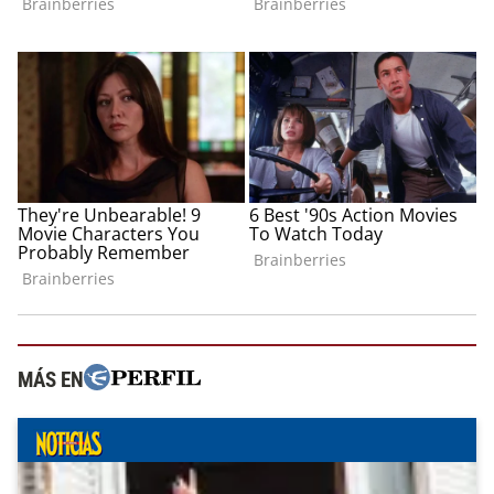
MÁS EN