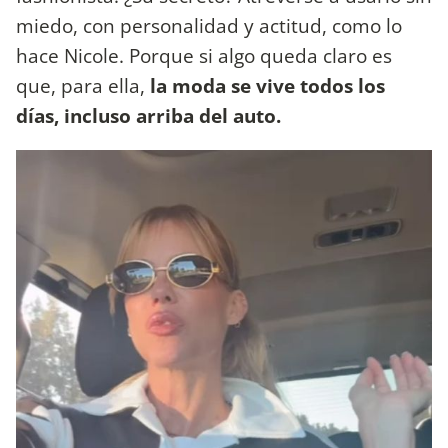
miedo, con personalidad y actitud, como lo
hace Nicole. Porque si algo queda claro es
que, para ella,
la moda se vive todos los
días, incluso arriba del auto.