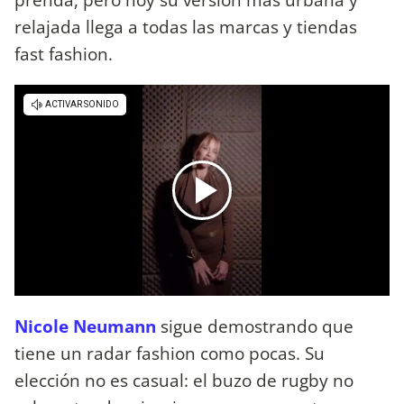
relajada llega a todas las marcas y tiendas
fast fashion.
Nicole Neumann
sigue demostrando que
tiene un radar fashion como pocas. Su
elección no es casual: el buzo de rugby no