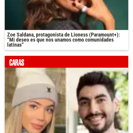
Zoe Saldana, protagonista de Lioness (Paramount+):
“Mi deseo es que nos unamos como comunidades
latinas”