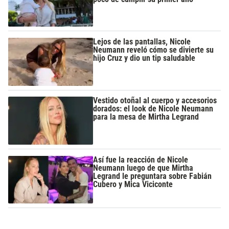
Lejos de las pantallas, Nicole
Neumann reveló cómo se divierte su
hijo Cruz y dio un tip saludable
Vestido otoñal al cuerpo y accesorios
dorados: el look de Nicole Neumann
para la mesa de Mirtha Legrand
Así fue la reacción de Nicole
Neumann luego de que Mirtha
Legrand le preguntara sobre Fabián
Cubero y Mica Viciconte