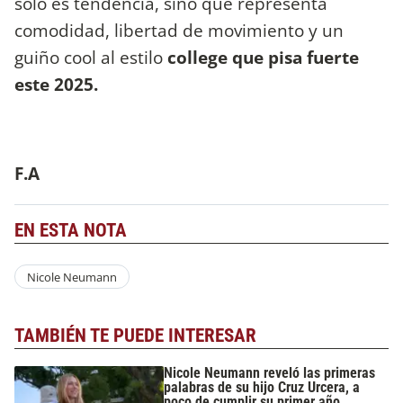
solo es tendencia, sino que representa
comodidad, libertad de movimiento y un
guiño cool al estilo
college que pisa fuerte
este 2025.
F.A
EN ESTA NOTA
Nicole Neumann
TAMBIÉN TE PUEDE INTERESAR
Nicole Neumann reveló las primeras
palabras de su hijo Cruz Urcera, a
poco de cumplir su primer año