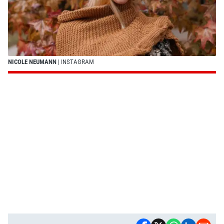
NICOLE NEUMANN
| INSTAGRAM