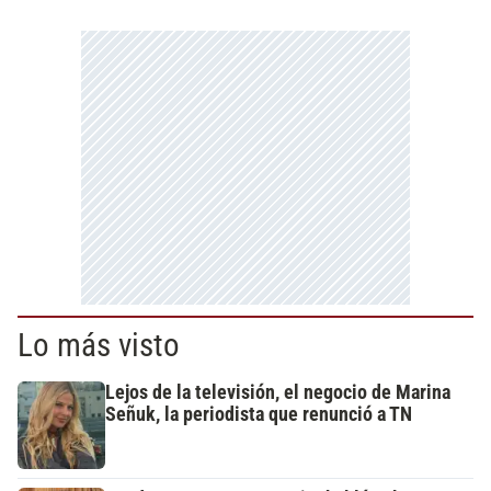
Lo más visto
Lejos de la televisión, el negocio de Marina
Señuk, la periodista que renunció a TN