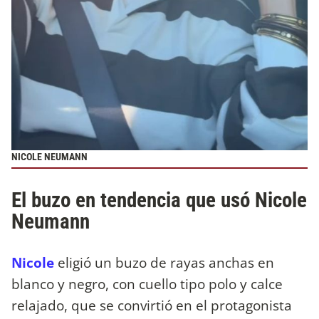
NICOLE NEUMANN
El buzo en tendencia que usó Nicole
Neumann
Nicole
eligió un buzo de rayas anchas en
blanco y negro, con cuello tipo polo y calce
relajado, que se convirtió en el protagonista