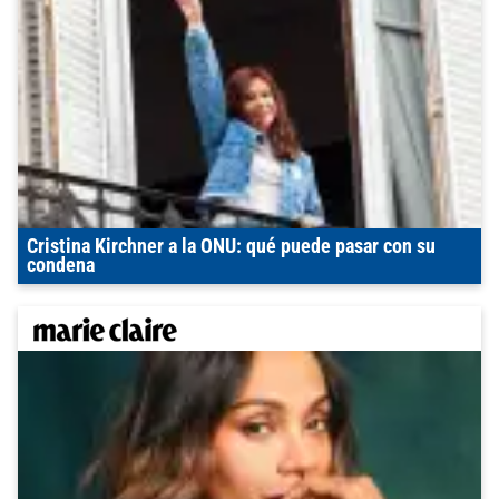
Cristina Kirchner a la ONU: qué puede pasar con su
condena