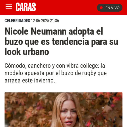
EN VIVO
CELEBRIDADES
12-06-2025 21:36
Nicole Neumann adopta el
buzo que es tendencia para su
look urbano
Cómodo, canchero y con vibra college: la
modelo apuesta por el buzo de rugby que
arrasa este invierno.