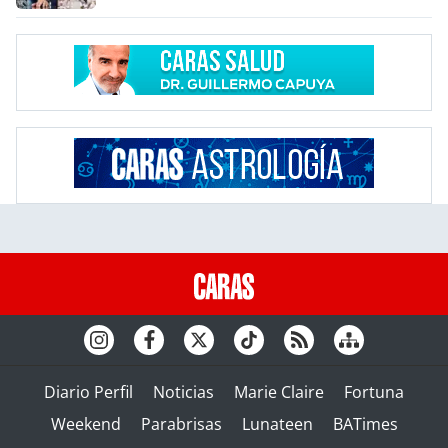
Diario Perfil
Noticias
Marie Claire
Fortuna
Weekend
Parabrisas
Lunateen
BATimes