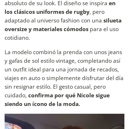
absoluto de su look. El diseño se inspira
en
los clásicos uniformes de rugby
, pero
adaptado al universo fashion con una
silueta
oversize y materiales cómodos
para el uso
cotidiano.
La modelo combinó la prenda con unos jeans
y gafas de sol estilo vintage, completando así
un outfit ideal para una jornada de recados,
viajes en auto o simplemente disfrutar del día
sin resignar estilo. El gesto casual, pero
cuidado,
confirma por qué Nicole sigue
siendo un ícono de la moda.