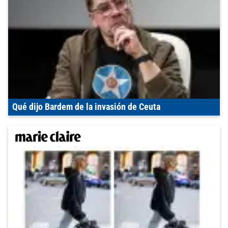
Qué dijo Bardem de la invasión de Ceuta