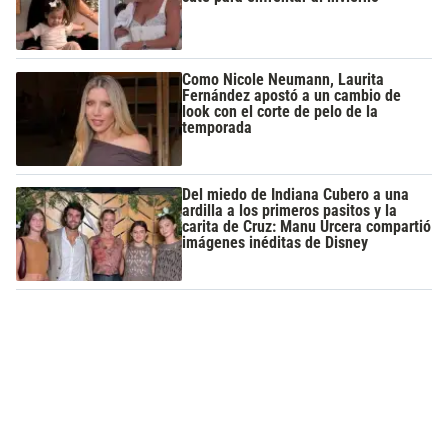
Como Nicole Neumann, Laurita
Fernández apostó a un cambio de
look con el corte de pelo de la
temporada
Del miedo de Indiana Cubero a una
ardilla a los primeros pasitos y la
carita de Cruz: Manu Urcera compartió
imágenes inéditas de Disney