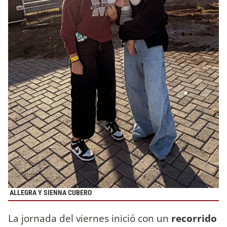
ALLEGRA Y SIENNA CUBERO
La jornada del viernes inició con un
recorrido