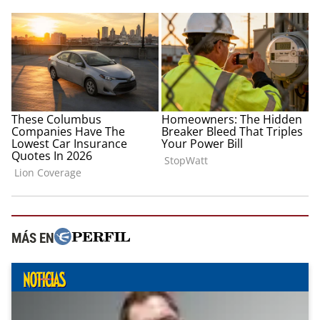
MÁS EN