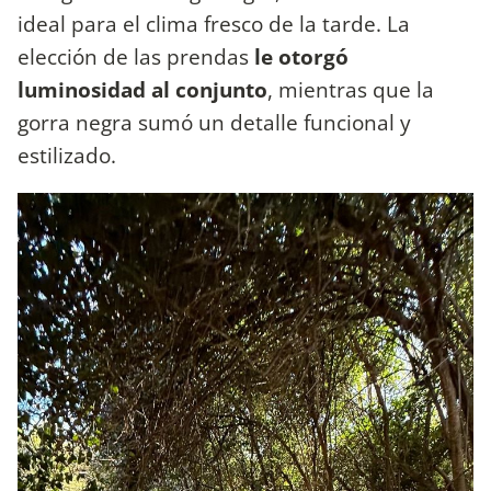
ideal para el clima fresco de la tarde. La
elección de las prendas
le otorgó
luminosidad al conjunto
, mientras que la
gorra negra sumó un detalle funcional y
estilizado.