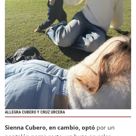
ALLEGRA CUBERO Y CRUZ URCERA
Sienna Cubero, en cambio, optó
por un