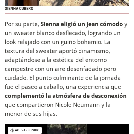
SIENNA CUBERO
Por su parte,
Sienna eligió un jean cómodo
y
un sweater blanco desflecado, logrando un
look relajado con un guiño bohemio. La
textura del sweater aportó dinamismo,
adaptándose a la estética del entorno
campestre con un aire desenfadado pero
cuidado. El punto culminante de la jornada
fue el paseo a caballo, una experiencia que
complementó la atmósfera de desconexión
que compartieron Nicole Neumann y la
menor de sus hijas.