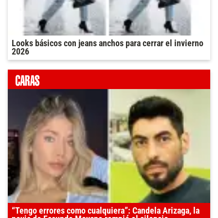
Looks básicos con jeans anchos para cerrar el invierno
2026
“Tengo errores como cualquiera”: Candela Arizaga, la