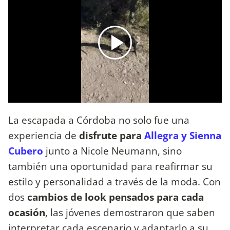
La escapada a Córdoba no solo fue una
experiencia de
disfrute para
Allegra y Sienna
Cubero
junto a Nicole Neumann, sino
también una oportunidad para reafirmar su
estilo y personalidad a través de la moda. Con
dos
cambios de look pensados para cada
ocasión
, las jóvenes demostraron que saben
interpretar cada escenario y adaptarlo a su