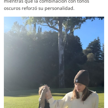
mientras que la combinación con tonos
oscuros reforzó su personalidad.