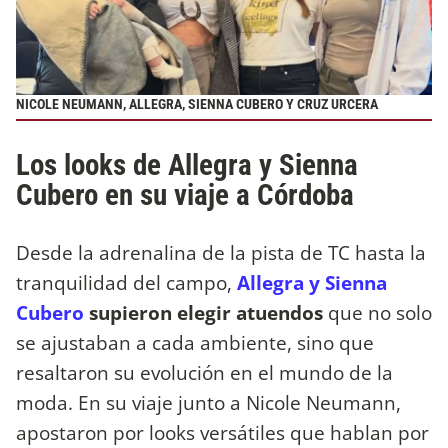
NICOLE NEUMANN, ALLEGRA, SIENNA CUBERO Y CRUZ URCERA
Los looks de Allegra y Sienna
Cubero en su viaje a Córdoba
Desde la adrenalina de la pista de TC hasta la
tranquilidad del campo,
Allegra y Sienna
Cubero
supieron elegir atuendos
que no solo
se ajustaban a cada ambiente, sino que
resaltaron su evolución en el mundo de la
moda. En su viaje junto a Nicole Neumann,
apostaron por looks versátiles que hablan por