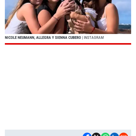
NICOLE NEUMANN, ALLEGRA Y SIENNA CUBERO
| INSTAGRAM