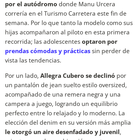
por el autódromo
donde Manu Urcera
correría en el Turismo Carretera este fin de
semana. Por lo que tanto la modelo como sus
hijas acompañaron al piloto en esta primera
recorrida; las adolescentes
optaron por
prendas cómodas y prácticas
sin perder de
vista las tendencias.
Por un lado,
Allegra Cubero se declinó
por
un pantalón de jean suelto estilo oversized,
acompañado de una remera negra y una
campera a juego, logrando un equilibrio
perfecto entre lo relajado y lo moderno. La
elección del denim en su versión más amplia
le otorgó un aire desenfadado y juvenil
,