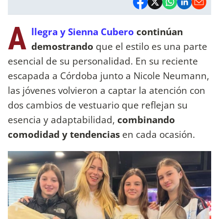
A
llegra y Sienna Cubero
continúan
demostrando
que el estilo es una parte
esencial de su personalidad. En su reciente
escapada a Córdoba junto a Nicole Neumann,
las jóvenes volvieron a captar la atención con
dos cambios de vestuario que reflejan su
esencia y adaptabilidad,
combinando
comodidad y tendencias
en cada ocasión.