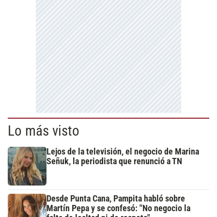
Lo más visto
Lejos de la televisión, el negocio de Marina
Señuk, la periodista que renunció a TN
Desde Punta Cana, Pampita habló sobre
Martín Pepa y se confesó: "No negocio la