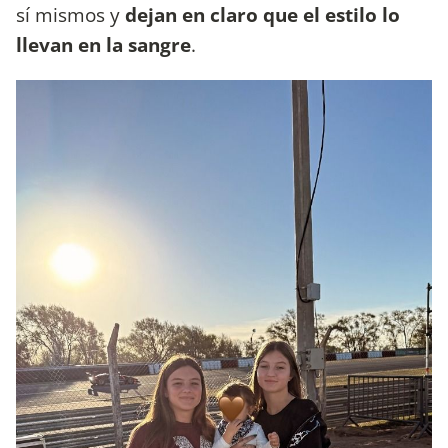
sí mismos y
dejan en claro que el estilo lo
llevan en la sangre
.