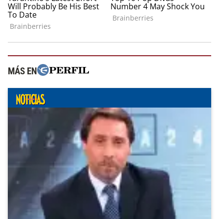
MÁS EN