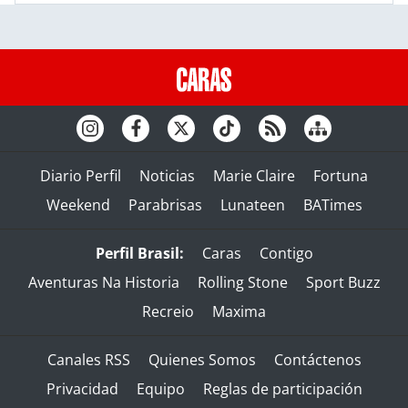
Diario Perfil
Noticias
Marie Claire
Fortuna
Weekend
Parabrisas
Lunateen
BATimes
Perfil Brasil:
Caras
Contigo
Aventuras Na Historia
Rolling Stone
Sport Buzz
Recreio
Maxima
Canales RSS
Quienes Somos
Contáctenos
Privacidad
Equipo
Reglas de participación