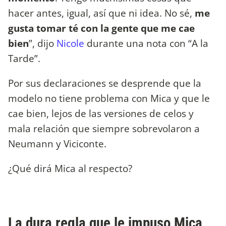
hacer antes, igual, así que ni idea. No sé,
me
gusta tomar té con la gente que me cae
bien
”, dijo
Nicole
durante una nota con “A la
Tarde”.
Por sus declaraciones se desprende que la
modelo no tiene problema con Mica y que le
cae bien, lejos de las versiones de celos y
mala relación que siempre sobrevolaron a
Neumann y Viciconte.
¿Qué dirá Mica al respecto?
La dura regla que le impuso Mica