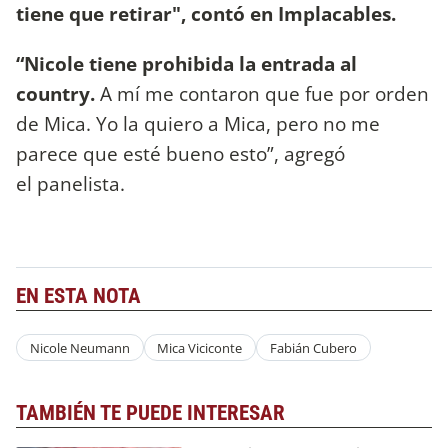
tiene que retirar", contó en Implacables.
“Nicole tiene prohibida la entrada al
country.
A mí me contaron que fue por orden
de Mica. Yo la quiero a Mica, pero no me
parece que esté bueno esto”, agregó
el panelista.
EN ESTA NOTA
Nicole Neumann
Mica Viciconte
Fabián Cubero
TAMBIÉN TE PUEDE INTERESAR