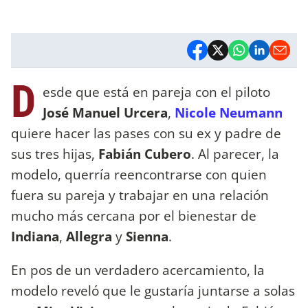
D
esde que está en pareja con el piloto
José Manuel Urcera
,
Nicole Neumann
quiere hacer las pases con su ex y padre de
sus tres hijas,
Fabián Cubero
. Al parecer, la
modelo, querría reencontrarse con quien
fuera su pareja y trabajar en una relación
mucho más cercana por el bienestar de
Indiana
,
Allegra
y
Sienna
.
En pos de un verdadero acercamiento, la
modelo reveló que le gustaría juntarse a solas