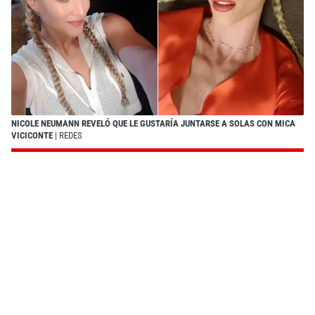
NICOLE NEUMANN REVELÓ QUE LE GUSTARÍA JUNTARSE A SOLAS CON MICA
VICICONTE
| REDES