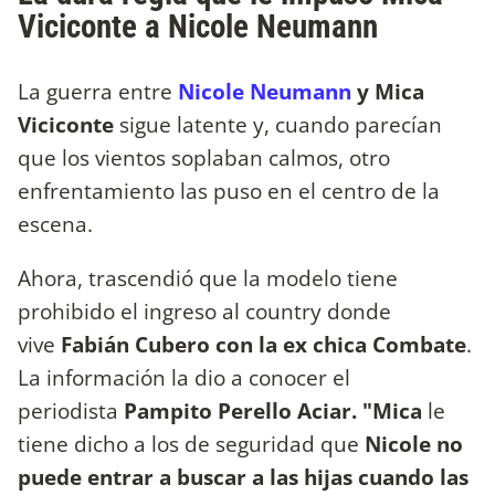
Viciconte a Nicole Neumann
La guerra entre
Nicole Neumann
y Mica
Viciconte
sigue latente y, cuando parecían
que los vientos soplaban calmos, otro
enfrentamiento las puso en el centro de la
escena.
Ahora, trascendió que la modelo tiene
prohibido el ingreso al country donde
vive
Fabián Cubero con la ex chica Combate
.
La información la dio a conocer el
periodista
Pampito Perello Aciar. "Mica
le
tiene dicho a los de seguridad que
Nicole no
puede entrar a buscar a las hijas cuando las