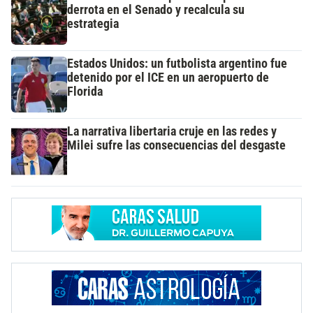
derrota en el Senado y recalcula su
estrategia
Estados Unidos: un futbolista argentino fue
detenido por el ICE en un aeropuerto de
Florida
La narrativa libertaria cruje en las redes y
Milei sufre las consecuencias del desgaste