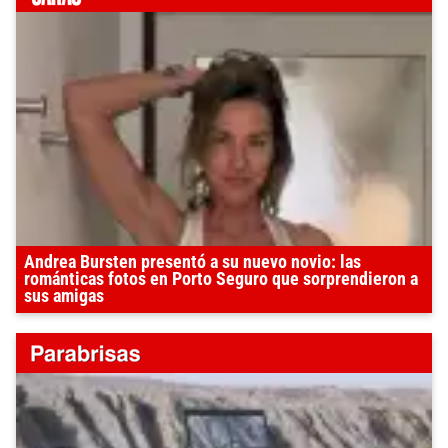
Andrea Bursten presentó a su nuevo novio: las
románticas fotos en Porto Seguro que sorprendieron a
sus amigas