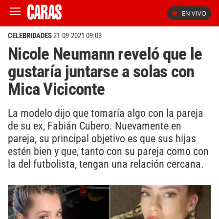
EN VIVO
CELEBRIDADES
21-09-2021 09:03
Nicole Neumann reveló que le
gustaría juntarse a solas con
Mica Viciconte
La modelo dijo que tomaría algo con la pareja
de su ex, Fabián Cubero. Nuevamente en
pareja, su principal objetivo es que sus hijas
estén bien y que, tanto con su pareja como con
la del futbolista, tengan una relación cercana.