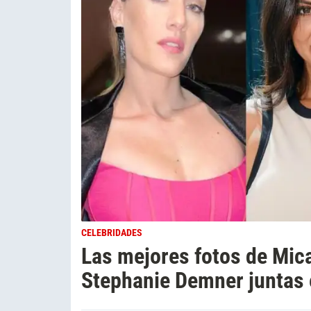
CELEBRIDADES
Las mejores fotos de Mica
Stephanie Demner juntas 