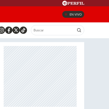
EN VIVO