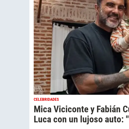
CELEBRIDADES
Mica Viciconte y Fabián C
Luca con un lujoso auto: "