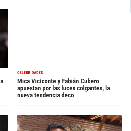
CELEBRIDADES
ca
Mica Viciconte y Fabián Cubero
apuestan por las luces colgantes, la
nueva tendencia deco