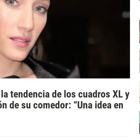
la tendencia de los cuadros XL y
ón de su comedor: “Una idea en