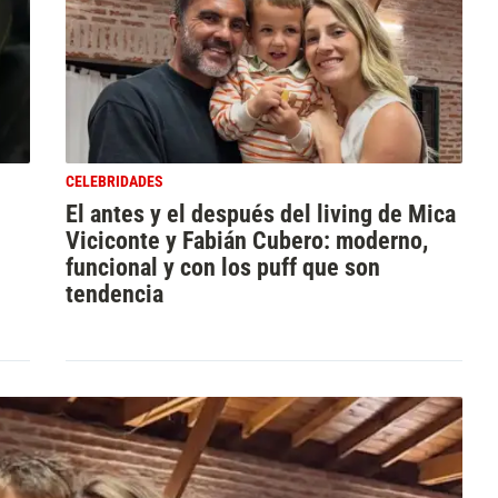
CELEBRIDADES
El antes y el después del living de Mica
Viciconte y Fabián Cubero: moderno,
funcional y con los puff que son
tendencia