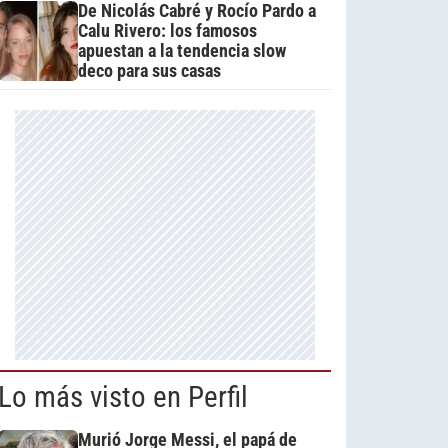
De Nicolás Cabré y Rocío Pardo a
Calu Rivero: los famosos
apuestan a la tendencia slow
deco para sus casas
Lo más visto en Perfil
Murió Jorge Messi, el papá de