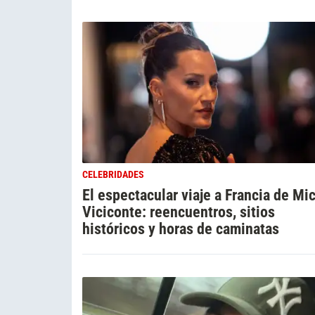
CELEBRIDADES
El espectacular viaje a Francia de Mi
Viciconte: reencuentros, sitios
históricos y horas de caminatas