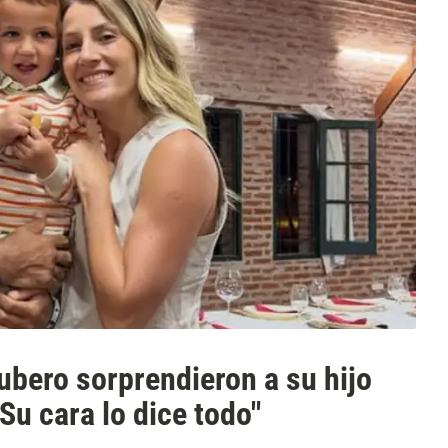
ubero sorprendieron a su hijo
Su cara lo dice todo"