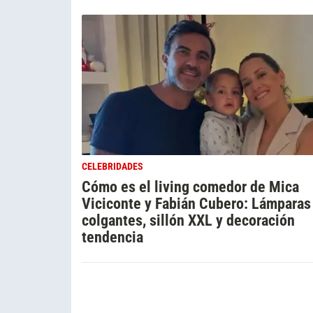
CELEBRIDADES
Cómo es el living comedor de Mica
Viciconte y Fabián Cubero: Lámparas
colgantes, sillón XXL y decoración
tendencia