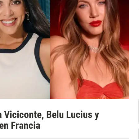
 Viciconte, Belu Lucius y
en Francia