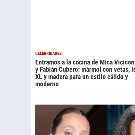
CELEBRIDADES
Entramos a la cocina de Mica Vicicon
y Fabián Cubero: mármol con vetas, i
XL y madera para un estilo cálido y
moderno