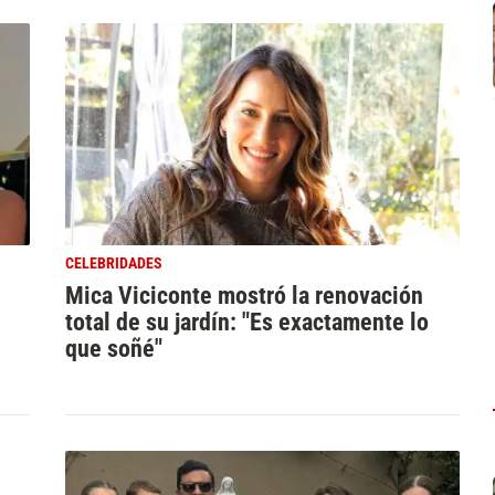
CELEBRIDADES
Mica Viciconte mostró la renovación
total de su jardín: "Es exactamente lo
que soñé"