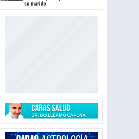
su marido