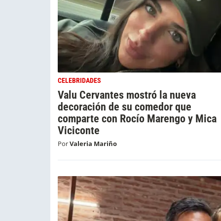
CELEBRIDADES
Valu Cervantes mostró la nueva
decoración de su comedor que
comparte con Rocío Marengo y Mica
Viciconte
Por
Valeria Mariño