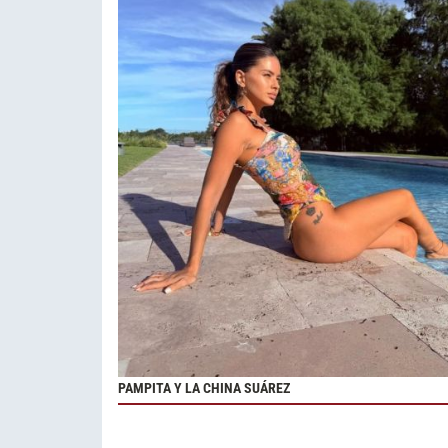
PAMPITA Y LA CHINA SUÁREZ