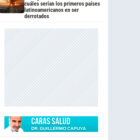
cuáles serían los primeros países
latinoamericanos en ser
derrotados