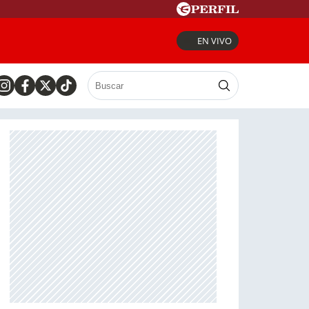
EN VIVO