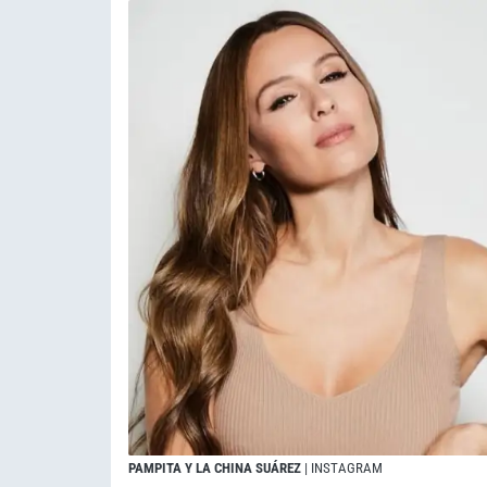
PAMPITA Y LA CHINA SUÁREZ
| INSTAGRAM