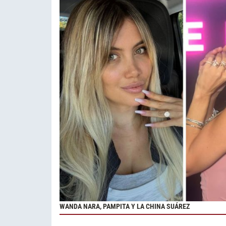
WANDA NARA, PAMPITA Y LA CHINA SUÁREZ