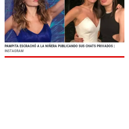
PAMPITA ESCRACHÓ A LA NIÑERA PUBLICANDO SUS CHATS PRIVADOS
|
INSTAGRAM