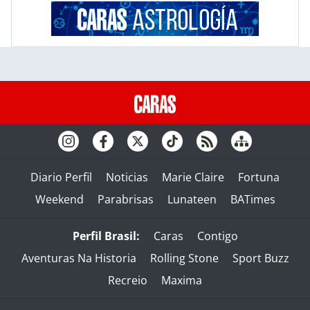
Diario Perfil
Noticias
Marie Claire
Fortuna
Weekend
Parabrisas
Lunateen
BATimes
Perfil Brasil:
Caras
Contigo
Aventuras Na Historia
Rolling Stone
Sport Buzz
Recreio
Maxima