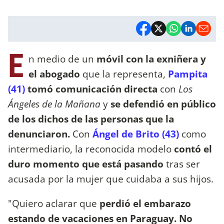
E
n medio de un
móvil con la exniñera y
el abogado
que la representa,
Pampita
(41)
tomó comunicación directa
con
Los
Ángeles de la Mañana
y
se defendió en público
de los dichos de las personas que la
denunciaron.
Con
Ángel de Brito (43)
como
intermediario, la reconocida modelo
contó el
duro momento que está pasando
tras ser
acusada por la mujer que cuidaba a sus hijos.
"Quiero aclarar que
perdió el embarazo
estando de vacaciones en Paraguay. No