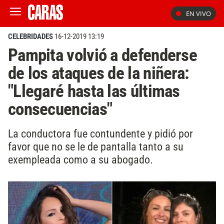
EN VIVO
CELEBRIDADES
16-12-2019 13:19
Pampita volvió a defenderse
de los ataques de la niñera:
"Llegaré hasta las últimas
consecuencias"
La conductora fue contundente y pidió por
favor que no se le de pantalla tanto a su
exempleada como a su abogado.