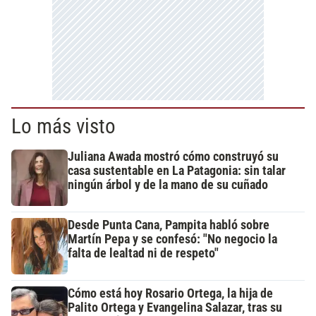
Lo más visto
Juliana Awada mostró cómo construyó su
casa sustentable en La Patagonia: sin talar
ningún árbol y de la mano de su cuñado
Desde Punta Cana, Pampita habló sobre
Martín Pepa y se confesó: "No negocio la
falta de lealtad ni de respeto"
Cómo está hoy Rosario Ortega, la hija de
Palito Ortega y Evangelina Salazar, tras su