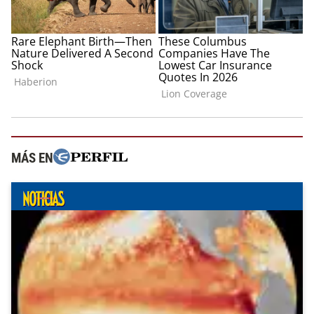
MÁS EN