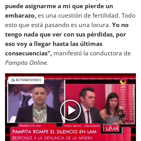
puede asignarme a mi que pierde un
embarazo,
es una cuestión de fertilidad. Todo
esto que está pasando es una locura.
Yo no
tengo nada que ver con sus pérdidas, por
eso voy a llegar hasta las últimas
consecuencias",
manifestó la conductora de
Pampita Online.