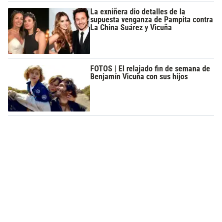
La exniñera dio detalles de la
supuesta venganza de Pampita contra
La China Suárez y Vicuña
FOTOS | El relajado fin de semana de
Benjamín Vicuña con sus hijos