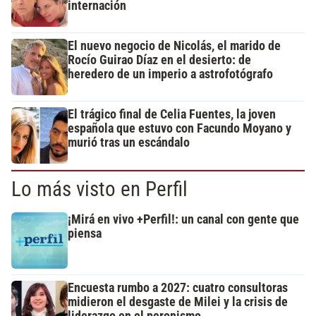
internación
El nuevo negocio de Nicolás, el marido de
Rocío Guirao Díaz en el desierto: de
heredero de un imperio a astrofotógrafo
El trágico final de Celia Fuentes, la joven
española que estuvo con Facundo Moyano y
murió tras un escándalo
Lo más visto en Perfil
¡Mirá en vivo +Perfil!: un canal con gente que
piensa
Encuesta rumbo a 2027: cuatro consultoras
midieron el desgaste de Milei y la crisis de