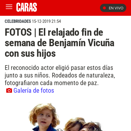
EN VIVO
CELEBRIDADES
15-12-2019 21:54
FOTOS | El relajado fin de
semana de Benjamín Vicuña
con sus hijos
El reconocido actor eligió pasar estos días
junto a sus niños. Rodeados de naturaleza,
fotografiaron cada momento de paz.
Galería de fotos