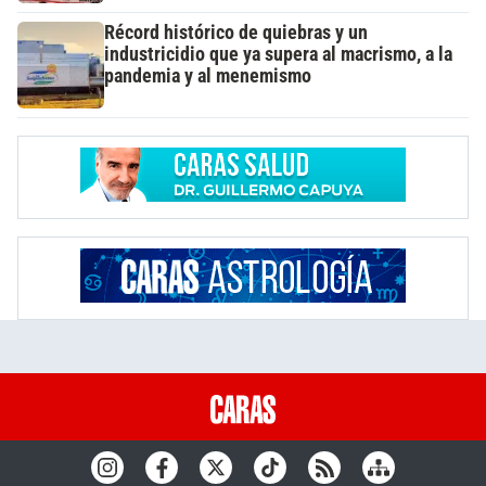
Récord histórico de quiebras y un
industricidio que ya supera al macrismo, a la
pandemia y al menemismo