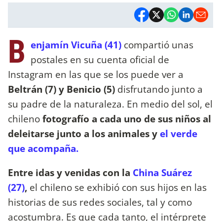
B
enjamín Vicuña (41)
compartió unas
postales en su cuenta oficial de
Instagram en las que se los puede ver a
Beltrán (7) y Benicio (5)
disfrutando junto a
su padre de la naturaleza. En medio del sol, el
chileno
fotografío a cada uno de sus niños al
deleitarse junto a los animales y
el verde
que acompaña.
Entre idas y venidas con la
China Suárez
(27)
,
el chileno se exhibió con sus hijos en las
historias de sus redes sociales, tal y como
acostumbra. Es que cada tanto, el intérprete