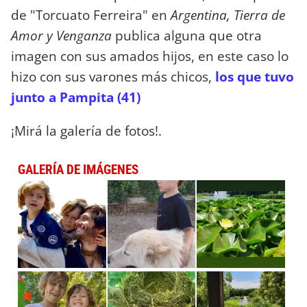
de "Torcuato Ferreira" en
Argentina, Tierra de
Amor y Venganza
publica alguna que otra
imagen con sus amados hijos, en este caso lo
hizo con sus varones más chicos,
los que tuvo
junto a Pampita (41)
¡Mirá la galería de fotos!.
GALERÍA DE IMÁGENES