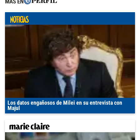
MÁS EN
Los datos engañosos de Milei en su entrevista con
Majul