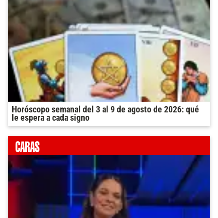
Horóscopo semanal del 3 al 9 de agosto de 2026: qué
le espera a cada signo