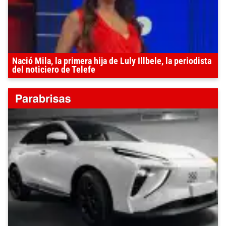
Nació Mila, la primera hija de Luly Illbele, la periodista
del noticiero de Telefe