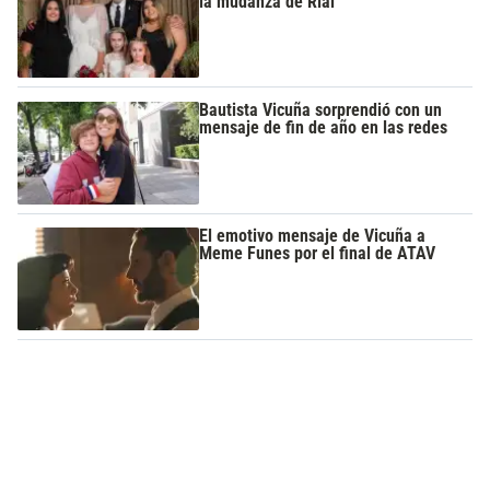
la mudanza de Rial
Bautista Vicuña sorprendió con un
mensaje de fin de año en las redes
El emotivo mensaje de Vicuña a
Meme Funes por el final de ATAV