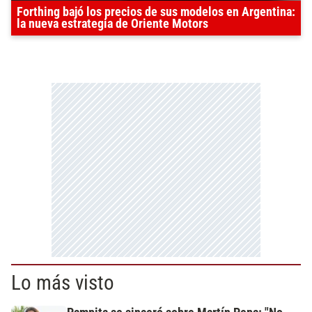
Forthing bajó los precios de sus modelos en Argentina:
la nueva estrategia de Oriente Motors
Lo más visto