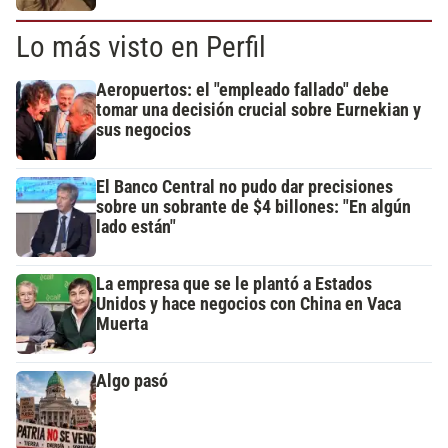
Lo más visto en Perfil
Aeropuertos: el "empleado fallado" debe
tomar una decisión crucial sobre Eurnekian y
sus negocios
El Banco Central no pudo dar precisiones
sobre un sobrante de $4 billones: "En algún
lado están"
La empresa que se le plantó a Estados
Unidos y hace negocios con China en Vaca
Muerta
Algo pasó