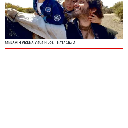
BENJAMÍN VICUÑA Y SUS HIJOS
| INSTAGRAM