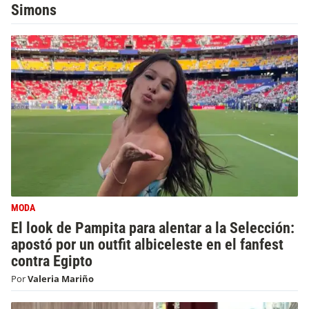
Simons
MODA
El look de Pampita para alentar a la Selección:
apostó por un outfit albiceleste en el fanfest
contra Egipto
Por
Valeria Mariño