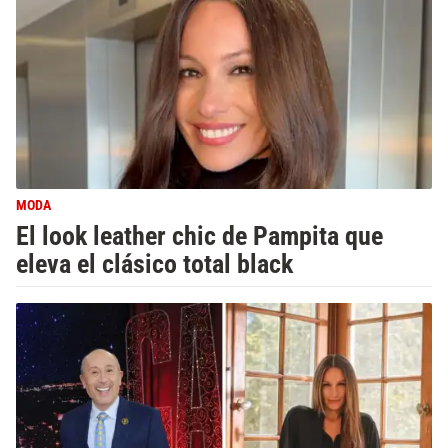
MODA
El look leather chic de Pampita que
eleva el clásico total black