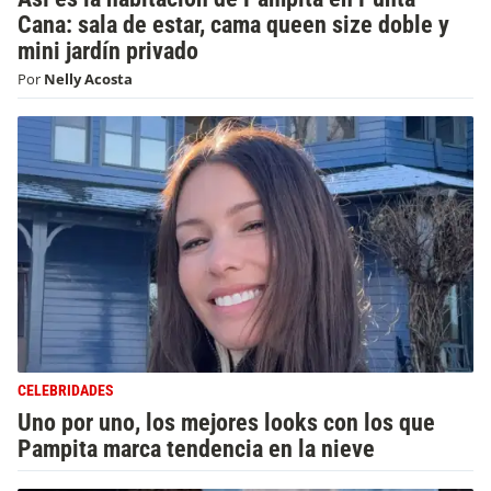
Cana: sala de estar, cama queen size doble y
mini jardín privado
Por
Nelly Acosta
CELEBRIDADES
Uno por uno, los mejores looks con los que
Pampita marca tendencia en la nieve