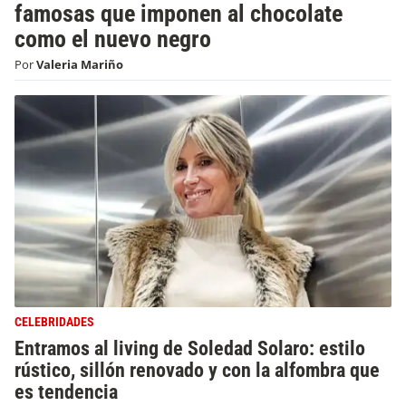
famosas que imponen al chocolate
como el nuevo negro
Por
Valeria Mariño
CELEBRIDADES
Entramos al living de Soledad Solaro: estilo
rústico, sillón renovado y con la alfombra que
es tendencia