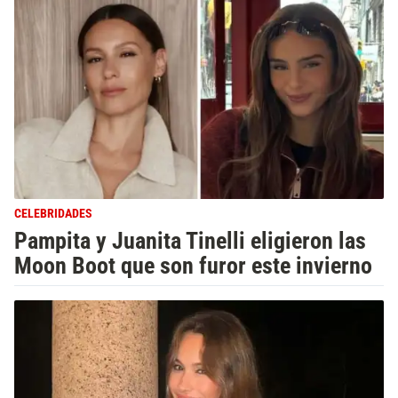
CELEBRIDADES
Pampita y Juanita Tinelli eligieron las
Moon Boot que son furor este invierno