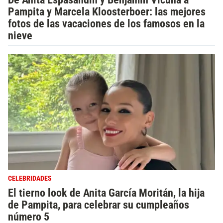
Pampita y Marcela Kloosterboer: las mejores
fotos de las vacaciones de los famosos en la
nieve
CELEBRIDADES
El tierno look de Anita García Moritán, la hija
de Pampita, para celebrar su cumpleaños
número 5