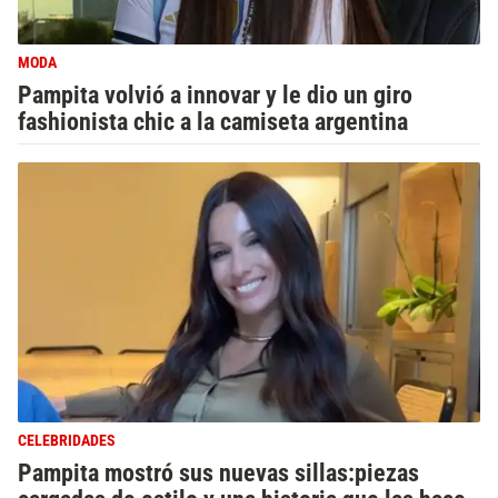
MODA
Pampita volvió a innovar y le dio un giro
fashionista chic a la camiseta argentina
CELEBRIDADES
Pampita mostró sus nuevas sillas:piezas