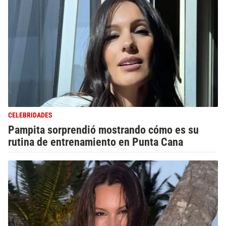
CELEBRIDADES
Pampita sorprendió mostrando cómo es su
rutina de entrenamiento en Punta Cana