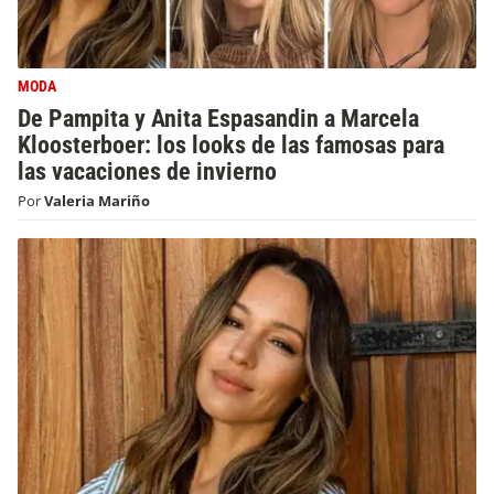
MODA
De Pampita y Anita Espasandin a Marcela
Kloosterboer: los looks de las famosas para
las vacaciones de invierno
Por
Valeria Mariño