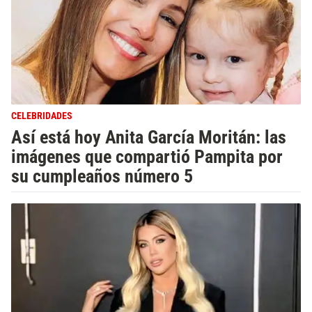
CELEBRIDADES
Así está hoy Anita García Moritán: las
imágenes que compartió Pampita por
su cumpleaños número 5