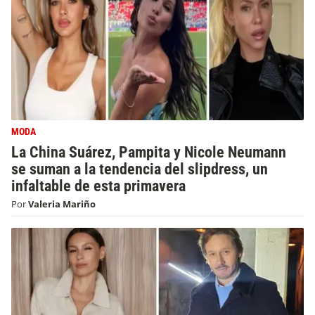
MODA
La China Suárez, Pampita y Nicole Neumann
se suman a la tendencia del slipdress, un
infaltable de esta primavera
Por
Valeria Mariño