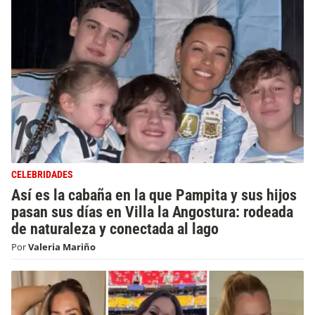
CELEBRIDADES
Así es la cabaña en la que Pampita y sus hijos
pasan sus días en Villa la Angostura: rodeada
de naturaleza y conectada al lago
Por
Valeria Mariño