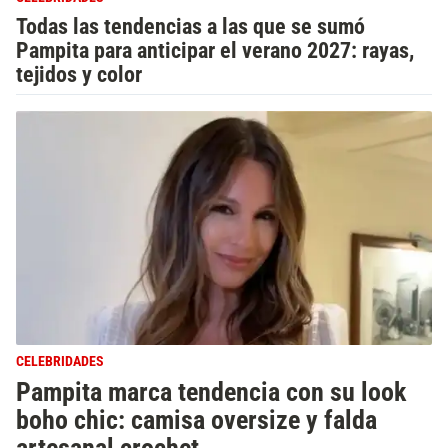
Todas las tendencias a las que se sumó
Pampita para anticipar el verano 2027: rayas,
tejidos y color
CELEBRIDADES
Pampita marca tendencia con su look
boho chic: camisa oversize y falda