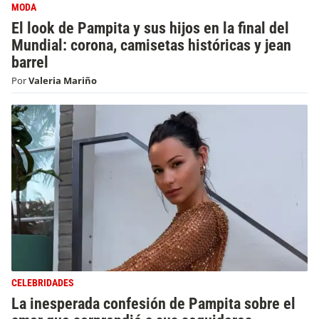
MODA
El look de Pampita y sus hijos en la final del
Mundial: corona, camisetas históricas y jean
barrel
Por
Valeria Mariño
CELEBRIDADES
La inesperada confesión de Pampita sobre el