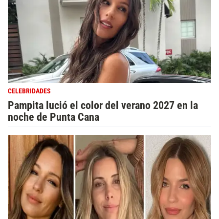
CELEBRIDADES
Pampita lució el color del verano 2027 en la
noche de Punta Cana