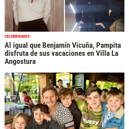
CELEBRIDADES
Al igual que Benjamín Vicuña, Pampita
disfruta de sus vacaciones en Villa La
Angostura