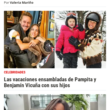
Por
Valeria Mariño
CELEBRIDADES
Las vacaciones ensambladas de Pampita y
Benjamín Vicuña con sus hijos