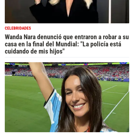
CELEBRIDADES
Wanda Nara denunció que entraron a robar a su
casa en la final del Mundial: "La policía está
cuidando de mis hijos"