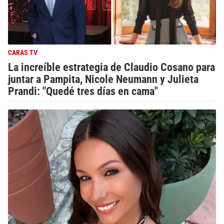
CARAS TV
La increíble estrategia de Claudio Cosano para
juntar a Pampita, Nicole Neumann y Julieta
Prandi: "Quedé tres días en cama"