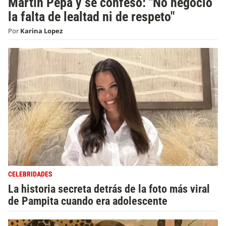
Martín Pepa y se confesó: "No negocio
la falta de lealtad ni de respeto"
Por
Karina Lopez
CELEBRIDADES
La historia secreta detrás de la foto más viral
de Pampita cuando era adolescente