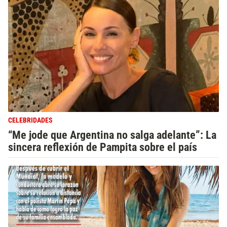
CELEBRIDADES
“Me jode que Argentina no salga adelante”: La
sincera reflexión de Pampita sobre el país