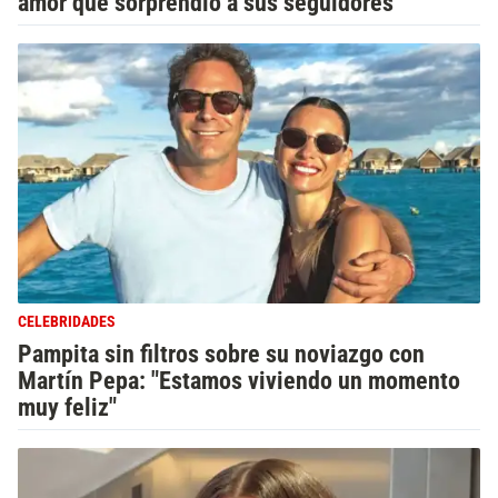
amor que sorprendió a sus seguidores
CELEBRIDADES
Pampita sin filtros sobre su noviazgo con
Martín Pepa: "Estamos viviendo un momento
muy feliz"