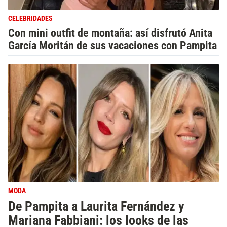
CELEBRIDADES
Con mini outfit de montaña: así disfrutó Anita
García Moritán de sus vacaciones con Pampita
MODA
De Pampita a Laurita Fernández y
Mariana Fabbiani: los looks de las