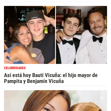
CELEBRIDADES
Así está hoy Bauti Vicuña: el hijo mayor de
Pampita y Benjamín Vicuña