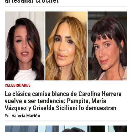
artesanal crochet
CELEBRIDADES
La clásica camisa blanca de Carolina Herrera
vuelve a ser tendencia: Pampita, María
Vázquez y Griselda Siciliani lo demuestran
Por
Valeria Mariño