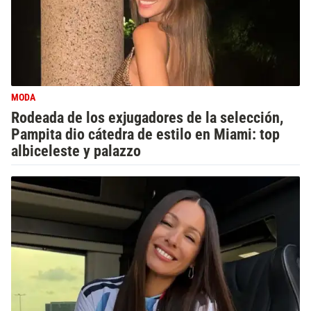
MODA
Rodeada de los exjugadores de la selección,
Pampita dio cátedra de estilo en Miami: top
albiceleste y palazzo