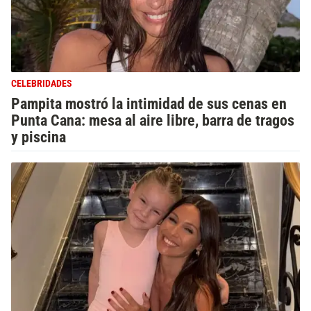
CELEBRIDADES
Pampita mostró la intimidad de sus cenas en
Punta Cana: mesa al aire libre, barra de tragos
y piscina