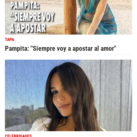
TAPA
Pampita: "Siempre voy a apostar al amor"
CELEBRIDADES