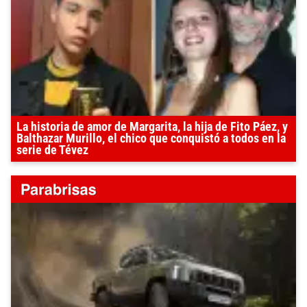
La historia de amor de Margarita, la hija de Fito Páez, y
Balthazar Murillo, el chico que conquistó a todos en la
serie de Tévez