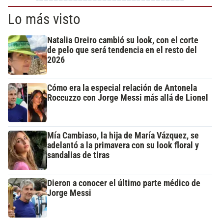
Lo más visto
Natalia Oreiro cambió su look, con el corte
de pelo que será tendencia en el resto del
2026
Cómo era la especial relación de Antonela
Roccuzzo con Jorge Messi más allá de Lionel
Mía Cambiaso, la hija de María Vázquez, se
adelantó a la primavera con su look floral y
sandalias de tiras
Dieron a conocer el último parte médico de
Jorge Messi