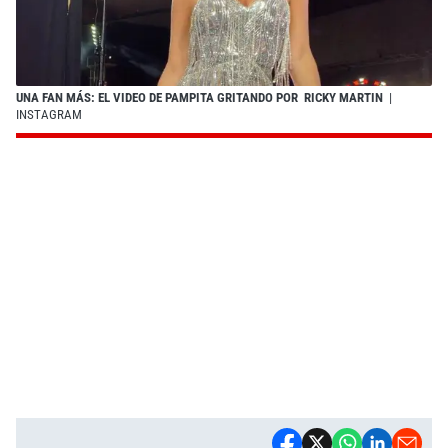
UNA FAN MÁS: EL VIDEO DE PAMPITA GRITANDO POR RICKY MARTIN
|
INSTAGRAM