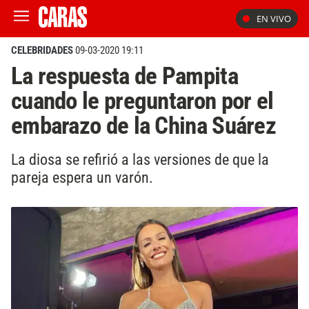
EN VIVO
CELEBRIDADES
09-03-2020 19:11
La respuesta de Pampita
cuando le preguntaron por el
embarazo de la China Suárez
La diosa se refirió a las versiones de que la
pareja espera un varón.