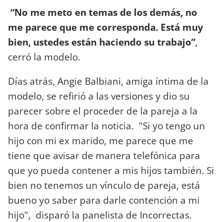
“No me meto en temas de los demás, no
me parece que me corresponda. Está muy
bien, ustedes están haciendo su trabajo”
,
cerró la modelo.
Días atrás, Angie Balbiani, amiga íntima de la
modelo, se refirió a las versiones y dio su
parecer sobre el proceder de la pareja a la
hora de confirmar la noticia. "Si yo tengo un
hijo con mi ex marido, me parece que me
tiene que avisar de manera telefónica para
que yo pueda contener a mis hijos también. Si
bien no tenemos un vínculo de pareja, está
bueno yo saber para darle contención a mi
hijo", disparó la panelista de Incorrectas.