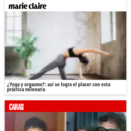
¿Yoga y orgasmo?: así se logra el placer con esta
práctica milenaria