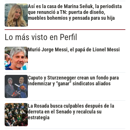
Así es la casa de Marina Señuk, la periodista
que renunció a TN: puerta de diseño,
muebles bohemios y pensada para su hija
Lo más visto en Perfil
Murió Jorge Messi, el papá de Lionel Messi
Caputo y Sturzenegger crean un fondo para
indemnizar y “ganar” sindicatos aliados
La Rosada busca culpables después de la
derrota en el Senado y recalcula su
estrategia