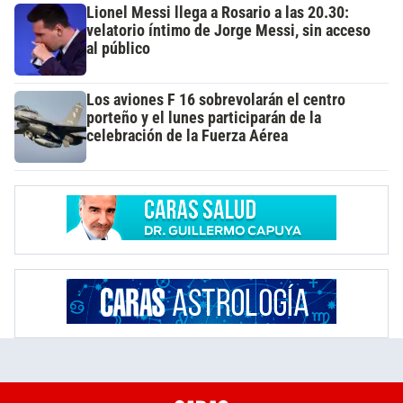
Lionel Messi llega a Rosario a las 20.30:
velatorio íntimo de Jorge Messi, sin acceso
al público
Los aviones F 16 sobrevolarán el centro
porteño y el lunes participarán de la
celebración de la Fuerza Aérea