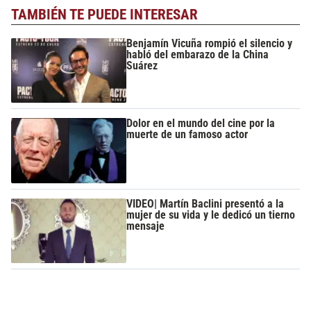
TAMBIÉN TE PUEDE INTERESAR
Benjamín Vicuña rompió el silencio y
habló del embarazo de la China
Suárez
Dolor en el mundo del cine por la
muerte de un famoso actor
VIDEO| Martín Baclini presentó a la
mujer de su vida y le dedicó un tierno
mensaje