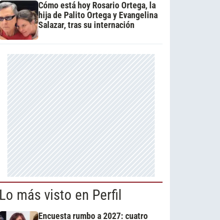
Cómo está hoy Rosario Ortega, la
hija de Palito Ortega y Evangelina
Salazar, tras su internación
Lo más visto en Perfil
Encuesta rumbo a 2027: cuatro