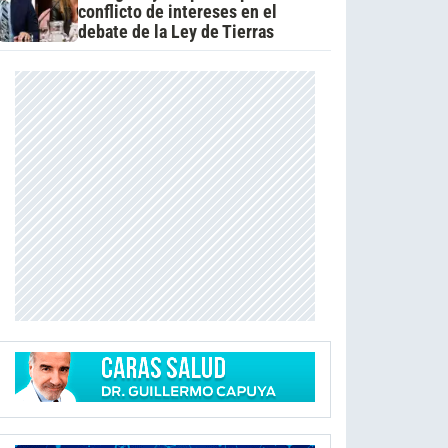
conflicto de intereses en el
debate de la Ley de Tierras