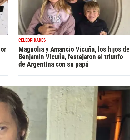
CELEBRIDADES
yor
Magnolia y Amancio Vicuña, los hijos de
Benjamín Vicuña, festejaron el triunfo
de Argentina con su papá