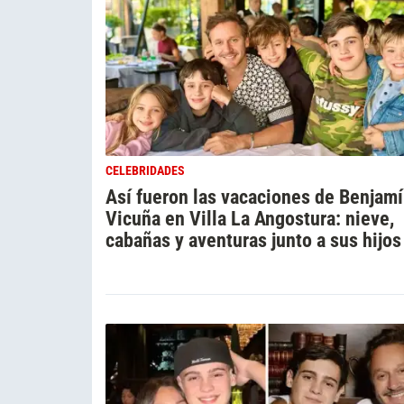
CELEBRIDADES
Así fueron las vacaciones de Benjam
Vicuña en Villa La Angostura: nieve,
cabañas y aventuras junto a sus hijos