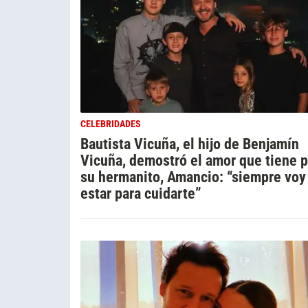
CELEBRIDADES
Bautista Vicuña, el hijo de Benjamín
Vicuña, demostró el amor que tiene p
su hermanito, Amancio: “siempre voy
estar para cuidarte”