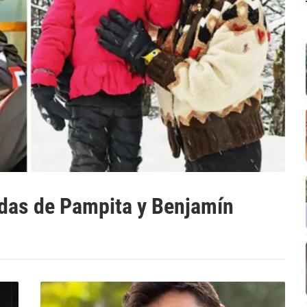
das de Pampita y Benjamín