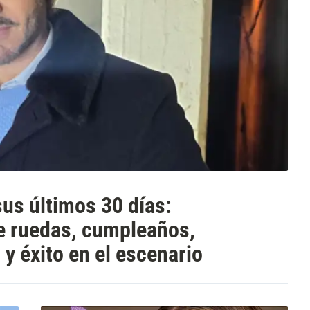
us últimos 30 días:
de ruedas, cumpleaños,
 y éxito en el escenario