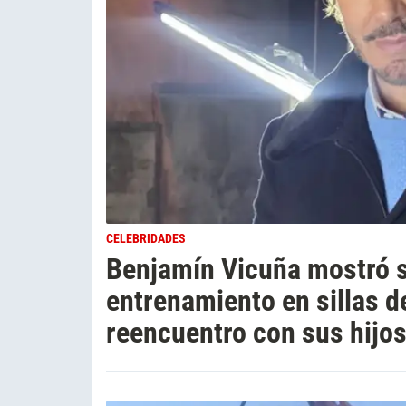
CELEBRIDADES
Benjamín Vicuña mostró s
entrenamiento en sillas 
reencuentro con sus hijos