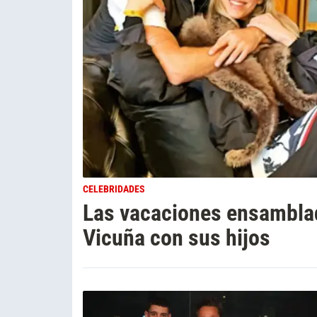
CELEBRIDADES
Las vacaciones ensambla
Vicuña con sus hijos