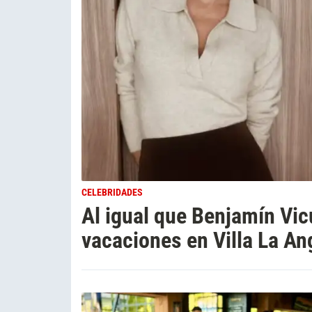
CELEBRIDADES
Al igual que Benjamín Vic
vacaciones en Villa La An