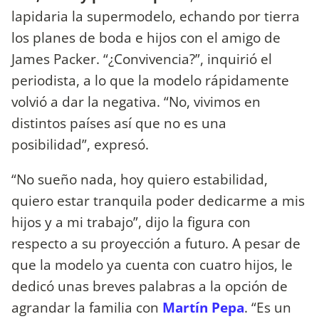
lapidaria la supermodelo, echando por tierra
los planes de boda e hijos con el amigo de
James Packer. “¿Convivencia?”, inquirió el
periodista, a lo que la modelo rápidamente
volvió a dar la negativa. “No, vivimos en
distintos países así que no es una
posibilidad”, expresó.
“No sueño nada, hoy quiero estabilidad,
quiero estar tranquila poder dedicarme a mis
hijos y a mi trabajo”, dijo la figura con
respecto a su proyección a futuro. A pesar de
que la modelo ya cuenta con cuatro hijos, le
dedicó unas breves palabras a la opción de
agrandar la familia con
Martín Pepa
. “Es un