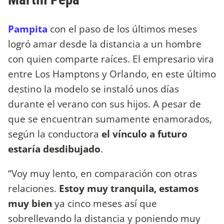
Pampita
con el paso de los últimos meses
logró amar desde la distancia a un hombre
con quien comparte raíces. El empresario vira
entre Los Hamptons y Orlando, en este último
destino la modelo se instaló unos días
durante el verano con sus hijos. A pesar de
que se encuentran sumamente enamorados,
según la conductora
el vínculo a futuro
estaría desdibujado
.
“Voy muy lento, en comparación con otras
relaciones.
Estoy muy tranquila, estamos
muy bien
ya cinco meses así que
sobrellevando la distancia y poniendo muy