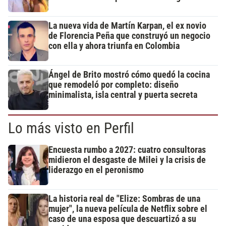
La nueva vida de Martín Karpan, el ex novio
de Florencia Peña que construyó un negocio
con ella y ahora triunfa en Colombia
Ángel de Brito mostró cómo quedó la cocina
que remodeló por completo: diseño
minimalista, isla central y puerta secreta
Lo más visto en Perfil
Encuesta rumbo a 2027: cuatro consultoras
midieron el desgaste de Milei y la crisis de
liderazgo en el peronismo
La historia real de "Elize: Sombras de una
mujer", la nueva película de Netflix sobre el
caso de una esposa que descuartizó a su