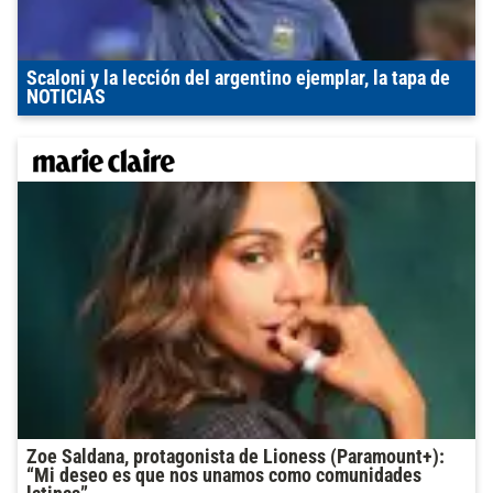
Scaloni y la lección del argentino ejemplar, la tapa de
NOTICIAS
Zoe Saldana, protagonista de Lioness (Paramount+):
“Mi deseo es que nos unamos como comunidades