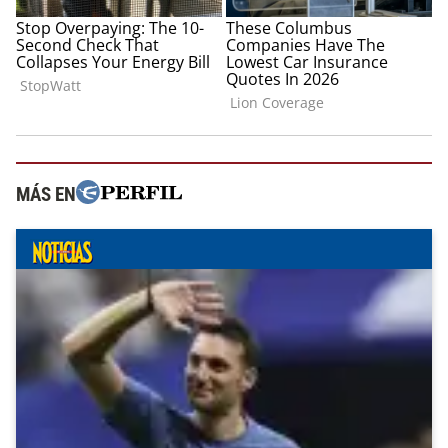
MÁS EN