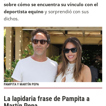
sobre cómo se encuentra su vínculo con el
deportista equino
y sorprendió con sus
dichos.
PAMPITA Y MARTÍN PEPA
La lapidaria frase de Pampita a
Martín Pepa