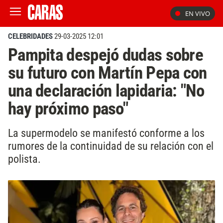
EN VIVO
CELEBRIDADES
29-03-2025 12:01
Pampita despejó dudas sobre
su futuro con Martín Pepa con
una declaración lapidaria: "No
hay próximo paso"
La supermodelo se manifestó conforme a los
rumores de la continuidad de su relación con el
polista.