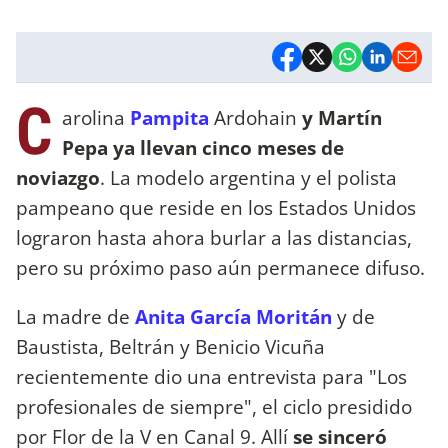
C
arolina
Pampita
Ardohain
y Martín
Pepa ya llevan cinco meses de
noviazgo
. La modelo argentina y el polista
pampeano que reside en los Estados Unidos
lograron hasta ahora burlar a las distancias,
pero su próximo paso aún permanece difuso.
La madre de
Anita García Moritán
y de
Baustista, Beltrán y Benicio Vicuña
recientemente dio una entrevista para "Los
profesionales de siempre", el ciclo presidido
por Flor de la V en Canal 9. Allí
se sinceró