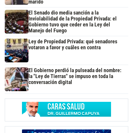
marido
El Senado dio media sanción a la
Inviolabilidad de la Propiedad Privada: el
Gobierno tuvo que ceder en la Ley del
Manejo del Fuego
Ley de Propiedad Privada: qué senadores
votaron a favor y cuáles en contra
El Gobierno perdió la pulseada del nombre:
la "Ley de Tierras" se impuso en toda la
conversación digital