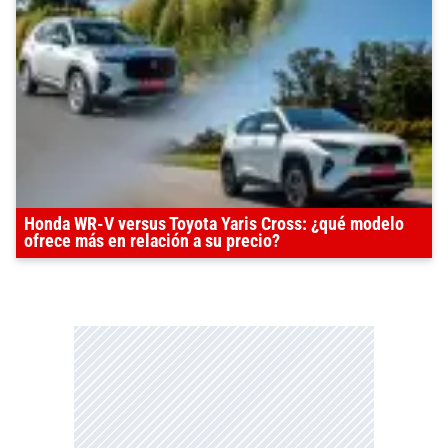
Honda WR-V versus Toyota Yaris Cross: ¿qué modelo
ofrece más en relación a su precio?