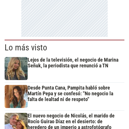
Lo más visto
Lejos de la televisión, el negocio de Marina
Señuk, la periodista que renunció a TN
Desde Punta Cana, Pampita habló sobre
Martín Pepa y se confesó: "No negocio la
falta de lealtad ni de respeto"
El nuevo negocio de Nicolás, el marido de
Rocío Guirao Díaz en el desierto: de
heredero de un imperio a astrofotógrafo