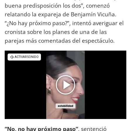
buena predisposición los dos”, comenzó
relatando la expareja de Benjamín Vicuña.
“¿No hay próximo paso?”, intentó averiguar el
cronista sobre los planes de una de las
parejas más comentadas del espectáculo.
“No, no hay próximo paso”
, sentenció