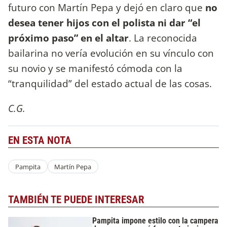
futuro con Martín Pepa y dejó en claro que
no
desea tener hijos con el polista ni dar “el
próximo paso” en el altar
. La reconocida
bailarina no vería evolución en su vínculo con
su novio y se manifestó cómoda con la
“tranquilidad” del estado actual de las cosas.
C.G.
EN ESTA NOTA
Pampita
Martín Pepa
TAMBIÉN TE PUEDE INTERESAR
Pampita impone estilo con la campera