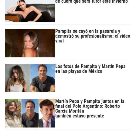
de cuero que será furor este invierno
Pampita se cayó en la pasarela y
demostró su profesionalismo: el video
viral
Las fotos de Pampita y Martín Pepa
en las playas de México
Martín Pepa y Pampita juntos en la
final del Polo Argentino: Roberto
García Moritán
también estuvo presente