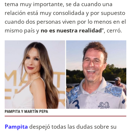
tema muy importante, se da cuando una
relación está muy consolidada y por supuesto
cuando dos personas viven por lo menos en el
mismo país y
no es nuestra realidad
”, cerró.
PAMPITA Y MARTÍN PEPA
Pampita
despejó todas las dudas sobre su