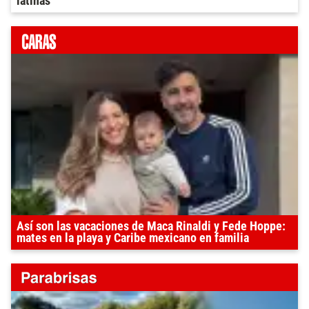
latinas”
Así son las vacaciones de Maca Rinaldi y Fede Hoppe:
mates en la playa y Caribe mexicano en familia