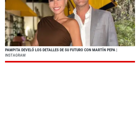
PAMPITA DEVELÓ LOS DETALLES DE SU FUTURO CON MARTÍN PEPA
|
INSTAGRAM