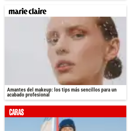
Amantes del makeup: los tips más sencillos para un
acabado profesional