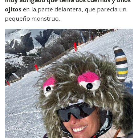
ojitos
en la parte delantera, que parecía un
pequeño monstruo.