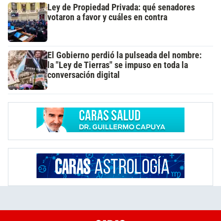
Ley de Propiedad Privada: qué senadores
votaron a favor y cuáles en contra
El Gobierno perdió la pulseada del nombre:
la "Ley de Tierras" se impuso en toda la
conversación digital