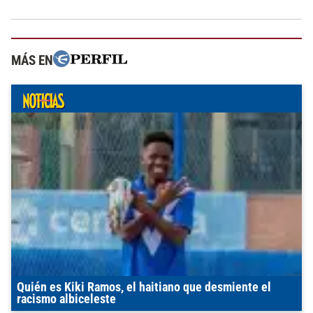
MÁS EN
Quién es Kiki Ramos, el haitiano que desmiente el
racismo albiceleste