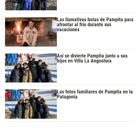
Las llamativas botas de Pampita para
afrontar al frío durante sus
vacaciones
Así se divierte Pampita junto a sus
hijos en Villa La Angostura
Las fotos familiares de Pampita en la
Patagonia