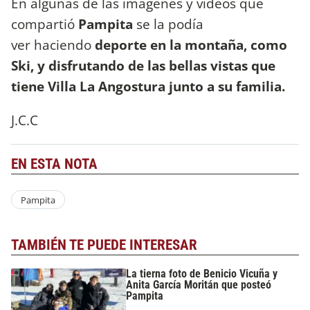
En algunas de las imágenes y videos que
compartió
Pampita
se la podía
ver haciendo
deporte en la montaña, como
Ski, y disfrutando de las bellas vistas que
tiene Villa La Angostura junto a su familia.
J.C.C
EN ESTA NOTA
Pampita
TAMBIÉN TE PUEDE INTERESAR
La tierna foto de Benicio Vicuña y
Anita García Moritán que posteó
Pampita