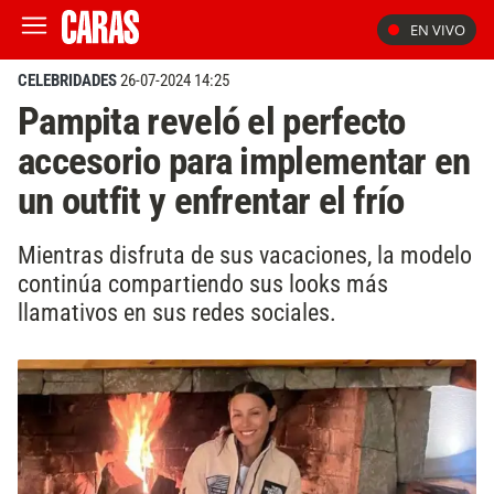
EN VIVO
CELEBRIDADES
26-07-2024 14:25
Pampita reveló el perfecto
accesorio para implementar en
un outfit y enfrentar el frío
Mientras disfruta de sus vacaciones, la modelo
continúa compartiendo sus looks más
llamativos en sus redes sociales.