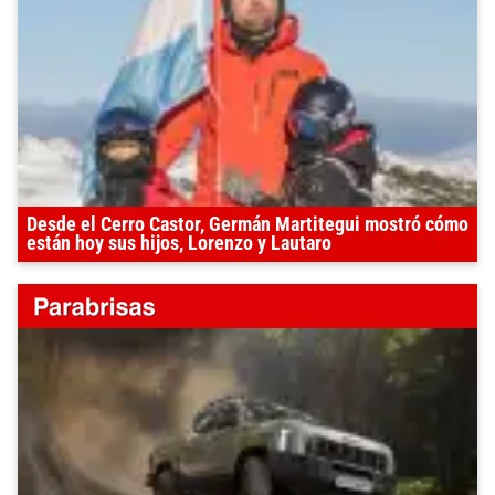
Desde el Cerro Castor, Germán Martitegui mostró cómo
están hoy sus hijos, Lorenzo y Lautaro