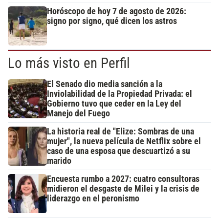
Horóscopo de hoy 7 de agosto de 2026:
signo por signo, qué dicen los astros
Lo más visto en Perfil
El Senado dio media sanción a la
Inviolabilidad de la Propiedad Privada: el
Gobierno tuvo que ceder en la Ley del
Manejo del Fuego
La historia real de "Elize: Sombras de una
mujer", la nueva película de Netflix sobre el
caso de una esposa que descuartizó a su
marido
Encuesta rumbo a 2027: cuatro consultoras
midieron el desgaste de Milei y la crisis de
liderazgo en el peronismo