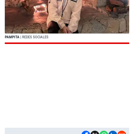
PAMPITA
| REDES SOCIALES