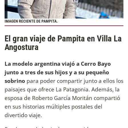
IMAGEN RECIENTE DE PAMPITA.
El gran viaje de Pampita en Villa La
Angostura
La modelo argentina viajó a Cerro Bayo
junto a tres de sus hijos y a su pequeño
sobrino
para poder compartir junto a ellos los
paisajes que ofrece La Patagonia. Además, la
esposa de Roberto García Moritán compartió
en sus historias múltiples postales del
divertido viaje.