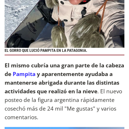
EL GORRO QUE LUCIÓ PAMPITA EN LA PATAGONIA.
El mismo cubría una gran parte de la cabeza
de
Pampita
y aparentemente ayudaba a
mantenerse abrigada durante las distintas
actividades que realizó en la nieve
. El nuevo
posteo de la figura argentina rápidamente
cosechó más de 24 mil "Me gustas" y varios
comentarios.