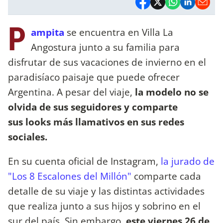
P
ampita
se encuentra en Villa La
Angostura junto a su familia para
disfrutar de sus vacaciones de invierno en el
paradisíaco paisaje que puede ofrecer
Argentina. A pesar del viaje,
la modelo no se
olvida de sus seguidores y comparte
sus looks más llamativos en sus redes
sociales.
En su cuenta oficial de Instagram,
la jurado de
"Los 8 Escalones del Millón"
comparte cada
detalle de su viaje y las distintas actividades
que realiza junto a sus hijos y sobrino en el
sur del país. Sin embargo,
este viernes 26 de