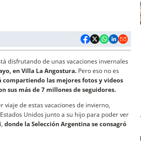
stá disfrutando de unas vacaciones invernales
ayo, en Villa La Angostura.
Pero eso no es
 compartiendo las mejores fotos y videos
con sus más de 7 millones de seguidores.
 viaje de estas vacaciones de invierno,
Estados Unidos junto a su hijo para poder ver
4,
donde la Selección Argentina se consagró