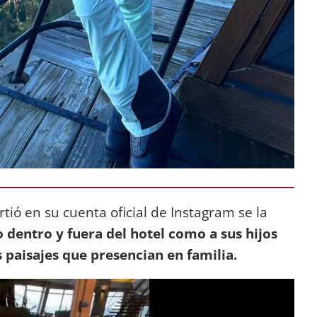
ió en su cuenta oficial de Instagram se la
dentro y fuera del hotel como a sus hijos
s paisajes que presencian en familia.