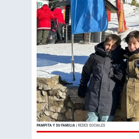
PAMPITA Y SU FAMILIA
| REDES SOCIALES