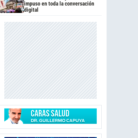
impuso en toda la conversación
digital