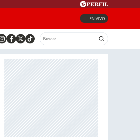
EN VIVO