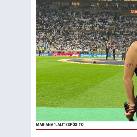
MARIANA "LALI" ESPÓSITO