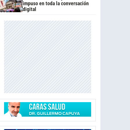
impuso en toda la conversación
digital