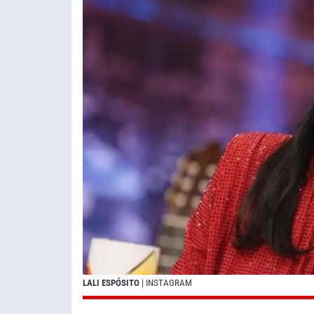
LALI ESPÓSITO
| INSTAGRAM