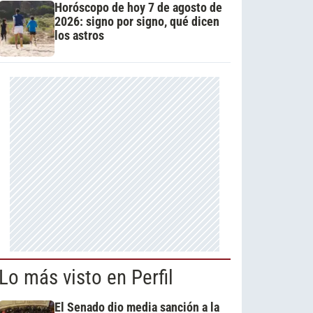
Horóscopo de hoy 7 de agosto de
2026: signo por signo, qué dicen
los astros
Lo más visto en Perfil
El Senado dio media sanción a la