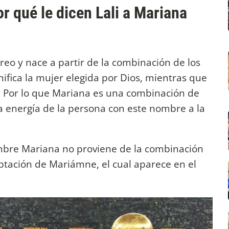
r qué le dicen Lali a Mariana
eo y nace a partir de la combinación de los
ifica la mujer elegida por Dios, mientras que
. Por lo que Mariana es una combinación de
a energía de la persona con este nombre a la
ombre Mariana no proviene de la combinación
ptación de Mariámne, el cual aparece en el