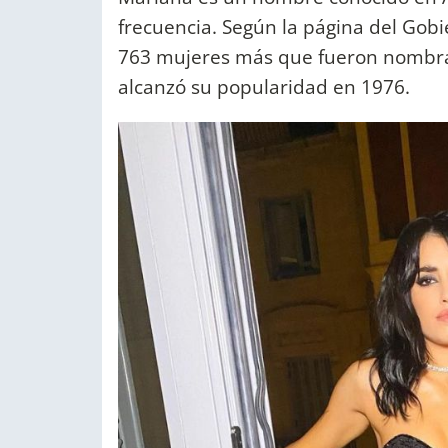
frecuencia. Según la página del Gobi
763 mujeres más que fueron nombr
alcanzó su popularidad en 1976.