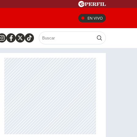
EN VIVO