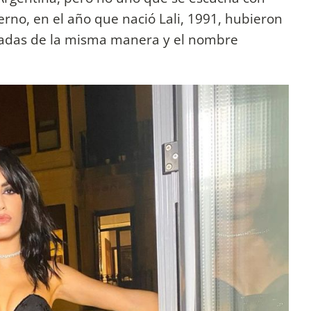
erno, en el año que nació Lali, 1991, hubieron
adas de la misma manera y el nombre