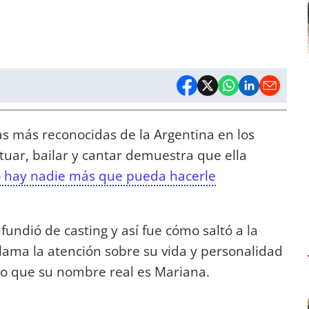
as más reconocidas de la Argentina en los
tuar, bailar y cantar demuestra que ella
no hay nadie más que pueda hacerle
undió de casting y así fue cómo saltó a la
lama la atención sobre su vida y personalidad
ado que su nombre real es Mariana.