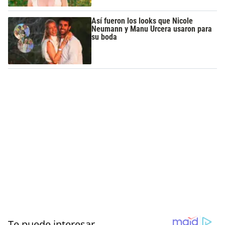
Así fueron los looks que Nicole
Neumann y Manu Urcera usaron para
su boda