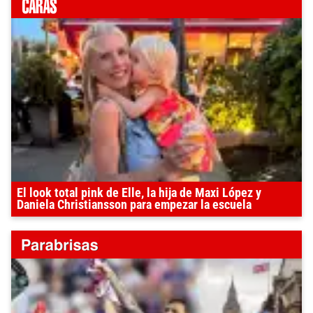
El look total pink de Elle, la hija de Maxi López y
Daniela Christiansson para empezar la escuela