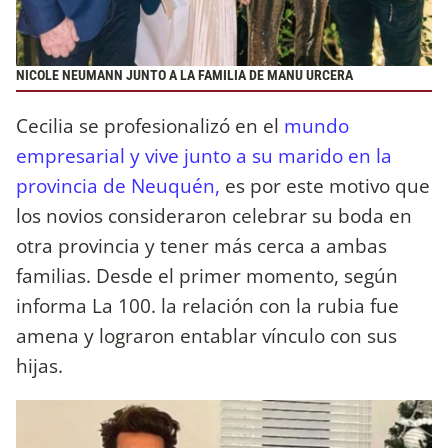
NICOLE NEUMANN JUNTO A LA FAMILIA DE MANU URCERA
Cecilia se profesionalizó en el
mundo
empresarial y vive junto a su marido en la
provincia de Neuquén,
es por este motivo que
los novios consideraron celebrar su boda en
otra provincia y tener más cerca a ambas
familias. Desde el primer momento, según
informa La 100. la relación con la rubia fue
amena y lograron entablar vínculo con sus
hijas.