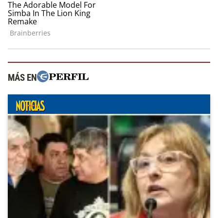
MÁS EN