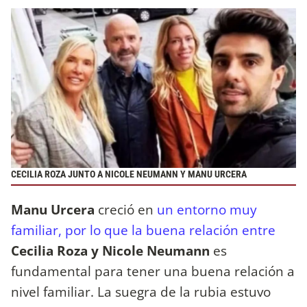
CECILIA ROZA JUNTO A NICOLE NEUMANN Y MANU URCERA
Manu Urcera
creció en
un entorno muy
familiar, por lo que la buena relación entre
Cecilia Roza y Nicole Neumann
es
fundamental para tener una buena relación a
nivel familiar. La suegra de la rubia estuvo