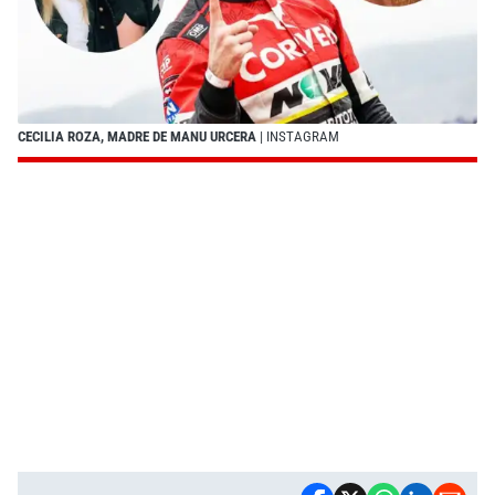
CECILIA ROZA, MADRE DE MANU URCERA
| INSTAGRAM