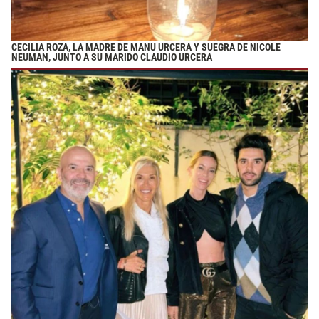
CECILIA ROZA, LA MADRE DE MANU URCERA Y SUEGRA DE NICOLE
NEUMAN, JUNTO A SU MARIDO CLAUDIO URCERA