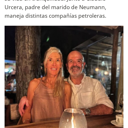
Urcera, padre del marido de Neumann,
maneja distintas compañías petroleras.