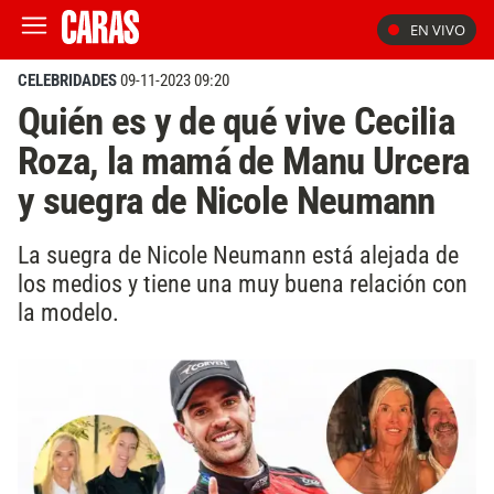
EN VIVO
CELEBRIDADES
09-11-2023 09:20
Quién es y de qué vive Cecilia
Roza, la mamá de Manu Urcera
y suegra de Nicole Neumann
La suegra de Nicole Neumann está alejada de
los medios y tiene una muy buena relación con
la modelo.