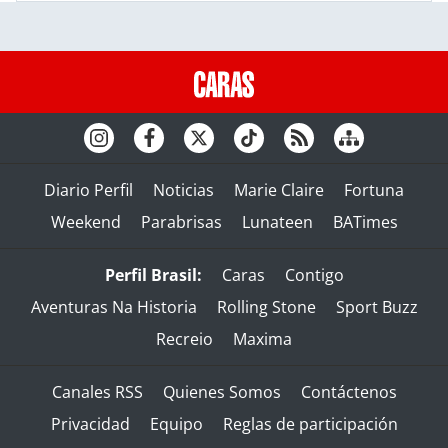
Diario Perfil
Noticias
Marie Claire
Fortuna
Weekend
Parabrisas
Lunateen
BATimes
Perfil Brasil:
Caras
Contigo
Aventuras Na Historia
Rolling Stone
Sport Buzz
Recreio
Maxima
Canales RSS
Quienes Somos
Contáctenos
Privacidad
Equipo
Reglas de participación