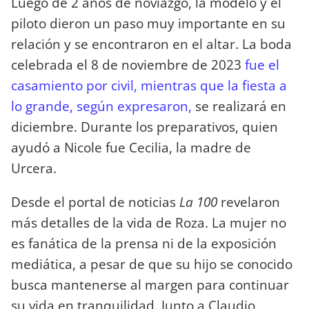
Luego de 2 años de noviazgo, la modelo y el
piloto dieron un paso muy importante en su
relación y se encontraron en el altar. La boda
celebrada el 8 de noviembre de 2023
fue el
casamiento por civil, mientras que la fiesta a
lo grande, según expresaron,
se realizará en
diciembre. Durante los preparativos, quien
ayudó a Nicole fue Cecilia, la madre de
Urcera.
Desde el portal de noticias
La 100
revelaron
más detalles de la vida de Roza. La mujer no
es fanática de la prensa ni de la exposición
mediática, a pesar de que su hijo se conocido
busca mantenerse al margen para continuar
su vida en tranquilidad. Junto a Claudio