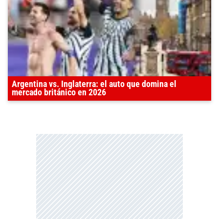
Argentina vs. Inglaterra: el auto que domina el
mercado británico en 2026