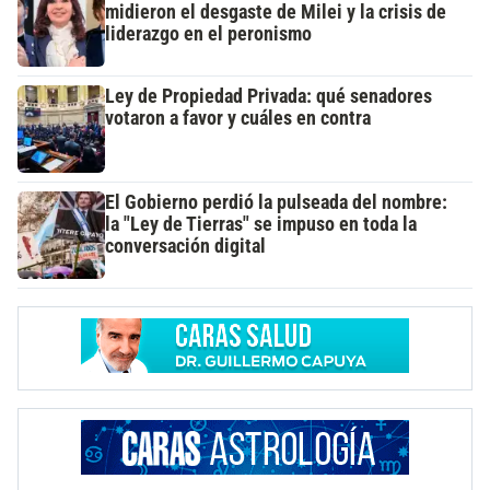
midieron el desgaste de Milei y la crisis de
liderazgo en el peronismo
Ley de Propiedad Privada: qué senadores
votaron a favor y cuáles en contra
El Gobierno perdió la pulseada del nombre:
la "Ley de Tierras" se impuso en toda la
conversación digital