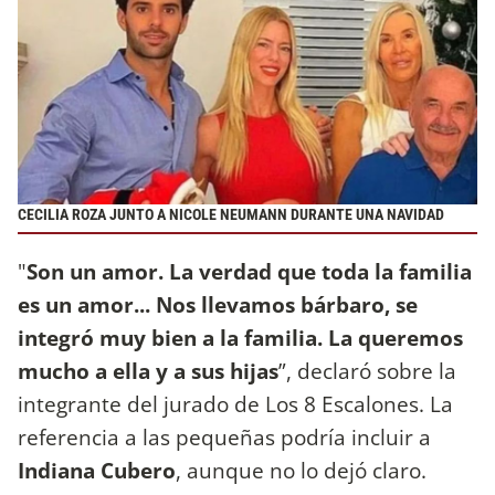
CECILIA ROZA JUNTO A NICOLE NEUMANN DURANTE UNA NAVIDAD
"
Son un amor. La verdad que toda la familia
es un amor... Nos llevamos bárbaro, se
integró muy bien a la familia. La queremos
mucho a ella y a sus hijas
”, declaró sobre la
integrante del jurado de Los 8 Escalones. La
referencia a las pequeñas podría incluir a
Indiana Cubero
, aunque no lo dejó claro.