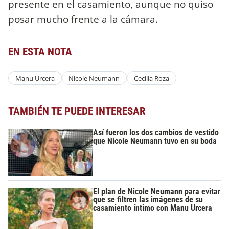
presente en el casamiento, aunque no quiso
posar mucho frente a la cámara.
EN ESTA NOTA
Manu Urcera
Nicole Neumann
Cecilia Roza
TAMBIÉN TE PUEDE INTERESAR
Así fueron los dos cambios de vestido
que Nicole Neumann tuvo en su boda
El plan de Nicole Neumann para evitar
que se filtren las imágenes de su
casamiento íntimo con Manu Urcera