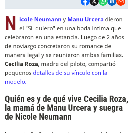
N
icole Neumann
y
Manu Urcera
dieron
el "Sí, quiero" en una boda íntima que
celebraron en una estancia. Luego de 2 años
de noviazgo concretaron su romance de
manera legal y se reunieron ambas familias.
Cecilia Roza
, madre del piloto, compartió
pequeños
detalles de su vínculo con la
modelo.
Quién es y de qué vive Cecilia Roza,
la mamá de Manu Urcera y suegra
de Nicole Neumann