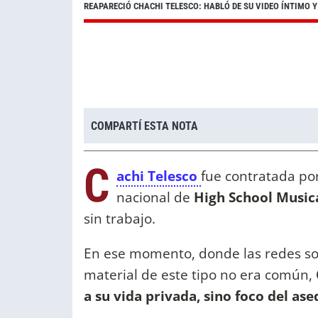
REAPARECIÓ CHACHI TELESCO: HABLÓ DE SU VIDEO ÍNTIMO
COMPARTÍ ESTA NOTA
C
achi Telesco
fue contratada po
nacional de
High School Music
sin trabajo.
En ese momento, donde las redes soci
material de este tipo no era común,
a su vida privada, sino foco del as