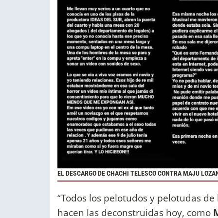
EL DESCARGO DE CHACHI TELESCO CONTRA MAJU LOZA
“Todos los pelotudos y pelotudas de
hacen las deconstruidas hoy, como