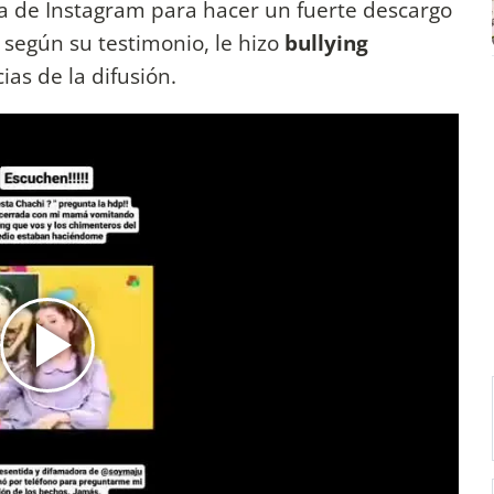
ta de Instagram para hacer un fuerte descargo
 según su testimonio, le hizo
bullying
ias de la difusión.