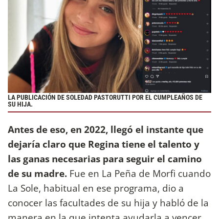
LA PUBLICACIÓN DE SOLEDAD PASTORUTTI POR EL CUMPLEAÑOS DE
SU HIJA.
Antes de eso, en 2022, llegó el instante que
dejaría claro que Regina tiene el talento y
las ganas necesarias para seguir el camino
de su madre.
Fue en La Peña de Morfi cuando
La Sole, habitual en ese programa, dio a
conocer las facultades de su hija y habló de la
manera en la que intenta ayudarla a vencer