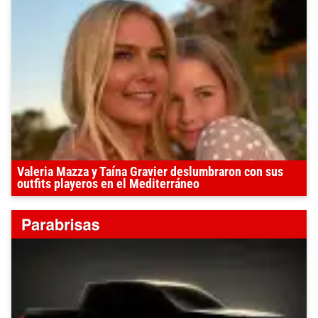
Valeria Mazza y Taína Gravier deslumbraron con sus
outfits playeros en el Mediterráneo