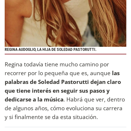
REGINA AUDOGLIO, LA HIJA DE SOLEDAD PASTORUTTI.
Regina todavía tiene mucho camino por
recorrer por lo pequeña que es, aunque
las
palabras de Soledad Pastorutti dejan claro
que tiene interés en seguir sus pasos y
dedicarse a la música
. Habrá que ver, dentro
de algunos años, cómo evoluciona su carrera
y si finalmente se da esta situación.