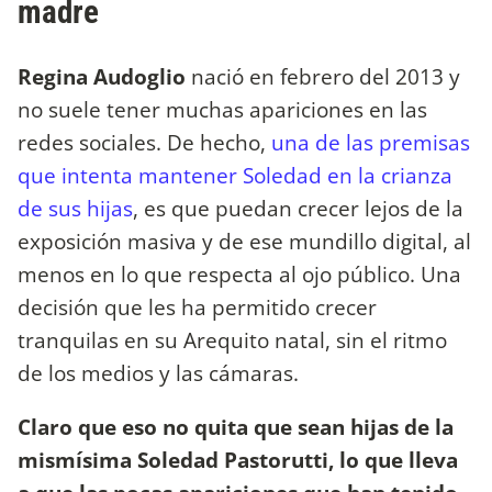
madre
Regina Audoglio
nació en febrero del 2013 y
no suele tener muchas apariciones en las
redes sociales. De hecho,
una de las premisas
que intenta mantener Soledad en la crianza
de sus hijas
, es que puedan crecer lejos de la
exposición masiva y de ese mundillo digital, al
menos en lo que respecta al ojo público. Una
decisión que les ha permitido crecer
tranquilas en su Arequito natal, sin el ritmo
de los medios y las cámaras.
Claro que eso no quita que sean hijas de la
mismísima Soledad Pastorutti, lo que lleva