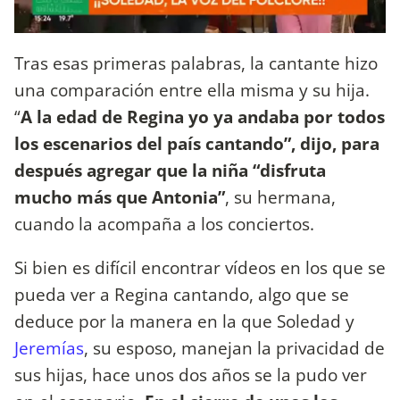
Tras esas primeras palabras, la cantante hizo
una comparación entre ella misma y su hija.
“
A la edad de Regina yo ya andaba por todos
los escenarios del país cantando”, dijo, para
después agregar que la niña “disfruta
mucho más que Antonia”
, su hermana,
cuando la acompaña a los conciertos.
Si bien es difícil encontrar vídeos en los que se
pueda ver a Regina cantando, algo que se
deduce por la manera en la que Soledad y
Jeremías
, su esposo, manejan la privacidad de
sus hijas, hace unos dos años se la pudo ver