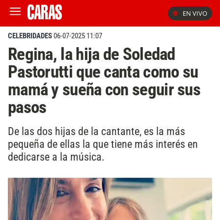
EN VIVO
CELEBRIDADES
06-07-2025 11:07
Regina, la hija de Soledad
Pastorutti que canta como su
mamá y sueña con seguir sus
pasos
De las dos hijas de la cantante, es la más
pequeña de ellas la que tiene más interés en
dedicarse a la música.