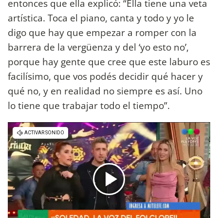
entonces que ella explicó: “Ella tiene una veta
artística. Toca el piano, canta y todo y yo le
digo que hay que empezar a romper con la
barrera de la vergüenza y del ‘yo esto no’,
porque hay gente que cree que este laburo es
facilísimo, que vos podés decidir qué hacer y
qué no, y en realidad no siempre es así. Uno
lo tiene que trabajar todo el tiempo”.