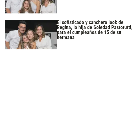
El sofisticado y canchero look de
Regina, la hija de Soledad Pastorutti,
para el cumpleaños de 15 de su
hermana