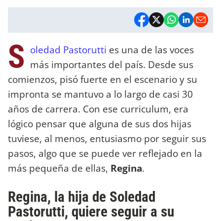
S
oledad Pastorutti
es una de las voces
más importantes del país. Desde sus
comienzos, pisó fuerte en el escenario y su
impronta se mantuvo a lo largo de casi 30
años de carrera. Con ese curriculum, era
lógico pensar que alguna de sus dos hijas
tuviese, al menos, entusiasmo por seguir sus
pasos, algo que se puede ver reflejado en la
más pequeña de ellas,
Regina
.
Regina, la hija de Soledad
Pastorutti, quiere seguir a su