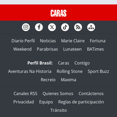
Diario Perfil
Noticias
Marie Claire
Fortuna
Weekend
Parabrisas
Lunateen
BATimes
Perfil Brasil:
Caras
Contigo
Aventuras Na Historia
Rolling Stone
Sport Buzz
Recreio
Maxima
Canales RSS
Quienes Somos
Contáctenos
Privacidad
Equipo
Reglas de participación
Tránsito