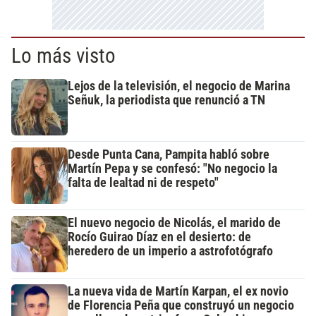
Lo más visto
Lejos de la televisión, el negocio de Marina
Señuk, la periodista que renunció a TN
Desde Punta Cana, Pampita habló sobre
Martín Pepa y se confesó: "No negocio la
falta de lealtad ni de respeto"
El nuevo negocio de Nicolás, el marido de
Rocío Guirao Díaz en el desierto: de
heredero de un imperio a astrofotógrafo
La nueva vida de Martín Karpan, el ex novio
de Florencia Peña que construyó un negocio