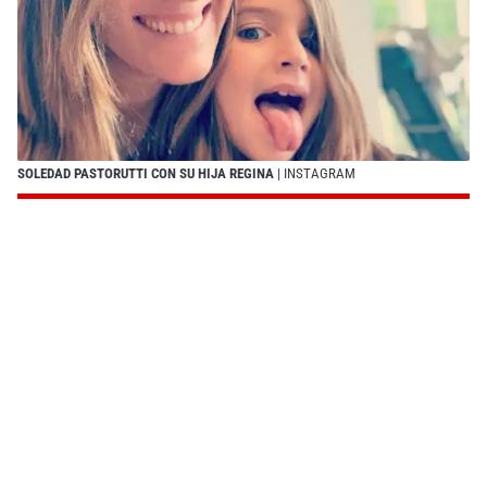
SOLEDAD PASTORUTTI CON SU HIJA REGINA
| INSTAGRAM