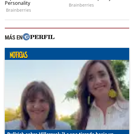
MÁS EN