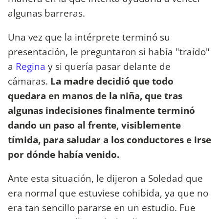
algunas barreras.
Una vez que la intérprete terminó su
presentación, le preguntaron si había "traído"
a
Regina
y si quería pasar delante de
cámaras.
La madre decidió que todo
quedara en manos de la niña, que tras
algunas indecisiones finalmente terminó
dando un paso al frente, visiblemente
tímida, para saludar a los conductores e irse
por dónde había venido.
Ante esta situación, le dijeron a Soledad que
era normal que estuviese cohibida, ya que no
era tan sencillo pararse en un estudio. Fue