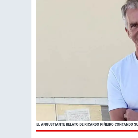
EL ANGUSTIANTE RELATO DE RICARDO PIÑEIRO CONTANDO S