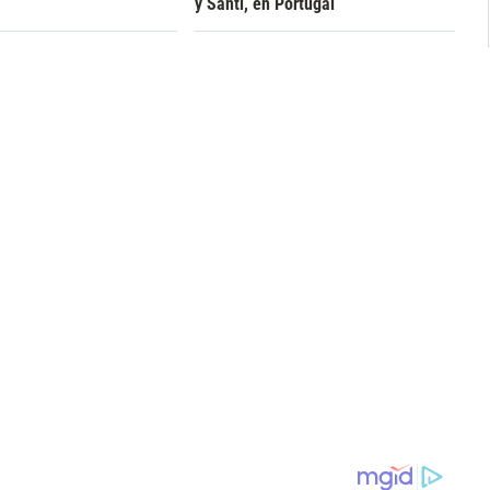
y Santi, en Portugal