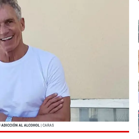
U ADICCIÓN AL ALCOHOL
| CARAS