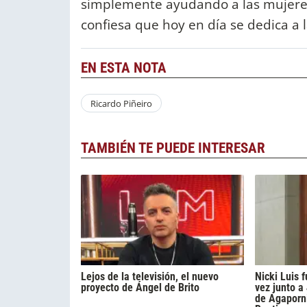
simplemente ayudando a las mujere
confiesa que hoy en día se dedica a 
EN ESTA NOTA
Ricardo Piñeiro
TAMBIÉN TE PUEDE INTERESAR
Lejos de la televisión, el nuevo
Nicki Luis
proyecto de Ángel de Brito
vez junto a
de Agaporni