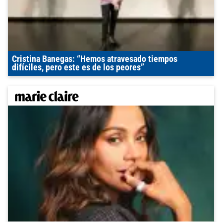
Cristina Banegas: “Hemos atravesado tiempos
difíciles, pero este es de los peores”