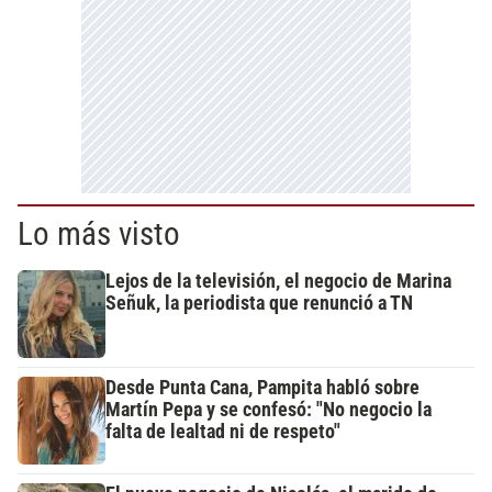
Lo más visto
Lejos de la televisión, el negocio de Marina
Señuk, la periodista que renunció a TN
Desde Punta Cana, Pampita habló sobre
Martín Pepa y se confesó: "No negocio la
falta de lealtad ni de respeto"