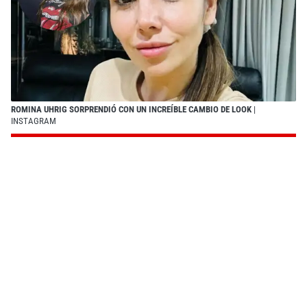
ROMINA UHRIG SORPRENDIÓ CON UN INCREÍBLE CAMBIO DE LOOK
|
INSTAGRAM