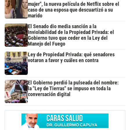
mujer", la nueva película de Netflix sobre el
caso de una esposa que descuartizó a su
marido
El Senado dio media sanción a la
Inviolabilidad de la Propiedad Privada: el
Gobierno tuvo que ceder en la Ley del
Manejo del Fuego
Ley de Propiedad Privada: qué senadores
votaron a favor y cuáles en contra
El Gobierno perdió la pulseada del nombre:
la "Ley de Tierras" se impuso en toda la
conversación digital