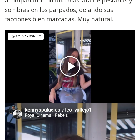
acompañado con una mascara de pestañas y
sombras en los parpados, dejando sus
facciones bien marcadas. Muy natural.