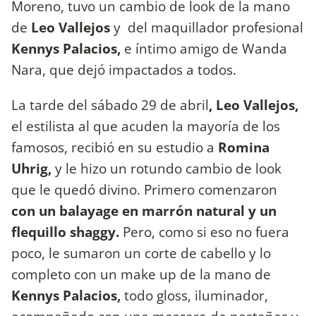
Moreno, tuvo un cambio de look de la mano
de
Leo Vallejos
y del maquillador profesional
Kennys Palacios,
e íntimo amigo de Wanda
Nara, que dejó impactados a todos.
La tarde del sábado 29 de abril
, Leo Vallejos,
el estilista al que acuden la mayoría de los
famosos, recibió en su estudio a
Romina
Uhrig,
y le hizo un rotundo cambio de look
que le quedó divino.
Primero comenzaron
con un balayage en marrón natural y un
flequillo shaggy.
Pero, como si eso no fuera
poco, le sumaron un corte de cabello y lo
completo con un make up de la mano de
Kennys Palacios,
todo gloss, iluminador,