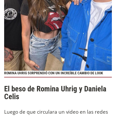
ROMINA UHRIG SORPRENDIÓ CON UN INCREÍBLE CAMBIO DE LOOK
El beso de Romina Uhrig y Daniela
Celis
Luego de que circulara un video en las redes