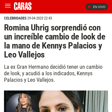
EN VIVO
CELEBRIDADES
29-04-2023 22:43
Romina Uhrig sorprendió con
un increíble cambio de look de
la mano de Kennys Palacios y
Leo Vallejos
La ex Gran Hermano decidió tener un cambio
de look, y acudió a los indicados, Kennys
Palacios y Leo Vallejos.