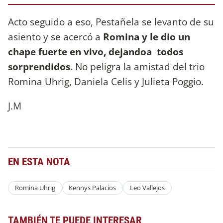
Acto seguido a eso, Pestañela se levanto de su
asiento y se acercó a
Romina y le dio un
chape fuerte en vivo, dejandoa todos
sorprendidos.
No peligra la amistad del trio
Romina Uhrig, Daniela Celis y Julieta Poggio.
J.M
EN ESTA NOTA
Romina Uhrig
Kennys Palacios
Leo Vallejos
TAMBIÉN TE PUEDE INTERESAR