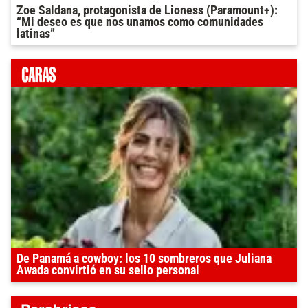
Zoe Saldana, protagonista de Lioness (Paramount+):
“Mi deseo es que nos unamos como comunidades
latinas”
De Panamá a cowboy: los 10 sombreros que Juliana
Awada convirtió en su sello personal