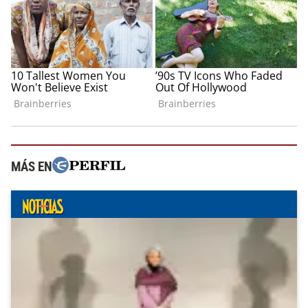
MÁS EN