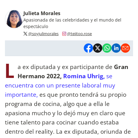
Julieta Morales
Apasionada de las celebridades y el mundo del
espectáculo
@soyjulimorales
@teiitoo.rose
L
a ex diputada y ex participante de
Gran
Hermano 2022,
Romina Uhrig,
se
encuentra con un presente laboral muy
importante,
es que pronto tendrá su propio
programa de cocina, algo que a ella le
apasiona mucho y lo dejó muy en claro que
tiene talento para cocinar cuando estaba
dentro del reality. La ex diputada, oriunda de