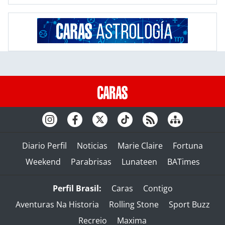
Diario Perfil
Noticias
Marie Claire
Fortuna
Weekend
Parabrisas
Lunateen
BATimes
Perfil Brasil:
Caras
Contigo
Aventuras Na Historia
Rolling Stone
Sport Buzz
Recreio
Maxima