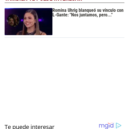
Romina Uhrig blanqueó su vínculo con
L-Gante: "Nos juntamos, pero..."