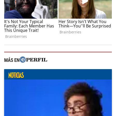
MÁS EN