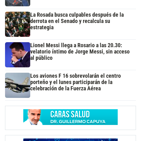
La Rosada busca culpables después de la
derrota en el Senado y recalcula su
estrategia
Lionel Messi llega a Rosario a las 20.30:
velatorio íntimo de Jorge Messi, sin acceso
al público
Los aviones F 16 sobrevolarán el centro
porteño y el lunes participarán de la
celebración de la Fuerza Aérea