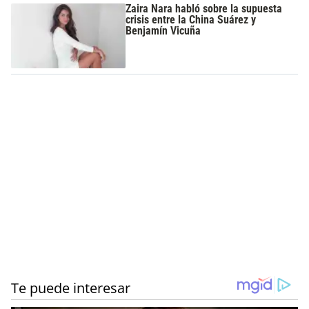
Zaira Nara habló sobre la supuesta
crisis entre la China Suárez y
Benjamín Vicuña