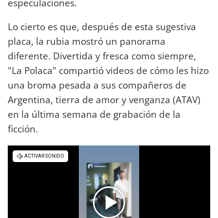
especulaciones.
Lo cierto es que, después de esta sugestiva
placa, la rubia mostró un panorama
diferente. Divertida y fresca como siempre,
"La Polaca" compartió videos de cómo les hizo
una broma pesada a sus compañeros de
Argentina, tierra de amor y venganza (ATAV)
en la última semana de grabación de la
ficción.