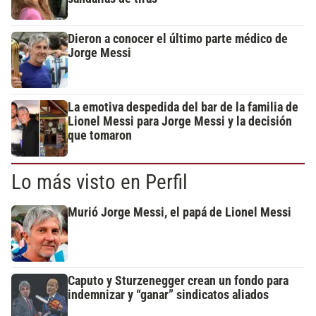
Dieron a conocer el último parte médico de
Jorge Messi
La emotiva despedida del bar de la familia de
Lionel Messi para Jorge Messi y la decisión
que tomaron
Lo más visto en Perfil
Murió Jorge Messi, el papá de Lionel Messi
Caputo y Sturzenegger crean un fondo para
indemnizar y “ganar” sindicatos aliados