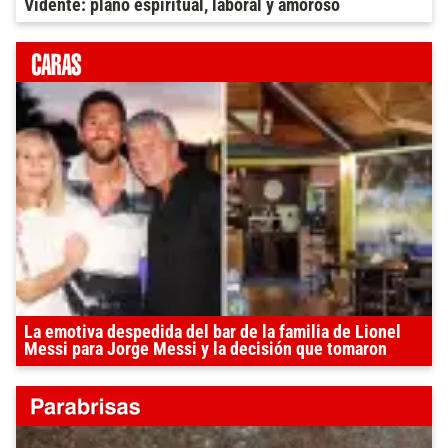
Vidente: plano espiritual, laboral y amoroso
La emotiva despedida del bar de la familia de Lionel
Messi para Jorge Messi y la decisión que tomaron