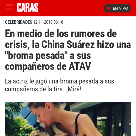
EN VIVO
CELEBRIDADES
12-11-2019 06:18
En medio de los rumores de
crisis, la China Suárez hizo una
"broma pesada" a sus
compañeros de ATAV
La actriz le jugó una broma pesada a sus
compañeros de la tira. ¡Mirá!