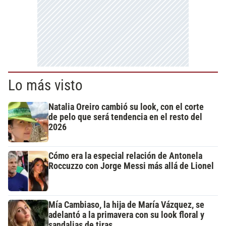
Lo más visto
Natalia Oreiro cambió su look, con el corte
de pelo que será tendencia en el resto del
2026
Cómo era la especial relación de Antonela
Roccuzzo con Jorge Messi más allá de Lionel
Mía Cambiaso, la hija de María Vázquez, se
adelantó a la primavera con su look floral y
sandalias de tiras