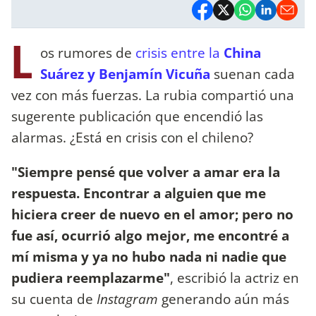
L
os rumores de
crisis entre la
China
Suárez y Benjamín Vicuña
suenan cada
vez con más fuerzas. La rubia compartió una
sugerente publicación que encendió las
alarmas. ¿Está en crisis con el chileno?
"Siempre pensé que volver a amar era la
respuesta. Encontrar a alguien que me
hiciera creer de nuevo en el amor; pero no
fue así, ocurrió algo mejor, me encontré a
mí misma y ya no hubo nada ni nadie que
pudiera reemplazarme"
, escribió la actriz en
su cuenta de
Instagram
generando aún más