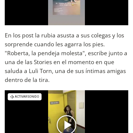
En los post la rubia asusta a sus colegas y los
sorprende cuando les agarra los pies.
"Roberta, la pendeja molesta", escribe junto a
una de las Stories en el momento en que
saluda a Luli Torn, una de sus íntimas amigas
dentro de la tira.