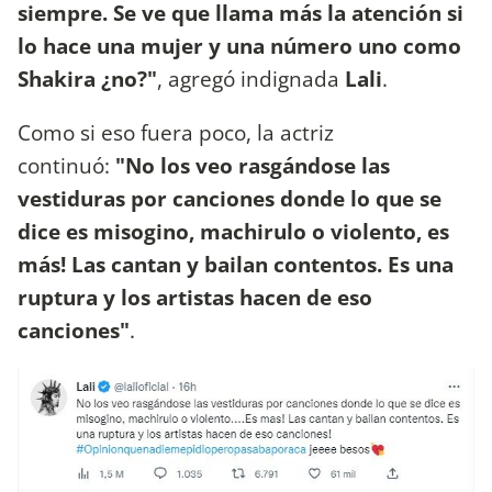
siempre. Se ve que llama más la atención si
lo hace una mujer y una número uno como
Shakira ¿no?"
, agregó indignada
Lali
.
Como si eso fuera poco, la actriz
continuó:
"No los veo rasgándose las
vestiduras por canciones donde lo que se
dice es misogino, machirulo o violento, es
más! Las cantan y bailan contentos. Es una
ruptura y los artistas hacen de eso
canciones"
.