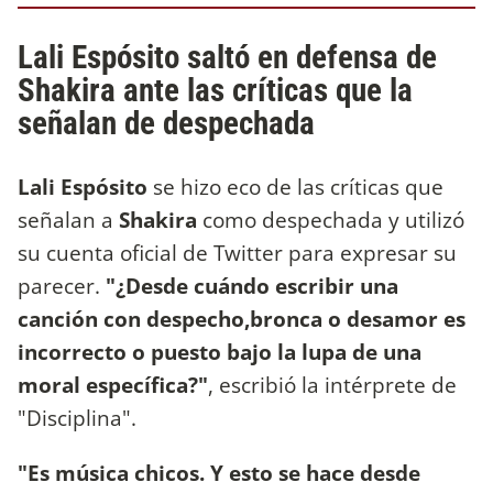
Lali Espósito saltó en defensa de
Shakira ante las críticas que la
señalan de despechada
Lali Espósito
se hizo eco de las críticas que
señalan a
Shakira
como despechada y utilizó
su cuenta oficial de Twitter para expresar su
parecer.
"¿Desde cuándo escribir una
canción con despecho,bronca o desamor es
incorrecto o puesto bajo la lupa de una
moral específica?"
, escribió la intérprete de
"Disciplina".
"Es música chicos. Y esto se hace desde