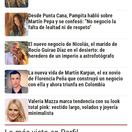
Desde Punta Cana, Pampita habló sobre
Martín Pepa y se confesó: "No negocio la
falta de lealtad ni de respeto"
El nuevo negocio de Nicolás, el marido de
Rocío Guirao Díaz en el desierto: de
heredero de un imperio a astrofotógrafo
La nueva vida de Martín Karpan, el ex novio
de Florencia Peña que construyó un negocio
con ella y ahora triunfa en Colombia
Valeria Mazza marca tendencia con su look
total pink: vestido largo, volados y joyería
minimalista