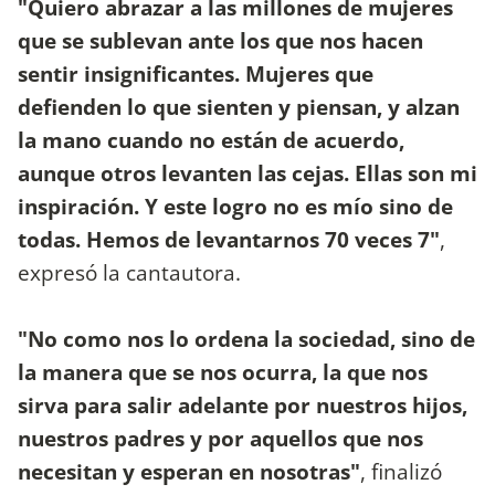
"Quiero abrazar a las millones de mujeres
que se sublevan ante los que nos hacen
sentir insignificantes. Mujeres que
defienden lo que sienten y piensan, y alzan
la mano cuando no están de acuerdo,
aunque otros levanten las cejas. Ellas son mi
inspiración. Y este logro no es mío sino de
todas. Hemos de levantarnos 70 veces 7"
,
expresó la cantautora.
"No como nos lo ordena la sociedad, sino de
la manera que se nos ocurra, la que nos
sirva para salir adelante por nuestros hijos,
nuestros padres y por aquellos que nos
necesitan y esperan en nosotras"
, finalizó