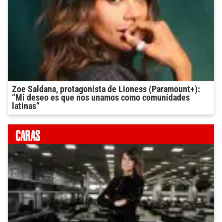
Zoe Saldana, protagonista de Lioness (Paramount+):
“Mi deseo es que nos unamos como comunidades
latinas”