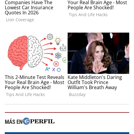
MÁS EN