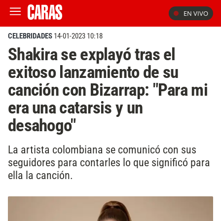
EN VIVO
CELEBRIDADES
14-01-2023 10:18
Shakira se explayó tras el
exitoso lanzamiento de su
canción con Bizarrap: "Para mi
era una catarsis y un
desahogo"
La artista colombiana se comunicó con sus
seguidores para contarles lo que significó para
ella la canción.