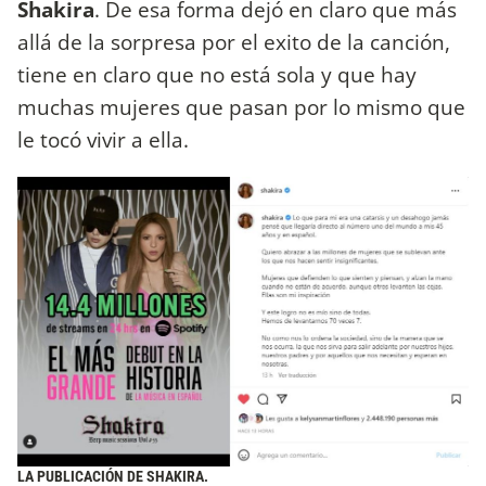
Shakira
. De esa forma dejó en claro que más
allá de la sorpresa por el exito de la canción,
tiene en claro que no está sola y que hay
muchas mujeres que pasan por lo mismo que
le tocó vivir a ella.
LA PUBLICACIÓN DE SHAKIRA.