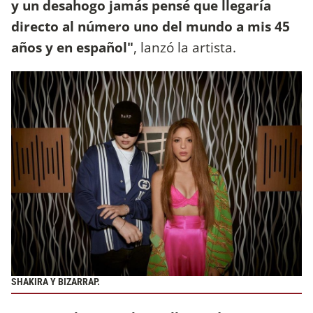
y un desahogo jamás pensé que llegaría
directo al número uno del mundo a mis 45
años y en español"
, lanzó la artista.
SHAKIRA Y BIZARRAP.