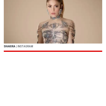
SHAKIRA
| INSTAGRAM