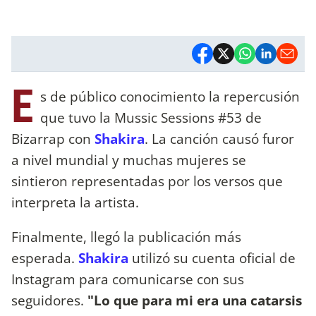
E
s de público conocimiento la repercusión
que tuvo la Mussic Sessions #53 de
Bizarrap con
Shakira
. La canción causó furor
a nivel mundial y muchas mujeres se
sintieron representadas por los versos que
interpreta la artista.
Finalmente, llegó la publicación más
esperada.
Shakira
utilizó su cuenta oficial de
Instagram para comunicarse con sus
seguidores.
"Lo que para mi era una catarsis