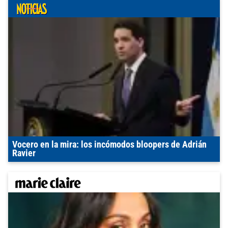
Vocero en la mira: los incómodos bloopers de Adrián
Ravier