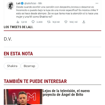
LOS TWEETS DE LALI.
D.V.
EN ESTA NOTA
Shakira
Bizarrap
TAMBIÉN TE PUEDE INTERESAR
Lejos de la televisión, el nuevo
proyecto de Ángel de Brito