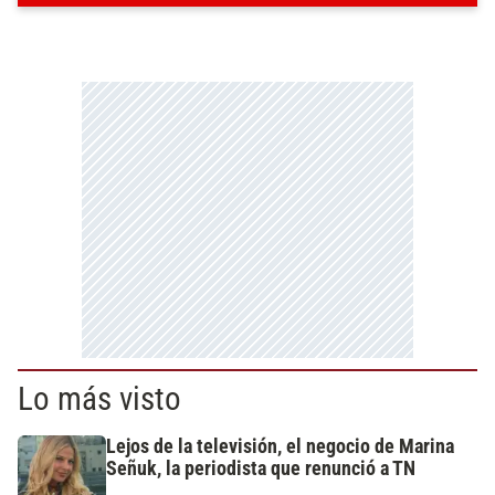
Lo más visto
Lejos de la televisión, el negocio de Marina
Señuk, la periodista que renunció a TN