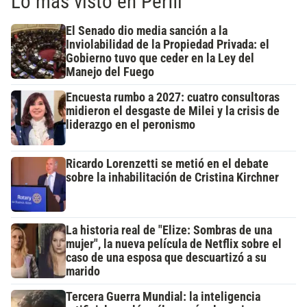
Lo más visto en Perfil
El Senado dio media sanción a la
Inviolabilidad de la Propiedad Privada: el
Gobierno tuvo que ceder en la Ley del
Manejo del Fuego
Encuesta rumbo a 2027: cuatro consultoras
midieron el desgaste de Milei y la crisis de
liderazgo en el peronismo
Ricardo Lorenzetti se metió en el debate
sobre la inhabilitación de Cristina Kirchner
La historia real de "Elize: Sombras de una
mujer", la nueva película de Netflix sobre el
caso de una esposa que descuartizó a su
marido
Tercera Guerra Mundial: la inteligencia