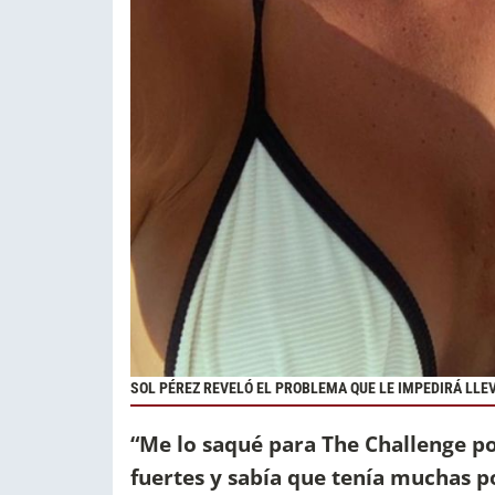
SOL PÉREZ REVELÓ EL PROBLEMA QUE LE IMPEDIRÁ LLEV
“Me lo saqué para The Challenge po
fuertes y sabía que tenía muchas p