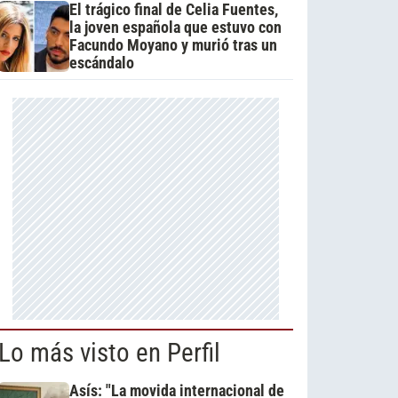
El trágico final de Celia Fuentes,
la joven española que estuvo con
Facundo Moyano y murió tras un
escándalo
Lo más visto en Perfil
Asís: "La movida internacional de