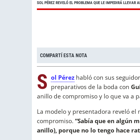
SOL PÉREZ REVELÓ EL PROBLEMA QUE LE IMPEDIRÁ LLEVAR A
COMPARTÍ ESTA NOTA
S
ol Pérez
habló con sus seguidore
preparativos de la boda con
Gu
anillo de compromiso y lo que va a 
La modelo y presentadora reveló el m
compromiso.
“Sabía que en algún 
anillo), porque no lo tengo hace ra