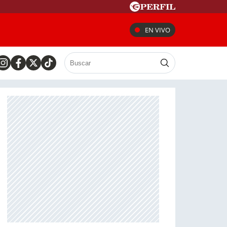
EN VIVO