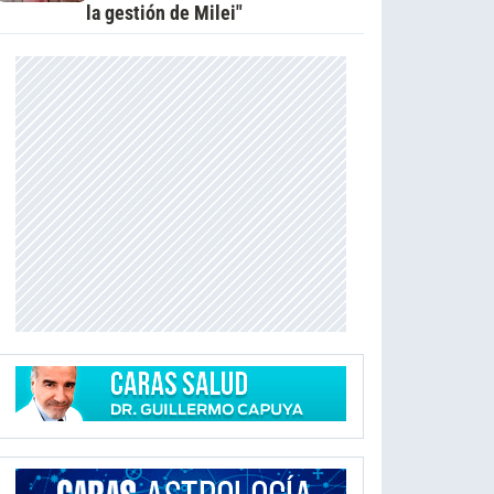
la gestión de Milei"