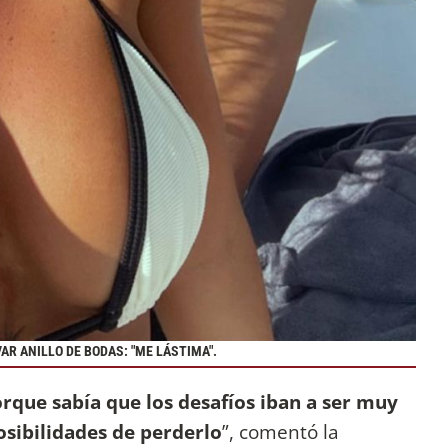
AR ANILLO DE BODAS: "ME LÁSTIMA".
rque sabía que los desafíos iban a ser muy
osibilidades de perderlo
”, comentó la