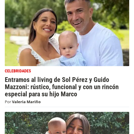
CELEBRIDADES
Entramos al living de Sol Pérez y Guido
Mazzoni: rústico, funcional y con un rincón
especial para su hijo Marco
Por
Valeria Mariño