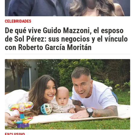
CELEBRIDADES
De qué vive Guido Mazzoni, el esposo
de Sol Pérez: sus negocios y el vínculo
con Roberto García Moritán
EXCLUSIVO