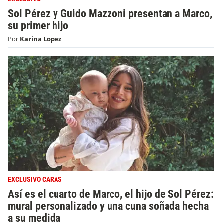
Sol Pérez y Guido Mazzoni presentan a Marco,
su primer hijo
Por
Karina Lopez
EXCLUSIVO CARAS
Así es el cuarto de Marco, el hijo de Sol Pérez:
mural personalizado y una cuna soñada hecha
a su medida