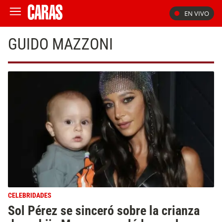
EN VIVO
GUIDO MAZZONI
CELEBRIDADES
Sol Pérez se sinceró sobre la crianza