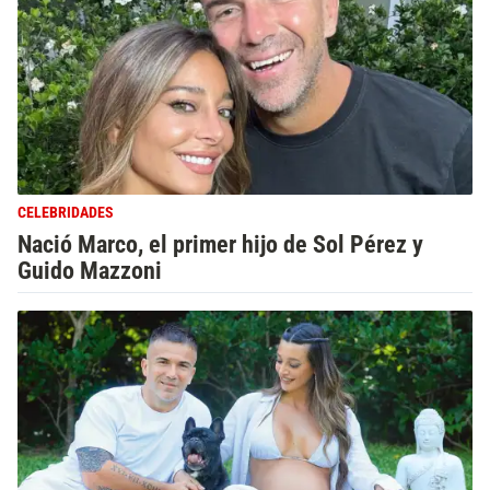
CELEBRIDADES
Nació Marco, el primer hijo de Sol Pérez y
Guido Mazzoni