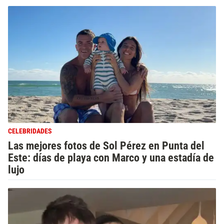
CELEBRIDADES
Las mejores fotos de Sol Pérez en Punta del
Este: días de playa con Marco y una estadía de
lujo