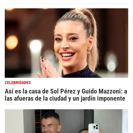
CELEBRIDADES
Así es la casa de Sol Pérez y Guido Mazzoni: a
las afueras de la ciudad y un jardín imponente