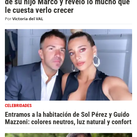
de su hijo Marco y reveló lo mucho que
le cuesta verlo crecer
Por
Victoria del VAL
CELEBRIDADES
Entramos a la habitación de Sol Pérez y Guido
Mazzoni: colores neutros, luz natural y confort