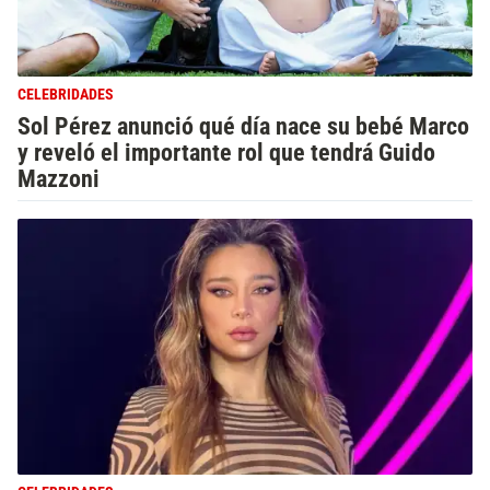
CELEBRIDADES
Sol Pérez anunció qué día nace su bebé Marco
y reveló el importante rol que tendrá Guido
Mazzoni