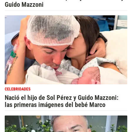
Guido Mazzoni
CELEBRIDADES
Nació el hijo de Sol Pérez y Guido Mazzoni:
las primeras imágenes del bebé Marco