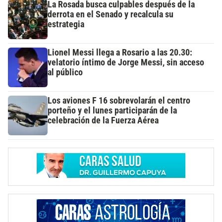
La Rosada busca culpables después de la
derrota en el Senado y recalcula su
estrategia
Lionel Messi llega a Rosario a las 20.30:
velatorio íntimo de Jorge Messi, sin acceso
al público
Los aviones F 16 sobrevolarán el centro
porteño y el lunes participarán de la
celebración de la Fuerza Aérea