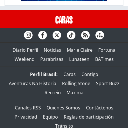
Diario Perfil
Noticias
Marie Claire
Fortuna
Weekend
Parabrisas
Lunateen
BATimes
Perfil Brasil:
Caras
Contigo
Aventuras Na Historia
Rolling Stone
Sport Buzz
Recreio
Maxima
Canales RSS
Quienes Somos
Contáctenos
Privacidad
Equipo
Reglas de participación
Tránsito