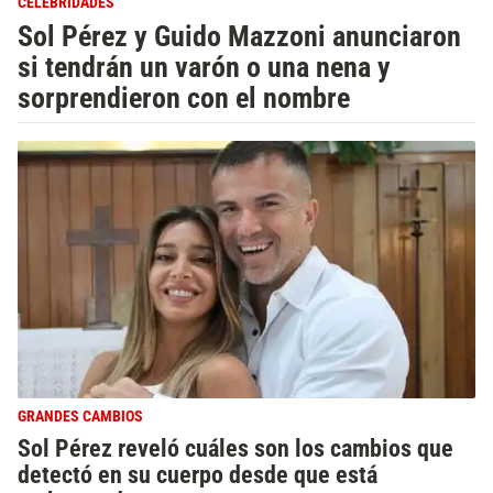
CELEBRIDADES
Sol Pérez y Guido Mazzoni anunciaron
si tendrán un varón o una nena y
sorprendieron con el nombre
GRANDES CAMBIOS
Sol Pérez reveló cuáles son los cambios que
detectó en su cuerpo desde que está