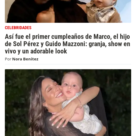
CELEBRIDADES
Así fue el primer cumpleaños de Marco, el hijo
de Sol Pérez y Guido Mazzoni: granja, show en
vivo y un adorable look
Por
Nora Benitez