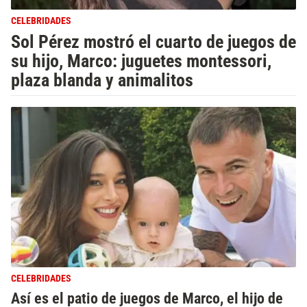
CELEBRIDADES
Sol Pérez mostró el cuarto de juegos de
su hijo, Marco: juguetes montessori,
plaza blanda y animalitos
CELEBRIDADES
Así es el patio de juegos de Marco, el hijo de