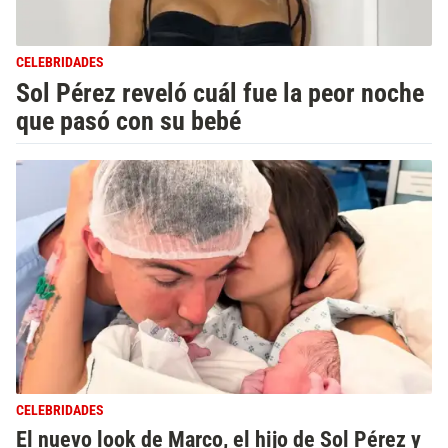
CELEBRIDADES
Sol Pérez reveló cuál fue la peor noche
que pasó con su bebé
CELEBRIDADES
El nuevo look de Marco, el hijo de Sol Pérez y