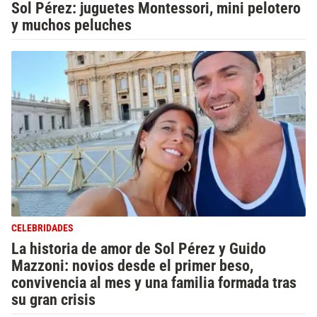
Sol Pérez: juguetes Montessori, mini pelotero
y muchos peluches
CELEBRIDADES
La historia de amor de Sol Pérez y Guido
Mazzoni: novios desde el primer beso,
convivencia al mes y una familia formada tras
su gran crisis