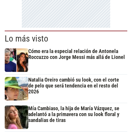
Lo más visto
Cómo era la especial relación de Antonela
Roccuzzo con Jorge Messi más allá de Lionel
Natalia Oreiro cambió su look, con el corte
de pelo que será tendencia en el resto del
2026
Mía Cambiaso, la hija de María Vázquez, se
adelantó a la primavera con su look floral y
sandalias de tiras