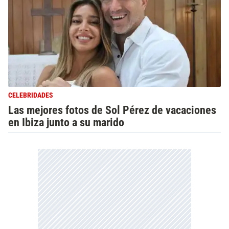
CELEBRIDADES
Las mejores fotos de Sol Pérez de vacaciones
en Ibiza junto a su marido