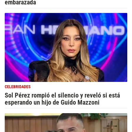
embarazada
CELEBRIDADES
Sol Pérez rompió el silencio y reveló si está
esperando un hijo de Guido Mazzoni