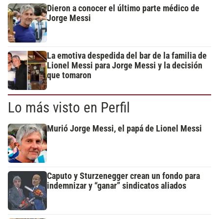
Dieron a conocer el último parte médico de
Jorge Messi
La emotiva despedida del bar de la familia de
Lionel Messi para Jorge Messi y la decisión
que tomaron
Lo más visto en Perfil
Murió Jorge Messi, el papá de Lionel Messi
Caputo y Sturzenegger crean un fondo para
indemnizar y “ganar” sindicatos aliados