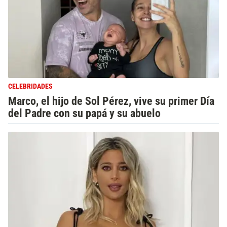
CELEBRIDADES
Marco, el hijo de Sol Pérez, vive su primer Día
del Padre con su papá y su abuelo