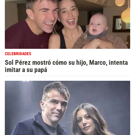
CELEBRIDADES
Sol Pérez mostró cómo su hijo, Marco, intenta
imitar a su papá