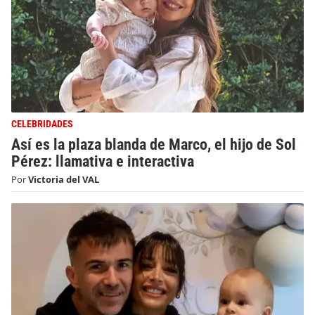
CELEBRIDADES
Así es la plaza blanda de Marco, el hijo de Sol
Pérez: llamativa e interactiva
Por
Victoria del VAL