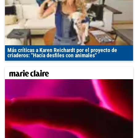
Más críticas a Karen Reichardt por el proyecto de
criaderos: "Hacía desfiles con animales"