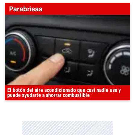
El botón del aire acondicionado que casi nadie usa y
puede ayudarte a ahorrar combustible