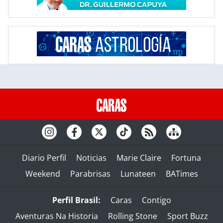
Diario Perfil
Noticias
Marie Claire
Fortuna
Weekend
Parabrisas
Lunateen
BATimes
Perfil Brasil:
Caras
Contigo
Aventuras Na Historia
Rolling Stone
Sport Buzz