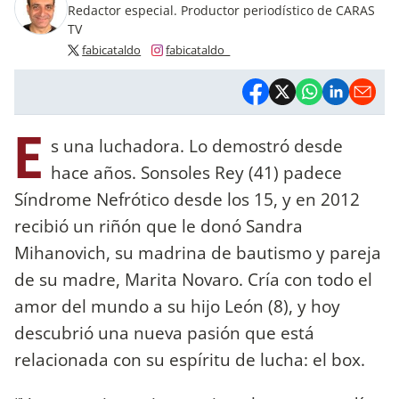
Redactor especial. Productor periodístico de CARAS
TV
fabicataldo
fabicataldo_
E
s una luchadora. Lo demostró desde
hace años. Sonsoles Rey (41) padece
Síndrome Nefrótico desde los 15, y en 2012
recibió un riñón que le donó Sandra
Mihanovich, su madrina de bautismo y pareja
de su madre, Marita Novaro. Cría con todo el
amor del mundo a su hijo León (8), y hoy
descubrió una nueva pasión que está
relacionada con su espíritu de lucha: el box.