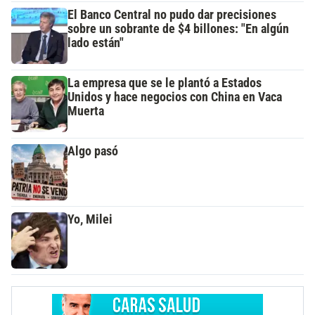
El Banco Central no pudo dar precisiones
sobre un sobrante de $4 billones: "En algún
lado están"
La empresa que se le plantó a Estados
Unidos y hace negocios con China en Vaca
Muerta
Algo pasó
Yo, Milei