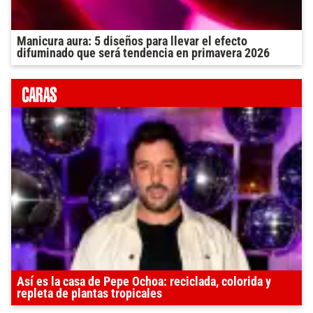
Manicura aura: 5 diseños para llevar el efecto
difuminado que será tendencia en primavera 2026
Así es la casa de Pepe Ochoa: reciclada, colorida y
repleta de plantas tropicales