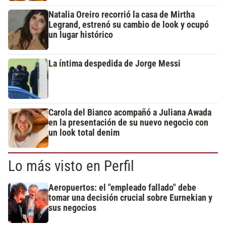
Natalia Oreiro recorrió la casa de Mirtha
Legrand, estrenó su cambio de look y ocupó
un lugar histórico
La íntima despedida de Jorge Messi
Carola del Bianco acompañó a Juliana Awada
en la presentación de su nuevo negocio con
un look total denim
Lo más visto en Perfil
Aeropuertos: el "empleado fallado" debe
tomar una decisión crucial sobre Eurnekian y
sus negocios