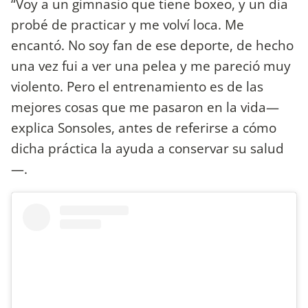
“Voy a un gimnasio que tiene boxeo, y un día
probé de practicar y me volví loca. Me
encantó. No soy fan de ese deporte, de hecho
una vez fui a ver una pelea y me pareció muy
violento. Pero el entrenamiento es de las
mejores cosas que me pasaron en la vida—
explica Sonsoles, antes de referirse a cómo
dicha práctica la ayuda a conservar su salud
—.