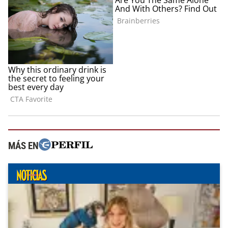
MÁS EN