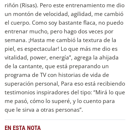
riñón (Risas). Pero este entrenamiento me dio
un montón de velocidad, agilidad, me cambió
el cuerpo. Como soy bastante flaca, no puedo
entrenar mucho, pero hago dos veces por
semana. ¡Hasta me cambió la textura de la
piel, es espectacular! Lo que más me dio es
vitalidad, power, energía”, agrega la ahijada
de la cantante, que está preparando un
programa de TV con historias de vida de
superación personal, Para eso está recibiendo
testimonios inspiradores del tipo: “Mirá lo que
me pasó, cómo lo superé, y lo cuento para
que le sirva a otras personas”.
EN ESTA NOTA