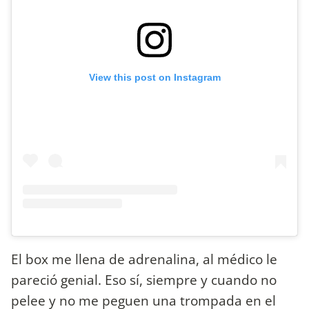
View this post on Instagram
El box me llena de adrenalina, al médico le
pareció genial. Eso sí, siempre y cuando no
pelee y no me peguen una trompada en el