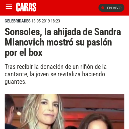
EN VIVO
CELEBRIDADES
13-05-2019 18:23
Sonsoles, la ahijada de Sandra
Mianovich mostró su pasión
por el box
Tras recibir la donación de un riñón de la
cantante, la joven se revitaliza haciendo
guantes.