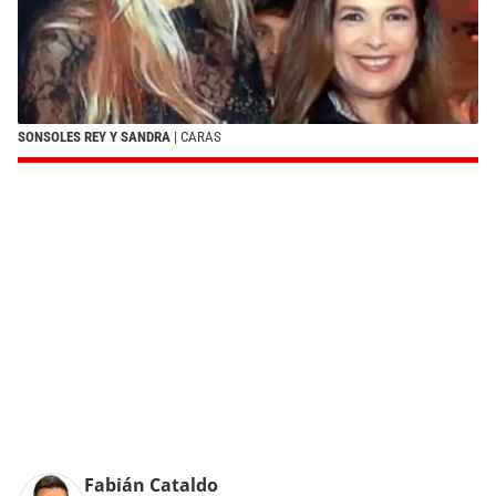
SONSOLES REY Y SANDRA
| CARAS
Fabián Cataldo