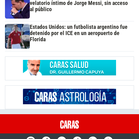
velatorio íntimo de Jorge Messi, sin acceso
al público
Estados Unidos: un futbolista argentino fue
detenido por el ICE en un aeropuerto de
Florida