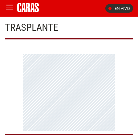
EN VIVO
TRASPLANTE