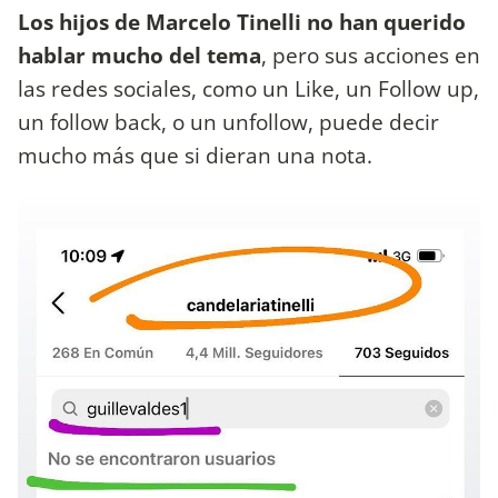
Los hijos de Marcelo Tinelli no han querido
hablar mucho del tema
, pero sus acciones en
las redes sociales, como un Like, un Follow up,
un follow back, o un unfollow, puede decir
mucho más que si dieran una nota.