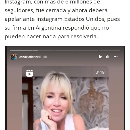
Instagram, con más de 6 millones de
seguidores, fue cerrada y ahora deberá
apelar ante Instagram Estados Unidos, pues
su firma en Argentina respondió que no
pueden hacer nada para resolverla.