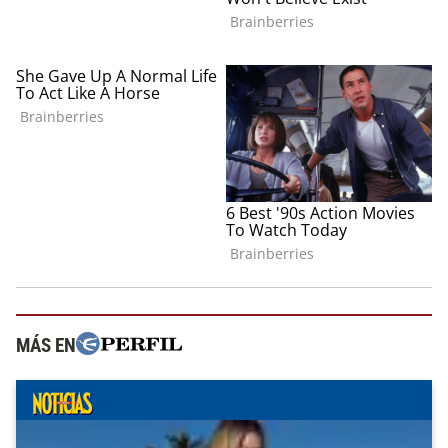
MÁS EN