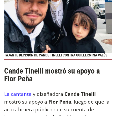
TAJANTE DECISIÓN DE CANDE TINELLI CONTRA GUILLERMINA VALÉS.
Cande Tinelli mostró su apoyo a
Flor Peña
La cantante
y diseñadora
Cande Tinelli
mostró su apoyo a
Flor Peña
, luego de que la
actriz hiciera público que su cuenta de