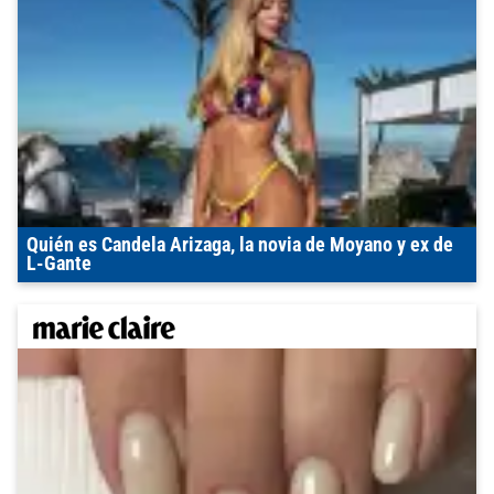
Quién es Candela Arizaga, la novia de Moyano y ex de
L-Gante