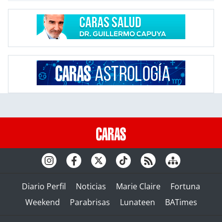
Diario Perfil
Noticias
Marie Claire
Fortuna
Weekend
Parabrisas
Lunateen
BATimes