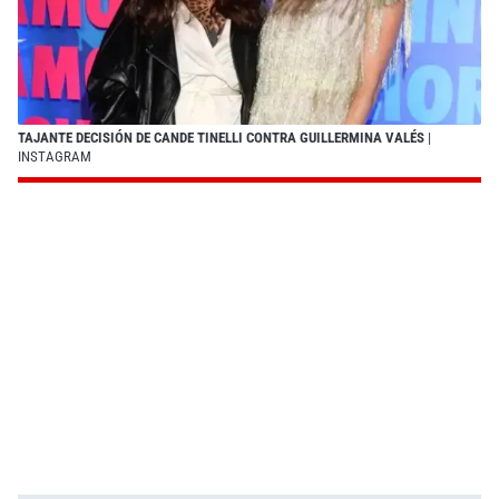
TAJANTE DECISIÓN DE CANDE TINELLI CONTRA GUILLERMINA VALÉS
|
INSTAGRAM