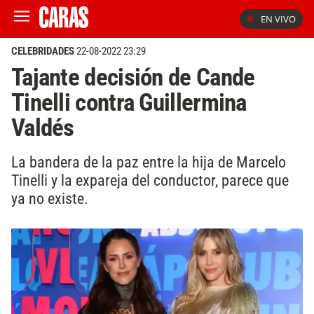
EN VIVO
CELEBRIDADES
22-08-2022 23:29
Tajante decisión de Cande
Tinelli contra Guillermina
Valdés
La bandera de la paz entre la hija de Marcelo
Tinelli y la expareja del conductor, parece que
ya no existe.