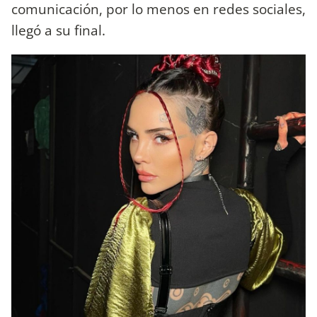
comunicación, por lo menos en redes sociales,
llegó a su final.