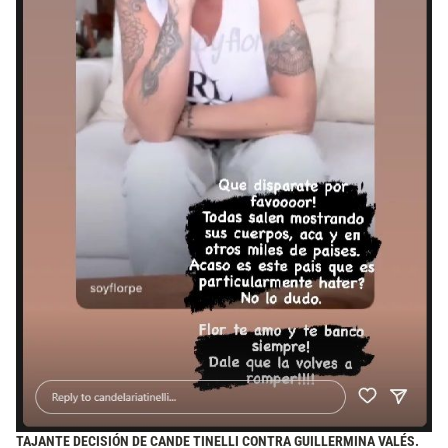
TAJANTE DECISIÓN DE CANDE TINELLI CONTRA GUILLERMINA VALÉS.