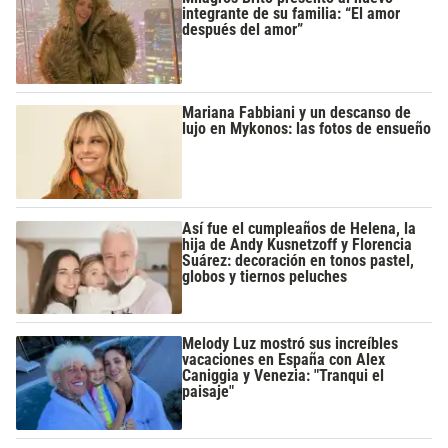
integrante de su familia: “El amor
después del amor”
Mariana Fabbiani y un descanso de
lujo en Mykonos: las fotos de ensueño
Así fue el cumpleaños de Helena, la
hija de Andy Kusnetzoff y Florencia
Suárez: decoración en tonos pastel,
globos y tiernos peluches
Melody Luz mostró sus increíbles
vacaciones en España con Alex
Caniggia y Venezia: "Tranqui el
paisaje"