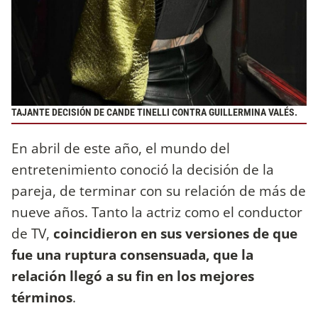
TAJANTE DECISIÓN DE CANDE TINELLI CONTRA GUILLERMINA VALÉS.
En abril de este año, el mundo del
entretenimiento conoció la decisión de la
pareja, de terminar con su relación de más de
nueve años. Tanto la actriz como el conductor
de TV,
coincidieron en sus versiones de que
fue una ruptura consensuada, que la
relación llegó a su fin en los mejores
términos
.