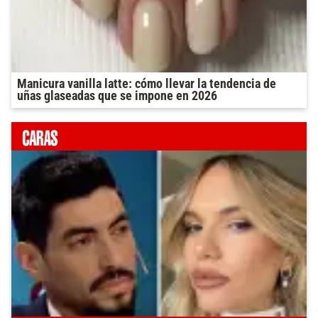
Manicura vanilla latte: cómo llevar la tendencia de
uñas glaseadas que se impone en 2026