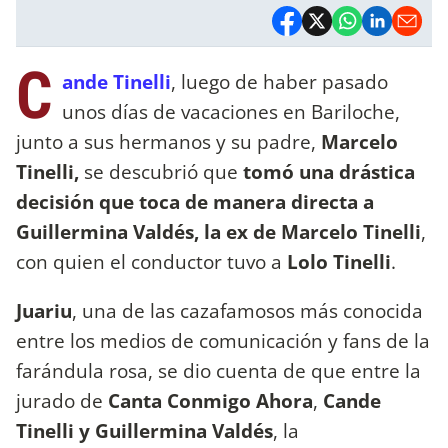
C
ande Tinelli
, luego de haber pasado
unos días de vacaciones en Bariloche,
junto a sus hermanos y su padre,
Marcelo
Tinelli,
se descubrió que
tomó una drástica
decisión que toca de manera directa a
Guillermina Valdés, la ex de Marcelo Tinelli
,
con quien el conductor tuvo a
Lolo Tinelli
.
Juariu
, una de las cazafamosos más conocida
entre los medios de comunicación y fans de la
farándula rosa, se dio cuenta de que entre la
jurado de
Canta Conmigo Ahora
,
Cande
Tinelli y Guillermina Valdés
, la