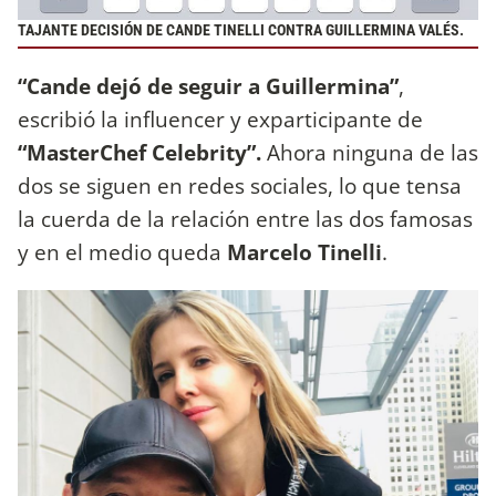
TAJANTE DECISIÓN DE CANDE TINELLI CONTRA GUILLERMINA VALÉS.
“Cande dejó de seguir a Guillermina”
,
escribió la influencer y exparticipante de
“MasterChef Celebrity”.
Ahora ninguna de las
dos se siguen en redes sociales, lo que tensa
la cuerda de la relación entre las dos famosas
y en el medio queda
Marcelo Tinelli
.