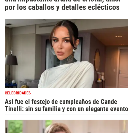
por los caballos y detalles eclécticos
CELEBRIDADES
Así fue el festejo de cumpleaños de Cande
Tinelli: sin su familia y con un elegante evento