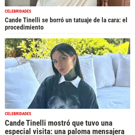
CELEBRIDADES
Cande Tinelli se borró un tatuaje de la cara: el
procedimiento
CELEBRIDADES
Cande Tinelli mostró que tuvo una
especial visita: una paloma mensajera