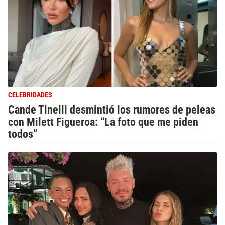
CELEBRIDADES
Cande Tinelli desmintió los rumores de peleas
con Milett Figueroa: “La foto que me piden
todos”