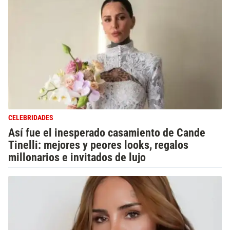
CELEBRIDADES
Así fue el inesperado casamiento de Cande
Tinelli: mejores y peores looks, regalos
millonarios e invitados de lujo