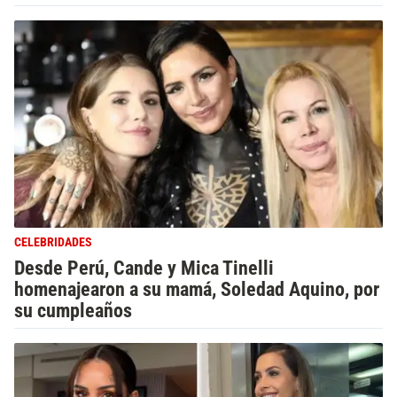
CELEBRIDADES
Desde Perú, Cande y Mica Tinelli
homenajearon a su mamá, Soledad Aquino, por
su cumpleaños