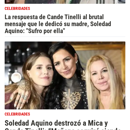
CELEBRIDADES
La respuesta de Cande Tinelli al brutal
mensaje que le dedicó su madre, Soledad
Aquino: "Sufro por ella"
CELEBRIDADES
Soledad Aquino destrozó a Mica y