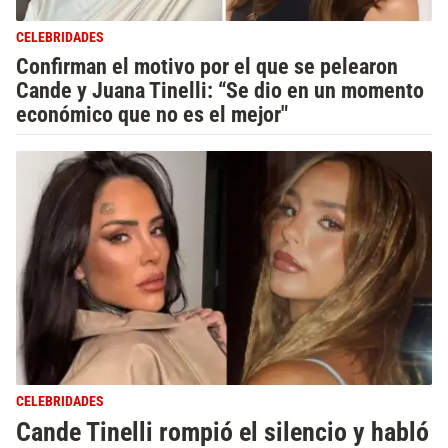
CELEBRIDADES
Confirman el motivo por el que se pelearon
Cande y Juana Tinelli: “Se dio en un momento
económico que no es el mejor"
CELEBRIDADES
Cande Tinelli rompió el silencio y habló