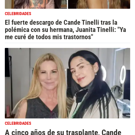
CELEBRIDADES
El fuerte descargo de Cande Tinelli tras la
polémica con su hermana, Juanita Tinelli: "Ya
me curé de todos mis trastornos"
CELEBRIDADES
A cinco años de su trasplante, Cande