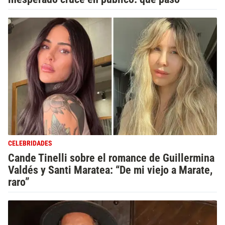
CELEBRIDADES
Cande Tinelli sobre el romance de Guillermina
Valdés y Santi Maratea: “De mi viejo a Marate,
raro”