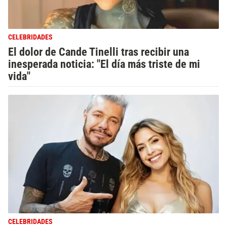
CELEBRIDADES
El dolor de Cande Tinelli tras recibir una
inesperada noticia: "El día más triste de mi
vida"
CELEBRIDADES