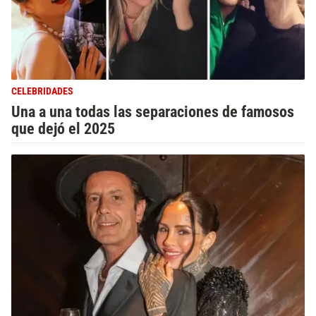
CELEBRIDADES
Una a una todas las separaciones de famosos
que dejó el 2025