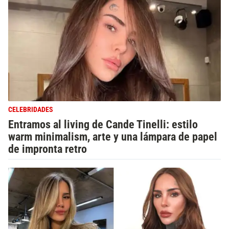
CELEBRIDADES
Entramos al living de Cande Tinelli: estilo
warm minimalism, arte y una lámpara de papel
de impronta retro