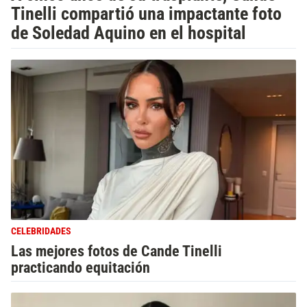
Tinelli compartió una impactante foto
de Soledad Aquino en el hospital
CELEBRIDADES
Las mejores fotos de Cande Tinelli
practicando equitación