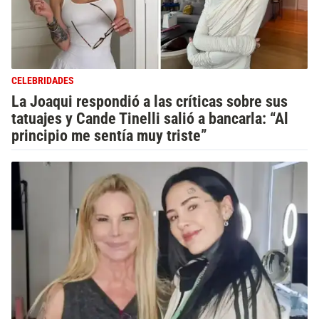
CELEBRIDADES
La Joaqui respondió a las críticas sobre sus
tatuajes y Cande Tinelli salió a bancarla: “Al
principio me sentía muy triste”