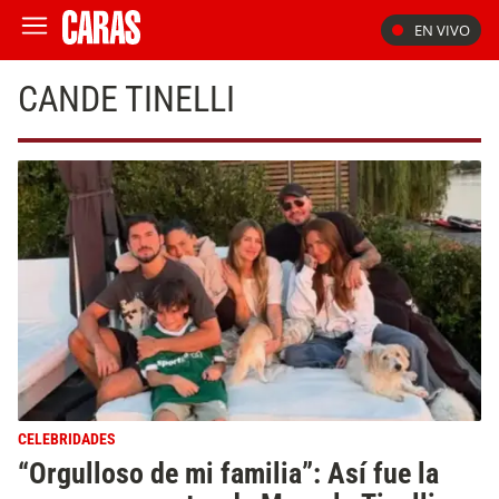
EN VIVO
CANDE TINELLI
CELEBRIDADES
“Orgulloso de mi familia”: Así fue la