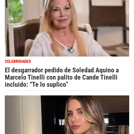
CELEBRIDADES
El desgarrador pedido de Soledad Aquino a
Marcelo Tinelli con palito de Cande Tinelli
incluido: “Te lo suplico”