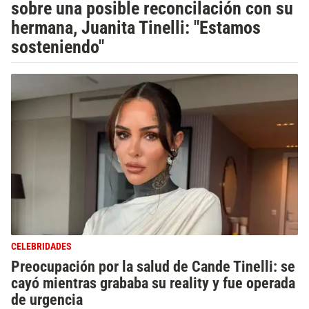
sobre una posible reconcilación con su
hermana, Juanita Tinelli: "Estamos
sosteniendo"
CELEBRIDADES
Preocupación por la salud de Cande Tinelli: se
cayó mientras grababa su reality y fue operada
de urgencia