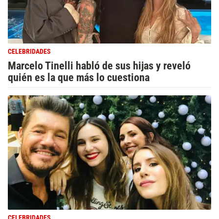
CELEBRIDADES
Marcelo Tinelli habló de sus hijas y reveló
quién es la que más lo cuestiona
CELEBRIDADES