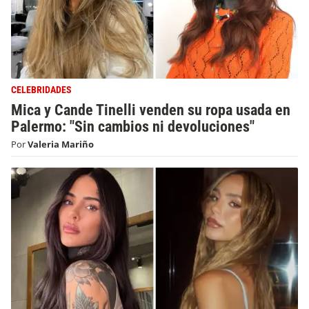
CELEBRIDADES
Mica y Cande Tinelli venden su ropa usada en
Palermo: "Sin cambios ni devoluciones"
Por
Valeria Mariño