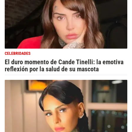
CELEBRIDADES
El duro momento de Cande Tinelli: la emotiva
reflexión por la salud de su mascota