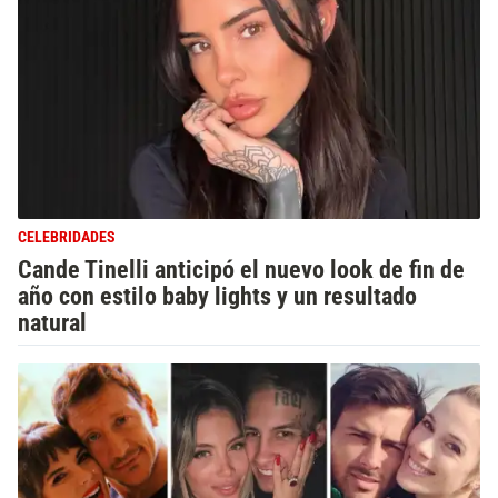
CELEBRIDADES
Cande Tinelli anticipó el nuevo look de fin de
año con estilo baby lights y un resultado
natural