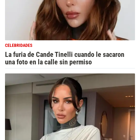
CELEBRIDADES
La furia de Cande Tinelli cuando le sacaron
una foto en la calle sin permiso