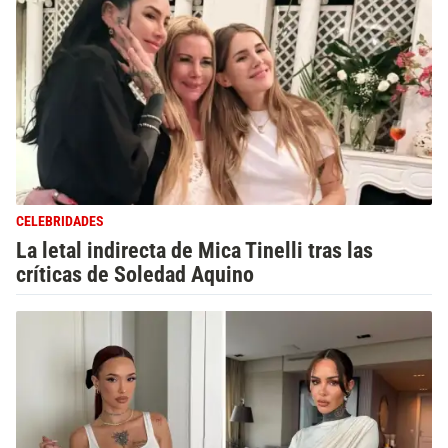
CELEBRIDADES
La letal indirecta de Mica Tinelli tras las
críticas de Soledad Aquino