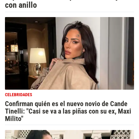
con anillo
CELEBRIDADES
Confirman quién es el nuevo novio de Cande
Tinelli: "Casi se va a las piñas con su ex, Maxi
Milito"