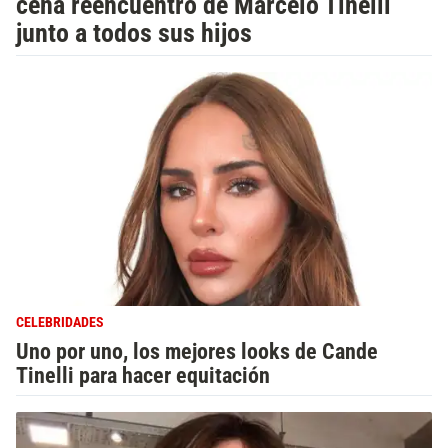
cena reencuentro de Marcelo Tinelli
junto a todos sus hijos
CELEBRIDADES
Uno por uno, los mejores looks de Cande
Tinelli para hacer equitación