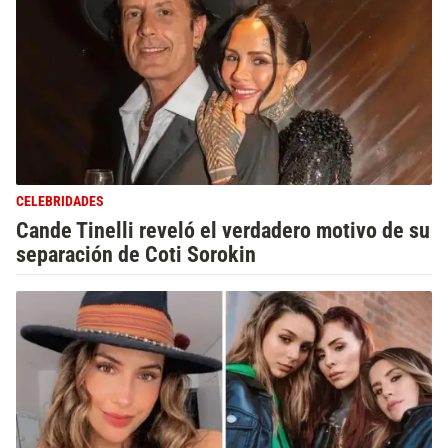
CELEBRIDADES
Cande Tinelli reveló el verdadero motivo de su
separación de Coti Sorokin