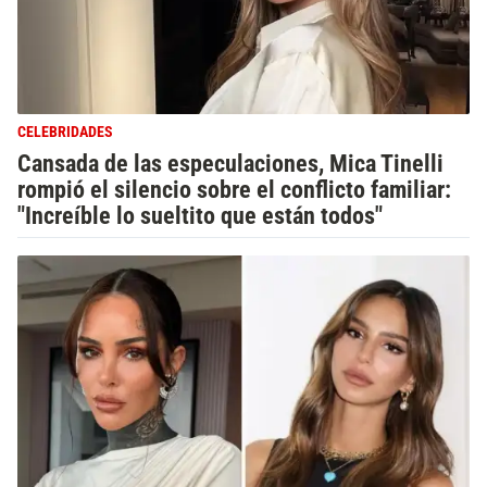
CELEBRIDADES
Cansada de las especulaciones, Mica Tinelli
rompió el silencio sobre el conflicto familiar:
"Increíble lo sueltito que están todos"