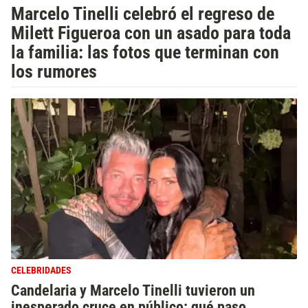
Marcelo Tinelli celebró el regreso de
Milett Figueroa con un asado para toda
la familia: las fotos que terminan con
los rumores
CELEBRIDADES
Candelaria y Marcelo Tinelli tuvieron un
inesperado cruce en público: qué paso