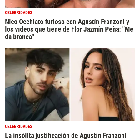
CELEBRIDADES
Nico Occhiato furioso con Agustín Franzoni y
los videos que tiene de Flor Jazmín Peña: "Me
da bronca"
CELEBRIDADES
La insólita justificación de Agustín Franzoni