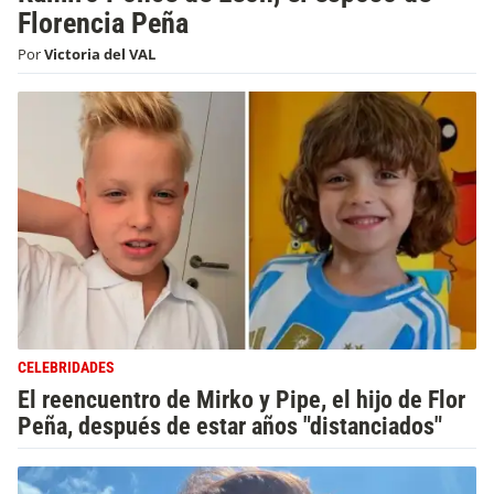
Florencia Peña
Por
Victoria del VAL
CELEBRIDADES
El reencuentro de Mirko y Pipe, el hijo de Flor
Peña, después de estar años "distanciados"