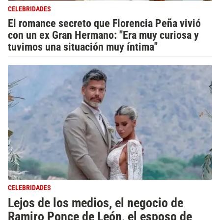
CELEBRIDADES
El romance secreto que Florencia Peña vivió
con un ex Gran Hermano: "Era muy curiosa y
tuvimos una situación muy íntima"
CELEBRIDADES
Lejos de los medios, el negocio de
Ramiro Ponce de León, el esposo de