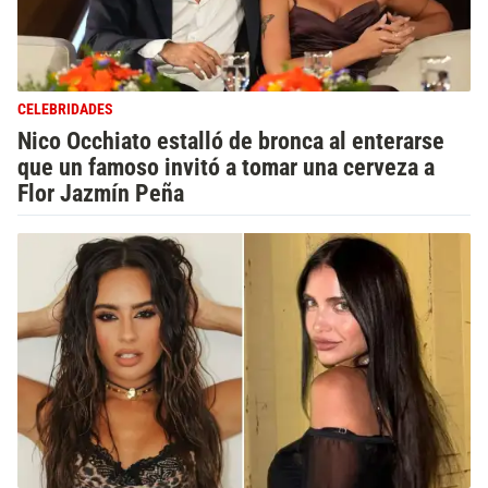
CELEBRIDADES
Nico Occhiato estalló de bronca al enterarse
que un famoso invitó a tomar una cerveza a
Flor Jazmín Peña