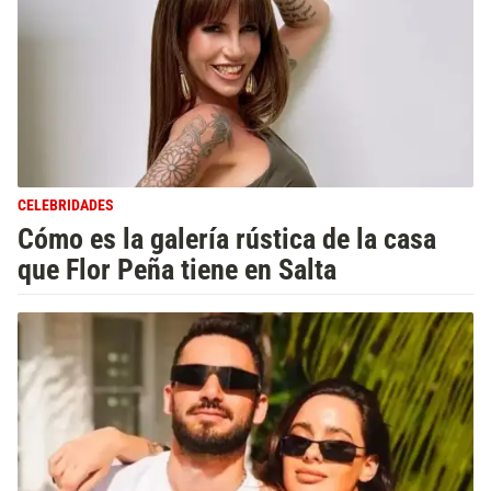
CELEBRIDADES
Cómo es la galería rústica de la casa
que Flor Peña tiene en Salta