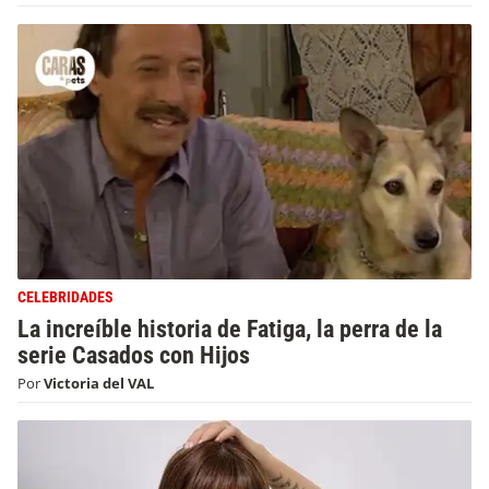
CELEBRIDADES
La increíble historia de Fatiga, la perra de la
serie Casados con Hijos
Por
Victoria del VAL