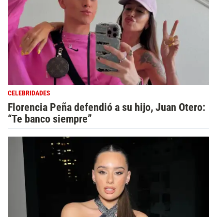
CELEBRIDADES
Florencia Peña defendió a su hijo, Juan Otero:
“Te banco siempre”