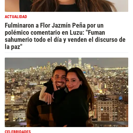
ACTUALIDAD
Fulminaron a Flor Jazmín Peña por un
polémico comentario en Luzu: "Fuman
sahumerio todo el día y venden el discurso de
la paz"
CELEBRIDADES