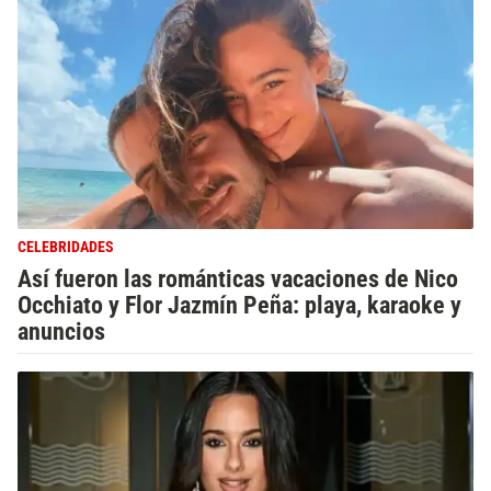
CELEBRIDADES
Así fueron las románticas vacaciones de Nico
Occhiato y Flor Jazmín Peña: playa, karaoke y
anuncios