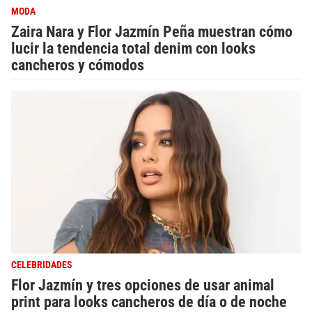
MODA
Zaira Nara y Flor Jazmín Peña muestran cómo
lucir la tendencia total denim con looks
cancheros y cómodos
CELEBRIDADES
Flor Jazmín y tres opciones de usar animal
print para looks cancheros de día o de noche