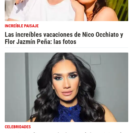
INCREÍBLE PAISAJE
Las increíbles vacaciones de Nico Occhiato y
Flor Jazmín Peña: las fotos
CELEBRIDADES