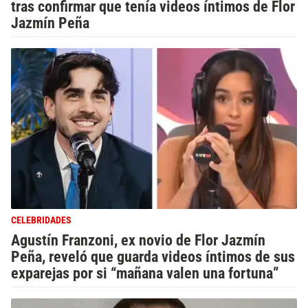
tras confirmar que tenía videos íntimos de Flor
Jazmín Peña
CELEBRIDADES
Agustín Franzoni, ex novio de Flor Jazmín
Peña, reveló que guarda videos íntimos de sus
exparejas por si “mañana valen una fortuna”