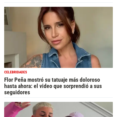
CELEBRIDADES
Flor Peña mostró su tatuaje más doloroso
hasta ahora: el video que sorprendió a sus
seguidores