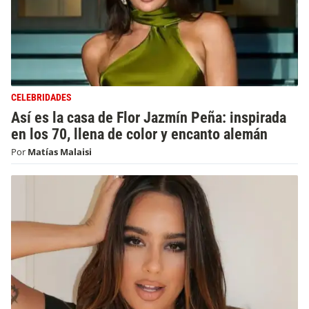
CELEBRIDADES
Así es la casa de Flor Jazmín Peña: inspirada
en los 70, llena de color y encanto alemán
Por
Matías Malaisi