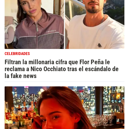
CELEBRIDADES
Filtran la millonaria cifra que Flor Peña le
reclama a Nico Occhiato tras el escándalo de
la fake news