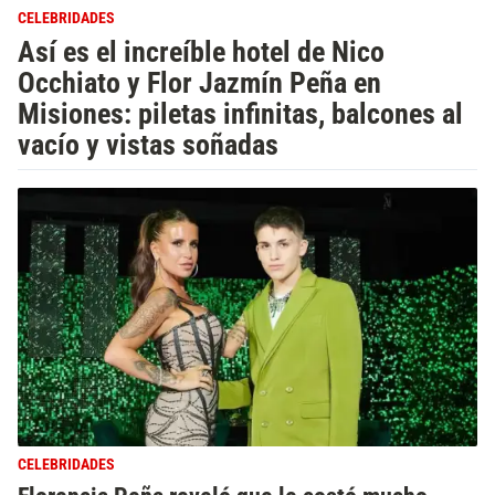
CELEBRIDADES
Así es el increíble hotel de Nico
Occhiato y Flor Jazmín Peña en
Misiones: piletas infinitas, balcones al
vacío y vistas soñadas
CELEBRIDADES