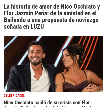
La historia de amor de Nico Occhiato y
Flor Jazmín Peña: de la amistad en el
Bailando a una propuesta de noviazgo
soñada en LUZU
CELEBRIDADES
Nico Occhiato habló de su crisis con Flor