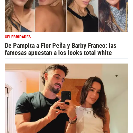
CELEBRIDADES
De Pampita a Flor Peña y Barby Franco: las
famosas apuestan a los looks total white