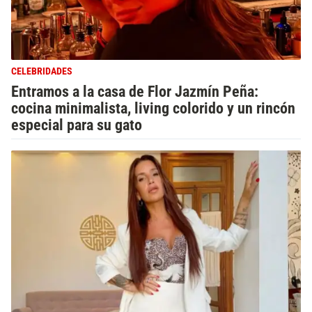
CELEBRIDADES
Entramos a la casa de Flor Jazmín Peña:
cocina minimalista, living colorido y un rincón
especial para su gato