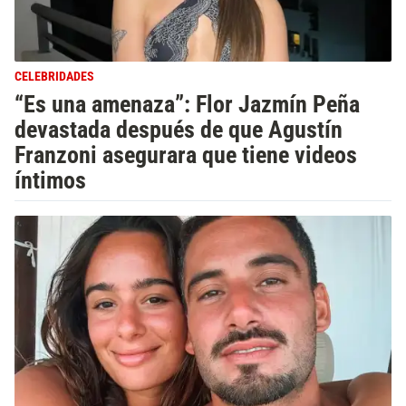
CELEBRIDADES
“Es una amenaza”: Flor Jazmín Peña
devastada después de que Agustín
Franzoni asegurara que tiene videos
íntimos