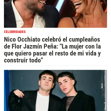
CELEBRIDADES
Nico Occhiato celebró el cumpleaños
de Flor Jazmín Peña: "La mujer con la
que quiero pasar el resto de mi vida y
construir todo”