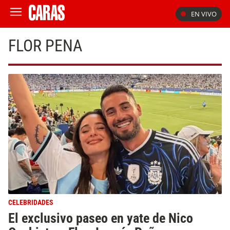
EN VIVO
FLOR PENA
CELEBRIDADES
El exclusivo paseo en yate de Nico