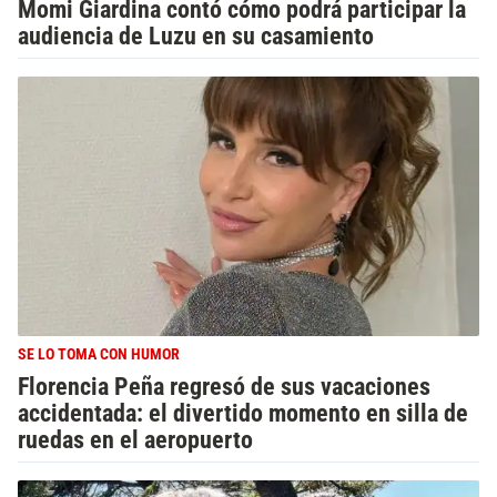
Momi Giardina contó cómo podrá participar la
audiencia de Luzu en su casamiento
SE LO TOMA CON HUMOR
Florencia Peña regresó de sus vacaciones
accidentada: el divertido momento en silla de
ruedas en el aeropuerto