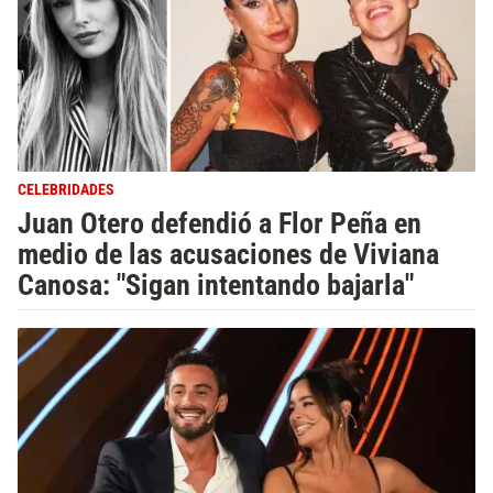
CELEBRIDADES
Juan Otero defendió a Flor Peña en
medio de las acusaciones de Viviana
Canosa: "Sigan intentando bajarla"