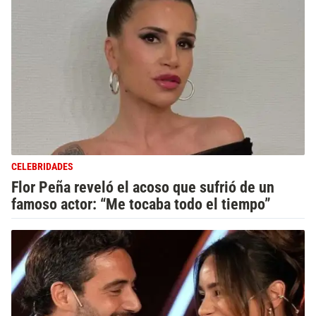
CELEBRIDADES
Flor Peña reveló el acoso que sufrió de un
famoso actor: “Me tocaba todo el tiempo”