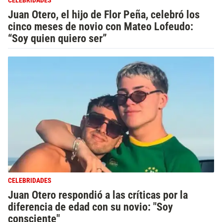
CELEBRIDADES
Juan Otero, el hijo de Flor Peña, celebró los
cinco meses de novio con Mateo Lofeudo:
“Soy quien quiero ser”
CELEBRIDADES
Juan Otero respondió a las críticas por la
diferencia de edad con su novio: "Soy
consciente"