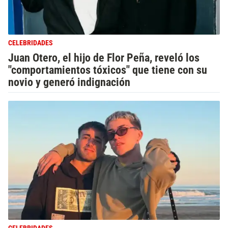
CELEBRIDADES
Juan Otero, el hijo de Flor Peña, reveló los
"comportamientos tóxicos" que tiene con su
novio y generó indignación