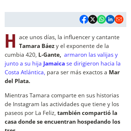
H
ace unos días, la influencer y cantante
Tamara Báez
y el exponente de la
cumbia 420,
L-Gante,
armaron las valijas y
junto a su hija
Jamaica
se dirigieron hacia la
Costa Atlántica,
para ser más exactos a
Mar
del Plata.
Mientras Tamara comparte en sus historias
de Instagram las actividades que tiene y los
paseos por La Feliz,
también compartió la
casa donde se encuentran hospedando los
tres.