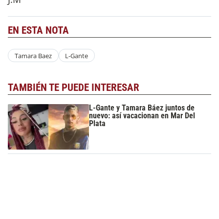
EN ESTA NOTA
Tamara Baez
L-Gante
TAMBIÉN TE PUEDE INTERESAR
L-Gante y Tamara Báez juntos de
nuevo: así vacacionan en Mar Del
Plata