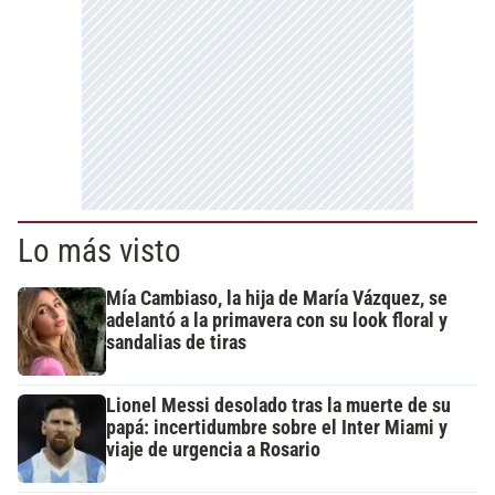
Lo más visto
Mía Cambiaso, la hija de María Vázquez, se
adelantó a la primavera con su look floral y
sandalias de tiras
Lionel Messi desolado tras la muerte de su
papá: incertidumbre sobre el Inter Miami y
viaje de urgencia a Rosario