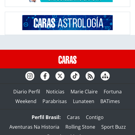
Diario Perfil
Noticias
Marie Claire
Fortuna
Weekend
Parabrisas
Lunateen
BATimes
Perfil Brasil:
Caras
Contigo
Aventuras Na Historia
Rolling Stone
Sport Buzz