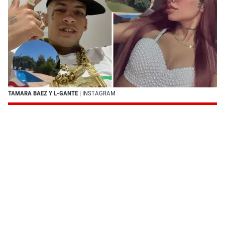
TAMARA BAEZ Y L-GANTE
| INSTAGRAM