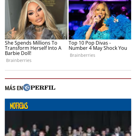
MÁS EN