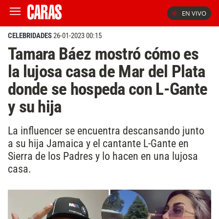
EN VIVO
CELEBRIDADES
26-01-2023 00:15
Tamara Báez mostró cómo es
la lujosa casa de Mar del Plata
donde se hospeda con L-Gante
y su hija
La influencer se encuentra descansando junto
a su hija Jamaica y el cantante L-Gante en
Sierra de los Padres y lo hacen en una lujosa
casa.