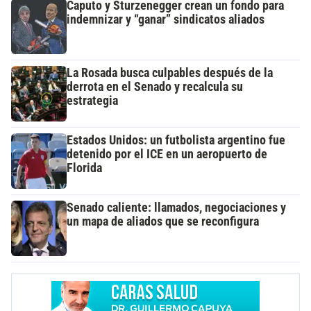
Caputo y Sturzenegger crean un fondo para
indemnizar y “ganar” sindicatos aliados
La Rosada busca culpables después de la
derrota en el Senado y recalcula su
estrategia
Estados Unidos: un futbolista argentino fue
detenido por el ICE en un aeropuerto de
Florida
Senado caliente: llamados, negociaciones y
un mapa de aliados que se reconfigura