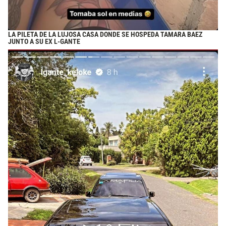
LA PILETA DE LA LUJOSA CASA DONDE SE HOSPEDA TAMARA BAEZ
JUNTO A SU EX L-GANTE