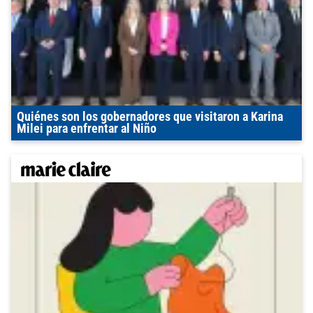
Quiénes son los gobernadores que visitaron a Karina
Milei para enfrentar al Niño