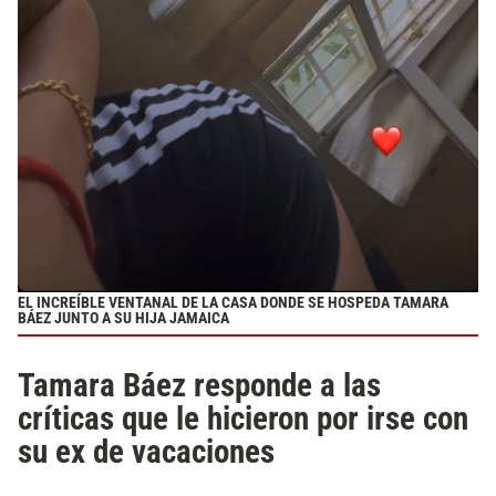
EL INCREÍBLE VENTANAL DE LA CASA DONDE SE HOSPEDA TAMARA
BÁEZ JUNTO A SU HIJA JAMAICA
Tamara Báez responde a las
críticas que le hicieron por irse con
su ex de vacaciones