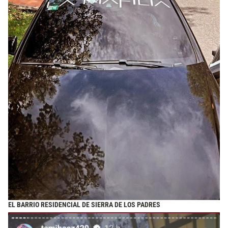
EL BARRIO RESIDENCIAL DE SIERRA DE LOS PADRES