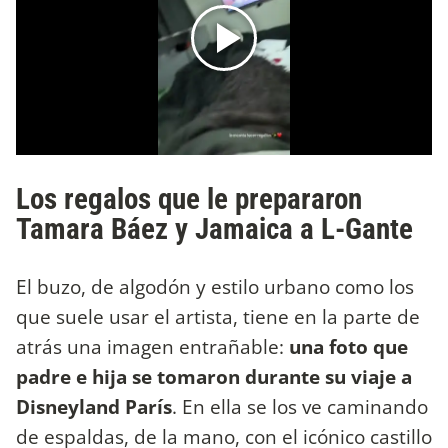
Los regalos que le prepararon
Tamara Báez y Jamaica a L-Gante
El buzo, de algodón y estilo urbano como los
que suele usar el artista, tiene en la parte de
atrás una imagen entrañable:
una foto que
padre e hija se tomaron durante su viaje a
Disneyland París
. En ella se los ve caminando
de espaldas, de la mano, con el icónico castillo