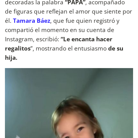
decoradas la palabra
“PAPÁ”
, acompañado
de figuras que reflejan el amor que siente por
él.
Tamara Báez
, que fue quien registró y
compartió el momento en su cuenta de
Instagram, escribió:
“Le encanta hacer
regalitos
”, mostrando el entusiasmo
de su
hija.