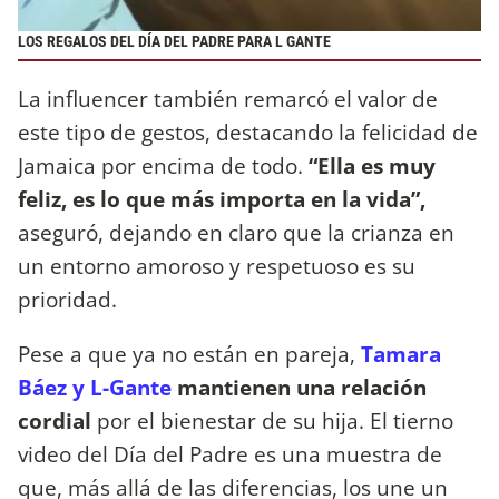
LOS REGALOS DEL DÍA DEL PADRE PARA L GANTE
La influencer también remarcó el valor de
este tipo de gestos, destacando la felicidad de
Jamaica por encima de todo.
“Ella es muy
feliz, es lo que más importa en la vida”,
aseguró, dejando en claro que la crianza en
un entorno amoroso y respetuoso es su
prioridad.
Pese a que ya no están en pareja,
Tamara
Báez y L-Gante
mantienen una relación
cordial
por el bienestar de su hija. El tierno
video del Día del Padre es una muestra de
que, más allá de las diferencias, los une un