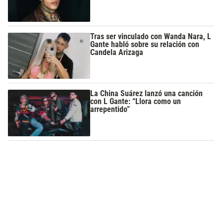
Tras ser vinculado con Wanda Nara, L
Gante habló sobre su relación con
Candela Arizaga
La China Suárez lanzó una canción
con L Gante: “Llora como un
arrepentido”