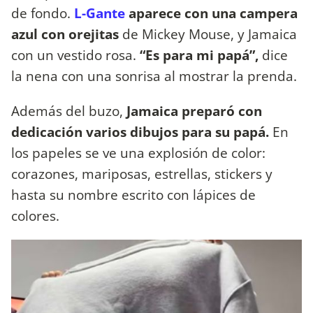
de fondo.
L-Gante
aparece con una campera
azul con orejitas
de Mickey Mouse, y Jamaica
con un vestido rosa.
“Es para mi papá”,
dice
la nena con una sonrisa al mostrar la prenda.
Además del buzo,
Jamaica preparó con
dedicación varios dibujos para su papá.
En
los papeles se ve una explosión de color:
corazones, mariposas, estrellas, stickers y
hasta su nombre escrito con lápices de
colores.