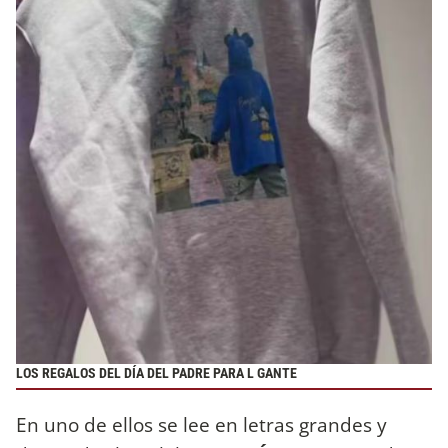
LOS REGALOS DEL DÍA DEL PADRE PARA L GANTE
En uno de ellos se lee en letras grandes y