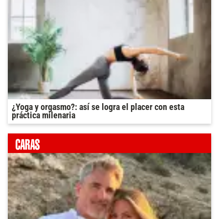
¿Yoga y orgasmo?: así se logra el placer con esta
práctica milenaria