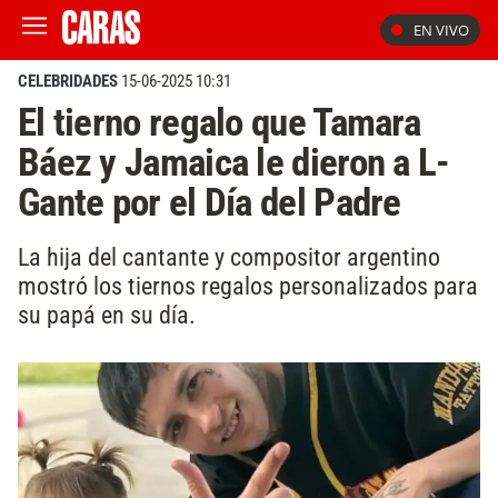
EN VIVO
CELEBRIDADES
15-06-2025 10:31
El tierno regalo que Tamara
Báez y Jamaica le dieron a L-
Gante por el Día del Padre
La hija del cantante y compositor argentino
mostró los tiernos regalos personalizados para
su papá en su día.