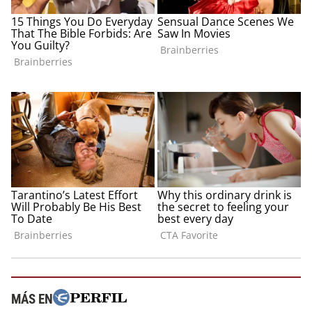
MÁS EN