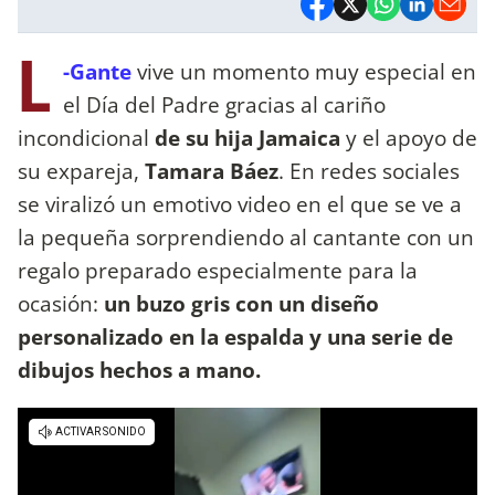
L
-Gante
vive un momento muy especial en
el Día del Padre gracias al cariño
incondicional
de su hija Jamaica
y el apoyo de
su expareja,
Tamara Báez
. En redes sociales
se viralizó un emotivo video en el que se ve a
la pequeña sorprendiendo al cantante con un
regalo preparado especialmente para la
ocasión:
un buzo gris con un diseño
personalizado en la espalda y una serie de
dibujos hechos a mano.