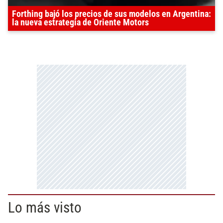
Forthing bajó los precios de sus modelos en Argentina:
la nueva estrategia de Oriente Motors
Lo más visto