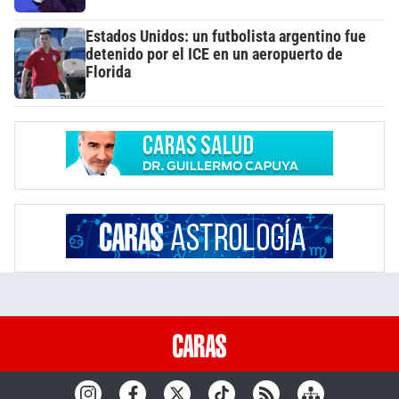
Estados Unidos: un futbolista argentino fue
detenido por el ICE en un aeropuerto de
Florida