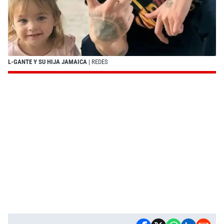
L-GANTE Y SU HIJA JAMAICA
| REDES