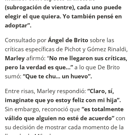
(subrogación de vientre), cada uno puede
elegir el que quiera. Yo también pensé en
adoptar”.
Consultado por
Ángel de Brito
sobre las
críticas específicas de Pichot y Gómez Rinaldi,
Marley
afirmó: “
No me llegaron sus críticas,
pero la verdad es que…”
a lo que De Brito
sumó:
“Que te chu... un huevo”.
Entre risas, Marley respondió:
“Claro, sí,
imaginate que yo estoy feliz con mi hija”.
Sin embargo, reconoció que
“es totalmente
válido que alguien no esté de acuerdo”
con
su decisión de mostrar cada momento de la