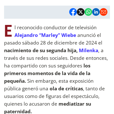
E
l reconocido conductor de televisión
Alejandro “Marley” Wiebe
anunció el
pasado sábado 28 de diciembre de 2024 el
nacimiento de su segunda hija,
Milenka
, a
través de sus redes sociales. Desde entonces,
ha compartido con sus seguidores
los
primeros momentos de la vida de la
pequeña.
Sin embargo, esta exposición
pública generó una
ola de críticas
, tanto de
usuarios como de figuras del espectáculo,
quienes lo acusaron de
mediatizar su
paternidad.