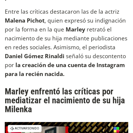
Entre las críticas destacaron las de la actriz
Malena Pichot
, quien expresó su indignación
por la forma en la que
Marley
retrató el
nacimiento de su hija mediante publicaciones
en redes sociales. Asimismo, el periodista
Daniel Gómez Rinaldi
señaló su descontento
por
la creación de una cuenta de Instagram
para la recién nacida.
Marley enfrentó las críticas por
mediatizar el nacimiento de su hija
Milenka