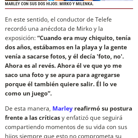
MARLEY CON SUS DOS HIJOS: MIRKO Y MILENKA.
En este sentido, el conductor de Telefe
recordó una anécdota de Mirko y la
exposición:
“Cuando era muy chiquito, tenía
dos años, estábamos en la playa y la gente
venía a sacarse fotos, y él decía 'foto, no'.
Ahora es al revés. Ahora él ve que yo me
saco una foto y se apura para agregarse
porque él también quiere salir. Él lo ve
como un juego”.
De esta manera,
Marley
reafirmó su postura
frente a las críticas
y enfatizó que seguirá
compartiendo momentos de su vida con sus
hijos siempre que esto no comprometa su