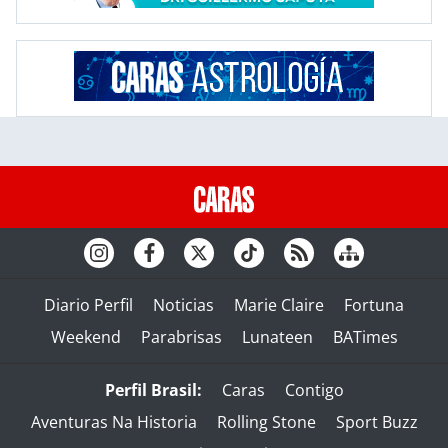
Diario Perfil
Noticias
Marie Claire
Fortuna
Weekend
Parabrisas
Lunateen
BATimes
Perfil Brasil:
Caras
Contigo
Aventuras Na Historia
Rolling Stone
Sport Buzz