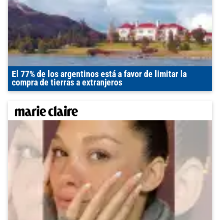
El 77% de los argentinos está a favor de limitar la
compra de tierras a extranjeros