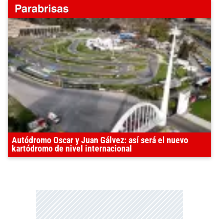
Autódromo Oscar y Juan Gálvez: así será el nuevo
kartódromo de nivel internacional