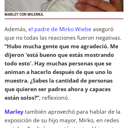
MARLEY CON MILENKA.
Además,
el padre de Mirko Wiebe
aseguró
que no todas las reacciones fueron negativas.
“Hubo mucha gente que me agradeció. Me
dijeron 'está bueno que estás mostrando
todo esto'. Hay muchas personas que se
animan a hacerlo después de que uno lo
muestra. ¿Sabes la cantidad de personas
que quieren ser padres ahora y capaces
están solos?”
, reflexionó.
Marley
también aprovechó para hablar de la
exposición de su hijo mayor, Mirko, en redes