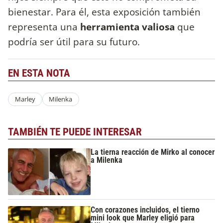
bienestar. Para él, esta exposición también
representa una
herramienta valiosa
que
podría ser útil para su futuro.
EN ESTA NOTA
Marley
Milenka
TAMBIÉN TE PUEDE INTERESAR
La tierna reacción de Mirko al conocer
a Milenka
Con corazones incluidos, el tierno
mini look que Marley eligió para