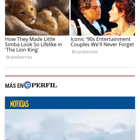
MÁS EN