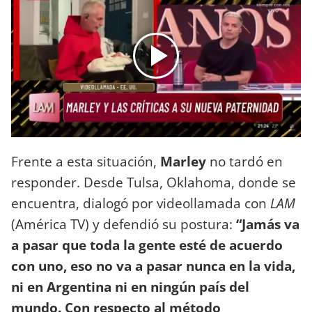
Frente a esta situación,
Marley
no tardó en
responder. Desde Tulsa, Oklahoma, donde se
encuentra, dialogó por videollamada con
LAM
(América TV) y defendió su postura:
“Jamás va
a pasar que toda la gente esté de acuerdo
con uno, eso no va a pasar nunca en la vida,
ni en Argentina ni en ningún país del
mundo. Con respecto al método