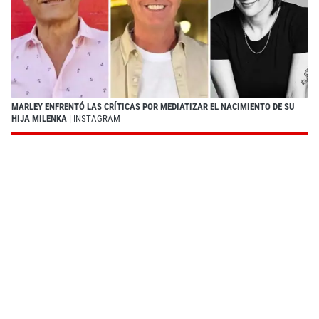
MARLEY ENFRENTÓ LAS CRÍTICAS POR MEDIATIZAR EL NACIMIENTO DE SU
HIJA MILENKA
| INSTAGRAM