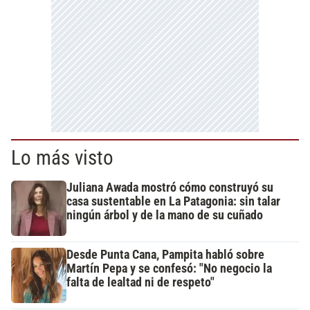
Lo más visto
Juliana Awada mostró cómo construyó su
casa sustentable en La Patagonia: sin talar
ningún árbol y de la mano de su cuñado
Desde Punta Cana, Pampita habló sobre
Martín Pepa y se confesó: "No negocio la
falta de lealtad ni de respeto"