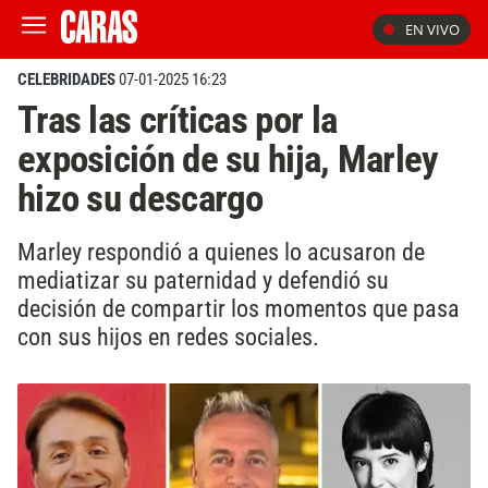
EN VIVO
CELEBRIDADES
07-01-2025 16:23
Tras las críticas por la
exposición de su hija, Marley
hizo su descargo
Marley respondió a quienes lo acusaron de
mediatizar su paternidad y defendió su
decisión de compartir los momentos que pasa
con sus hijos en redes sociales.