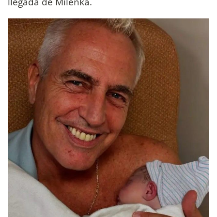
llegada de Milenka.