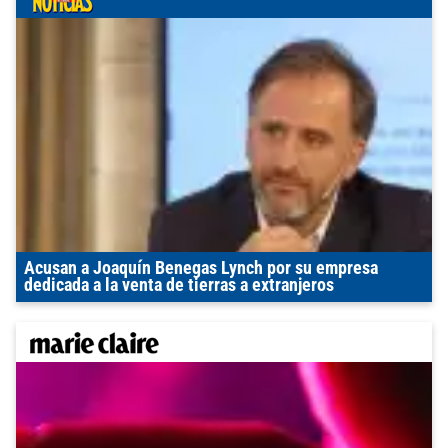
Acusan a Joaquín Benegas Lynch por su empresa
dedicada a la venta de tierras a extranjeros