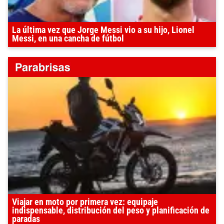
La última vez que Jorge Messi vio a su hijo, Lionel
Messi, en una cancha de fútbol
Viajar en moto por primera vez: equipaje
indispensable, distribución del peso y planificación de
paradas