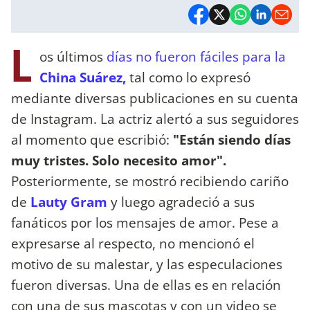
L
os últimos
días no fueron fáciles para la
China Suárez,
tal como lo expresó
mediante diversas publicaciones en su cuenta
de Instagram. La actriz alertó a sus seguidores
al momento que escribió:
"Están siendo días
muy tristes. Solo necesito amor".
Posteriormente, se mostró recibiendo cariño
de
Lauty Gram
y luego agradeció a sus
fanáticos por los mensajes de amor. Pese a
expresarse al respecto, no mencionó el
motivo de su malestar, y las especulaciones
fueron diversas. Una de ellas es en relación
con una de sus mascotas y con un video se