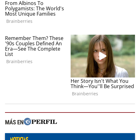
MÁS EN