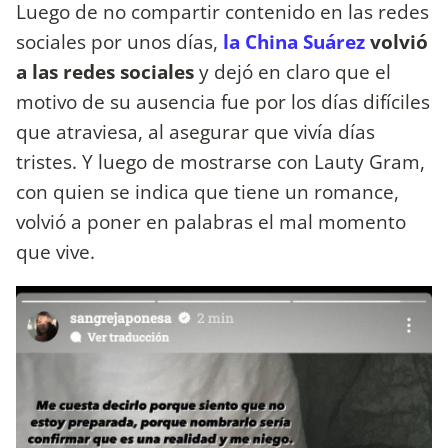
Luego de no compartir contenido en las redes
sociales por unos días,
la China Suárez
volvió
a las redes sociales
y dejó en claro que el
motivo de su ausencia fue por los días difíciles
que atraviesa, al asegurar que vivía días
tristes. Y luego de mostrarse con Lauty Gram,
con quien se indica que tiene un romance,
volvió a poner en palabras el mal momento
que vive.