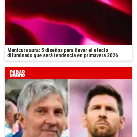
Manicura aura: 5 diseños para llevar el efecto
difuminado que será tendencia en primavera 2026