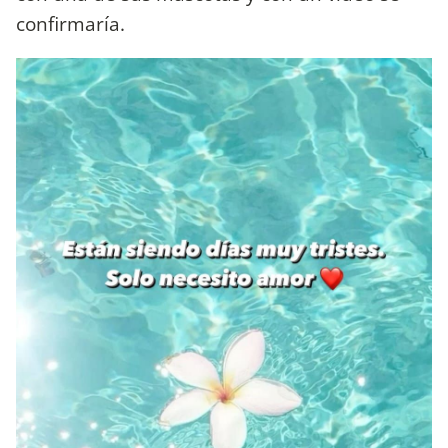
confirmaría.