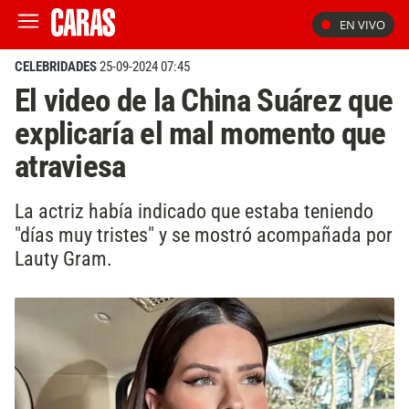
EN VIVO
CELEBRIDADES
25-09-2024 07:45
El video de la China Suárez que
explicaría el mal momento que
atraviesa
La actriz había indicado que estaba teniendo
"días muy tristes" y se mostró acompañada por
Lauty Gram.