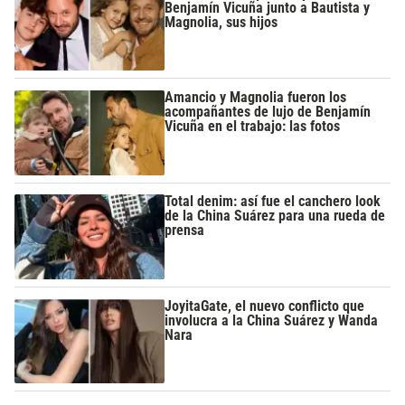
Benjamín Vicuña junto a Bautista y
Magnolia, sus hijos
Amancio y Magnolia fueron los
acompañantes de lujo de Benjamín
Vicuña en el trabajo: las fotos
Total denim: así fue el canchero look
de la China Suárez para una rueda de
prensa
JoyitaGate, el nuevo conflicto que
involucra a la China Suárez y Wanda
Nara