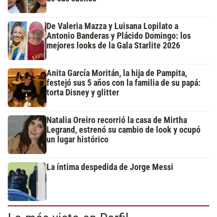
De Valeria Mazza y Luisana Lopilato a
Antonio Banderas y Plácido Domingo: los
mejores looks de la Gala Starlite 2026
Anita García Moritán, la hija de Pampita,
festejó sus 5 años con la familia de su papá:
torta Disney y glitter
Natalia Oreiro recorrió la casa de Mirtha
Legrand, estrenó su cambio de look y ocupó
un lugar histórico
La íntima despedida de Jorge Messi