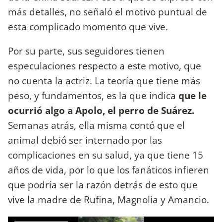
más detalles, no señaló el motivo puntual de
esta complicado momento que vive.
Por su parte, sus seguidores tienen
especulaciones respecto a este motivo, que
no cuenta la actriz. La teoría que tiene más
peso, y fundamentos, es la que indica
que le
ocurrió algo a Apolo, el perro de Suárez.
Semanas atrás, ella misma contó que el
animal debió ser internado por las
complicaciones en su salud, ya que tiene 15
años de vida, por lo que los fanáticos infieren
que podría ser la razón detrás de esto que
vive la madre de Rufina, Magnolia y Amancio.