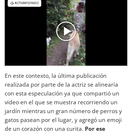
En este contexto, la última publicación
realizada por parte de la actriz se alinearía
con esta especulación ya que compartió un
video en el que se muestra recorriendo un
jardín mientras un gran número de perros y
gatos pasean por el lugar, y agregó un emoji
de un corazón con una curita.
Por ese