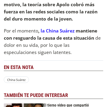
motivo, la teoría sobre Apolo cobró más
fuerza en las redes sociales como la razón
del duro momento de la joven.
Por el momento
,
la China Suárez
mantiene
con resguardo la causa de esta situación
de
dolor en su vida, por lo que las
especulaciones siguen latentes.
EN ESTA NOTA
China Suárez
TAMBIÉN TE PUEDE INTERESAR
El tierno video que compartió