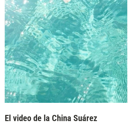
El video de la China Suárez