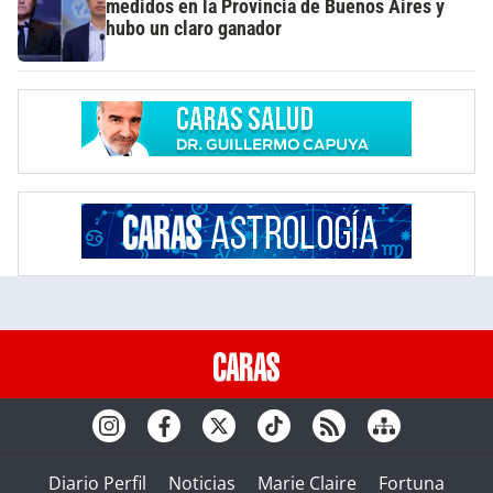
medidos en la Provincia de Buenos Aires y
hubo un claro ganador
Diario Perfil
Noticias
Marie Claire
Fortuna