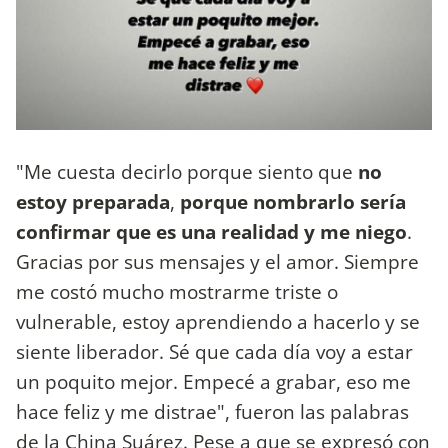
"Me cuesta decirlo porque siento que
no
estoy preparada
,
porque nombrarlo sería
confirmar que es una realidad y me niego
.
Gracias por sus mensajes y el amor. Siempre
me costó mucho mostrarme triste o
vulnerable, estoy aprendiendo a hacerlo y se
siente liberador. Sé que cada día voy a estar
un poquito mejor. Empecé a grabar, eso me
hace feliz y me distrae", fueron las palabras
de la China Suárez. Pese a que se expresó con