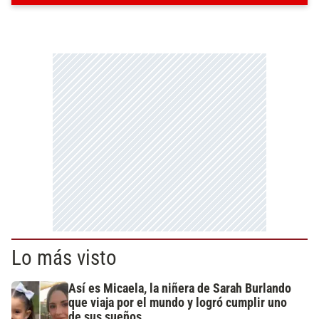
Lo más visto
Así es Micaela, la niñera de Sarah Burlando
que viaja por el mundo y logró cumplir uno
de sus sueños