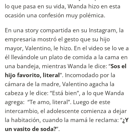
lo que pasa en su vida, Wanda hizo en esta
ocasión una confesión muy polémica.
En una story compartida en su Instagram, la
empresaria mostró el gesto que su hijo
mayor, Valentino, le hizo. En el video se lo ve a
él llevándole un plato de comida a la cama en
una bandeja, mientras Wanda le dice: “
Sos el
hijo favorito, literal
”. Incomodado por la
cámara de la madre, Valentino agacha la
cabeza y le dice: “Está bien”, a lo que Wanda
agrega: “Te amo, literal”. Luego de este
intercambio, el adolescente comienza a dejar
la habitación, cuando la mamá le reclama: “
¿Y
un vasito de soda?
”.