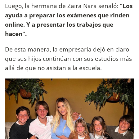
Luego, la hermana de Zaira Nara señaló:
"Los
ayuda a preparar los exámenes que rinden
online. Y a presentar los trabajos que
hacen".
De esta manera, la empresaria dejó en claro
que sus hijos continúan con sus estudios más
allá de que no asistan a la escuela.