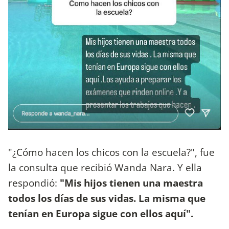
"¿Cómo hacen los chicos con la escuela?", fue
la consulta que recibió Wanda Nara. Y ella
respondió:
"Mis hijos tienen una maestra
todos los días de sus vidas. La misma que
tenían en Europa sigue con ellos aquí".