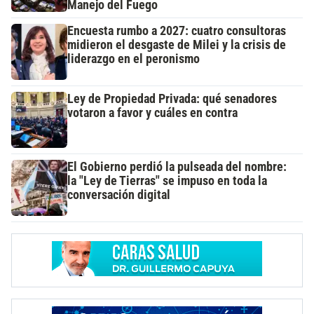
Manejo del Fuego
Encuesta rumbo a 2027: cuatro consultoras
midieron el desgaste de Milei y la crisis de
liderazgo en el peronismo
Ley de Propiedad Privada: qué senadores
votaron a favor y cuáles en contra
El Gobierno perdió la pulseada del nombre:
la "Ley de Tierras" se impuso en toda la
conversación digital