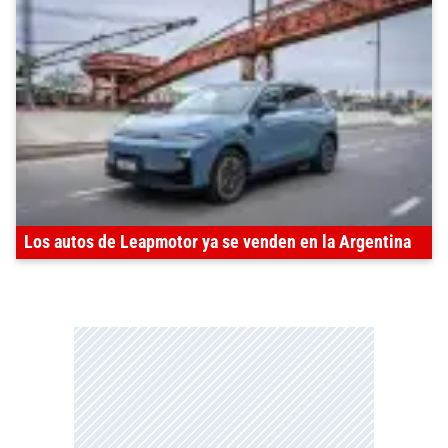
Los autos de Leapmotor ya se venden en la Argentina