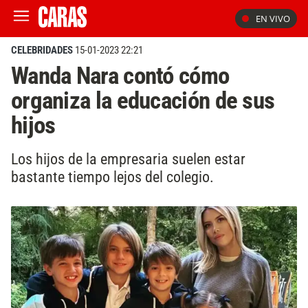
EN VIVO
CELEBRIDADES
15-01-2023 22:21
Wanda Nara contó cómo
organiza la educación de sus
hijos
Los hijos de la empresaria suelen estar
bastante tiempo lejos del colegio.