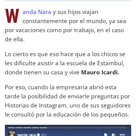
W
anda Nara
y sus hijos viajan
constantemente por el mundo, ya sea
por vacaciones como por trabajo, en el caso
de ella.
Lo cierto es que eso hace que a los chicos se
les dificulte asistir a la escuela de Estambul,
donde tienen su casa y vive
Mauro Icardi.
Por eso, cuando la empresaria abrió esta
tarde la posibilidad de enviarle preguntas por
Historias de Instagram, uno de sus seguidores
le consultó por la educación de los pequeños.