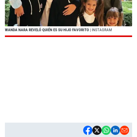
WANDA NARA REVELÓ QUIÉN ES SU HIJO FAVORITO
| INSTAGRAM