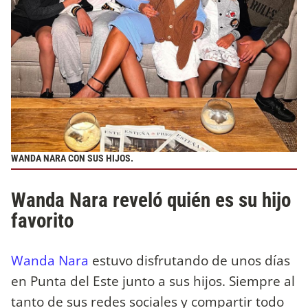
WANDA NARA CON SUS HIJOS.
Wanda Nara reveló quién es su hijo
favorito
Wanda Nara
estuvo disfrutando de unos días
en Punta del Este junto a sus hijos. Siempre al
tanto de sus redes sociales y compartir todo