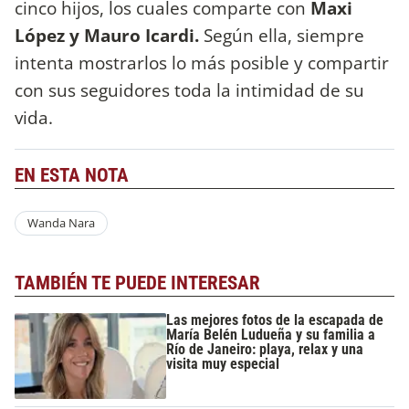
cinco hijos, los cuales comparte con
Maxi
López y Mauro Icardi.
Según ella, siempre
intenta mostrarlos lo más posible y compartir
con sus seguidores toda la intimidad de su
vida.
EN ESTA NOTA
Wanda Nara
TAMBIÉN TE PUEDE INTERESAR
Las mejores fotos de la escapada de
María Belén Ludueña y su familia a
Río de Janeiro: playa, relax y una
visita muy especial