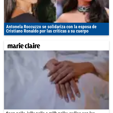
Antonela Roccuzzo se solidariza con la esposa de
Cristiano Ronaldo por las críticas a su cuerpo