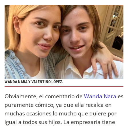
WANDA NARA Y VALENTINO LÓPEZ.
Obviamente, el comentario de
Wanda Nara
es
puramente cómico, ya que ella recalca en
muchas ocasiones lo mucho que quiere por
igual a todos sus hijos. La empresaria tiene