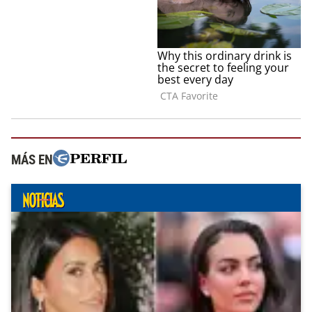
MÁS EN