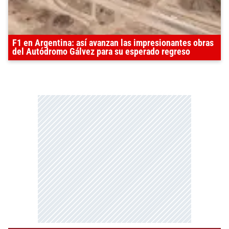
F1 en Argentina: así avanzan las impresionantes obras
del Autódromo Gálvez para su esperado regreso