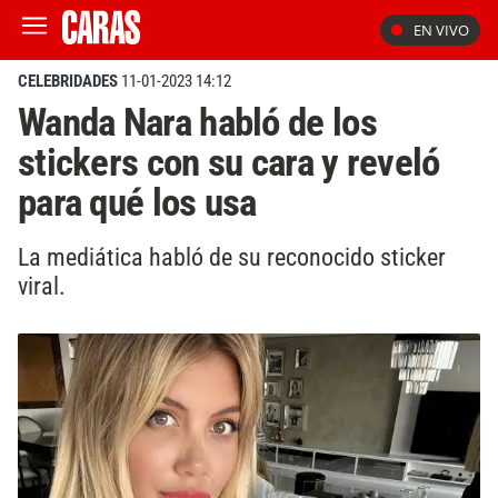
EN VIVO
CELEBRIDADES
11-01-2023 14:12
Wanda Nara habló de los
stickers con su cara y reveló
para qué los usa
La mediática habló de su reconocido sticker
viral.