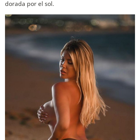
dorada por el sol.