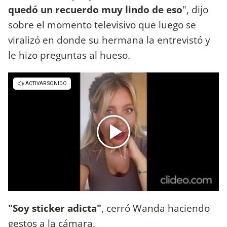
quedó un recuerdo muy lindo de eso
", dijo
sobre el momento televisivo que luego se
viralizó en donde su hermana la entrevistó y
le hizo preguntas al hueso.
"Soy sticker adicta"
, cerró Wanda haciendo
gestos a la cámara.