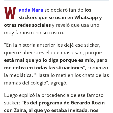
W
anda Nara
se declaró fan de
los
stickers que se usan en Whatsapp y
otras redes sociales
y reveló que usa uno
muy famoso con su rostro.
"En la historia anterior les dejé ese sticker,
quiero saber si es el que más usan, porque
está mal que yo lo diga porque es mío, pero
me entra en todas las situaciones
", comenzó
la mediática. "Hasta lo metí en los chats de las
mamás del colegio", agregó.
Luego explicó la procedencia de ese famoso
sticker:
"Es del programa de Gerardo Rozín
con Zaira, al que yo estaba invitada, nos