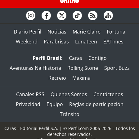
Diario Perfil
Noticias
Marie Claire
Fortuna
Weekend
Parabrisas
Lunateen
BATimes
Perfil Brasil:
Caras
Contigo
Aventuras Na Historia
Rolling Stone
Sport Buzz
Recreio
Maxima
Canales RSS
Quienes Somos
Contáctenos
Privacidad
Equipo
Reglas de participación
Tránsito
Caras - Editorial Perfil S.A.
| © Perfil.com 2006-2026 - Todos los
derechos reservados.