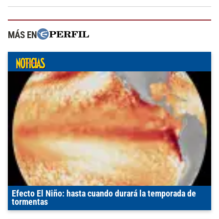
MÁS EN
Efecto El Niño: hasta cuando durará la temporada de
tormentas