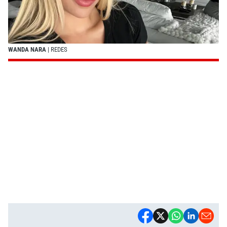
WANDA NARA
| REDES