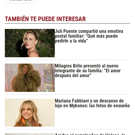
TAMBIÉN TE PUEDE INTERESAR
Juli Puente compartió una emotiva
postal familiar: “Qué más puedo
pedirle a la vida”
Milagros Brito presentó al nuevo
integrante de su familia: “El amor
después del amor”
Mariana Fabbiani y un descanso de
lujo en Mykonos: las fotos de ensueño