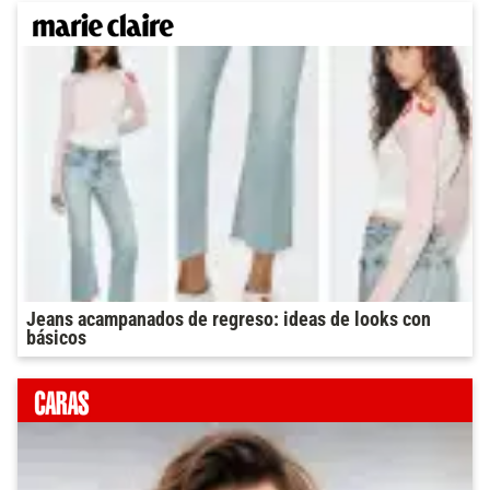
Jeans acampanados de regreso: ideas de looks con
básicos