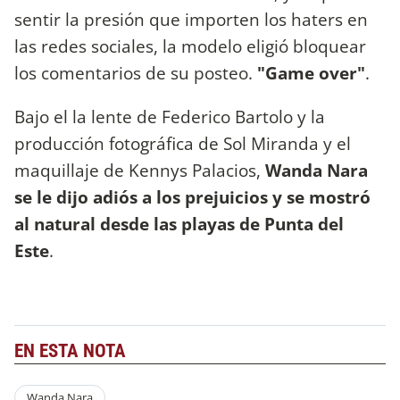
sentir la presión que importen los haters en
las redes sociales, la modelo eligió bloquear
los comentarios de su posteo.
"Game over"
.
Bajo el la lente de Federico Bartolo y la
producción fotográfica de Sol Miranda y el
maquillaje de Kennys Palacios,
Wanda Nara
se le dijo adiós a los prejuicios y se mostró
al natural desde las playas de Punta del
Este
.
EN ESTA NOTA
Wanda Nara