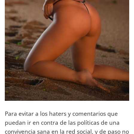
Para evitar a los haters y comentarios que
puedan ir en contra de las políticas de una
convivencia sana en la red social, y de paso no