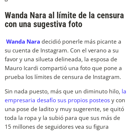
Wanda Nara al límite de la censura
con una sugestiva foto
Wanda Nara
decidió ponerle más picante a
su cuenta de Instagram. Con el verano a su
favor y una silueta delineada, la esposa de
Mauro Icardi compartió una foto que pone a
prueba los límites de censura de Instagram.
Sin nada puesto, más que un diminuto hilo,
la
empresaria desafío sus propios posteos
y con
una pose de ladito y muy sugerente, se quitó
toda la ropa y la subió para que sus más de
15 millones de seguidores vea su figura