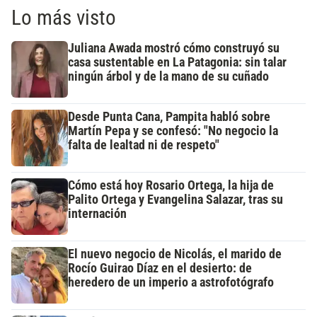
Lo más visto
Juliana Awada mostró cómo construyó su
casa sustentable en La Patagonia: sin talar
ningún árbol y de la mano de su cuñado
Desde Punta Cana, Pampita habló sobre
Martín Pepa y se confesó: "No negocio la
falta de lealtad ni de respeto"
Cómo está hoy Rosario Ortega, la hija de
Palito Ortega y Evangelina Salazar, tras su
internación
El nuevo negocio de Nicolás, el marido de
Rocío Guirao Díaz en el desierto: de
heredero de un imperio a astrofotógrafo