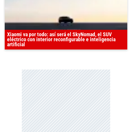
Xiaomi va por todo: así será el SkyNomad, el SUV
eléctrico con interior reconfigurable e inteligencia
artificial