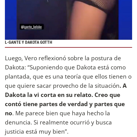
L-GANTE Y DAKOTA GOTTH
Luego, Vero reflexionó sobre la postura de
Dakota: “Suponiendo que Dakota está como
plantada, que es una teoría que ellos tienen o
que quiere sacar provecho de la situación
. A
Dakota la vi corta en su relato. Creo que
contó tiene partes de verdad y partes que
no
. Me parece bien que haya hecho la
denuncia. Si realmente ocurrió y busca
justicia está muy bien”.