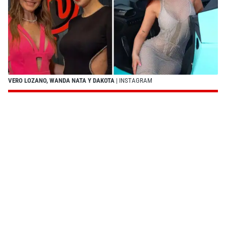
VERO LOZANO, WANDA NATA Y DAKOTA
| INSTAGRAM