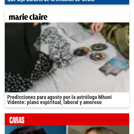
Predicciones para agosto por la astróloga Mhoni
Vidente: plano espiritual, laboral y amoroso