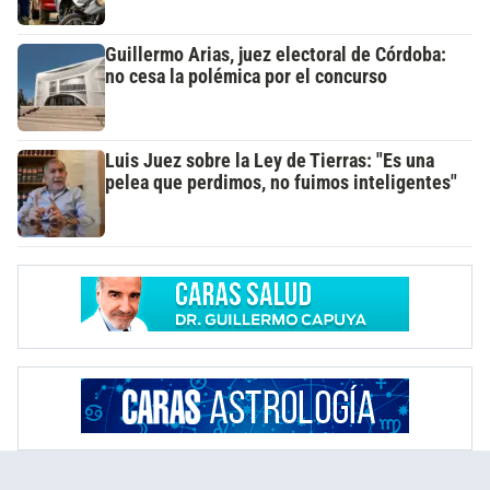
Guillermo Arias, juez electoral de Córdoba:
no cesa la polémica por el concurso
Luis Juez sobre la Ley de Tierras: "Es una
pelea que perdimos, no fuimos inteligentes"