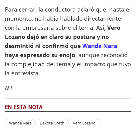
Para cerrar, la conductora aclaró que, hasta el
momento, no había hablado directamente
con la empresaria sobre el tema. Así,
Vero
Lozano dejó en claro su postura y no
desmintió ni confirmó que
Wanda Nara
haya expresado su enojo
, aunque reconoció
la complejidad del tema y el impacto que tuvo
la entrevista.
N.L
EN ESTA NOTA
Wanda Nara
Dakota Gotth
Vero Lozano