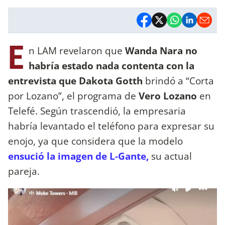
E
n LAM revelaron que
Wanda Nara no
habría estado nada contenta con la
entrevista que Dakota Gotth
brindó a “Corta
por Lozano”, el programa de
Vero Lozano
en
Telefé. Según trascendió, la empresaria
habría levantado el teléfono para expresar su
enojo, ya que considera que la modelo
ensució la imagen de L-Gante,
su actual
pareja.