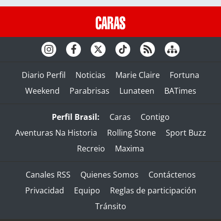
Diario Perfil
Noticias
Marie Claire
Fortuna
Weekend
Parabrisas
Lunateen
BATimes
Perfil Brasil:
Caras
Contigo
Aventuras Na Historia
Rolling Stone
Sport Buzz
Recreio
Maxima
Canales RSS
Quienes Somos
Contáctenos
Privacidad
Equipo
Reglas de participación
Tránsito