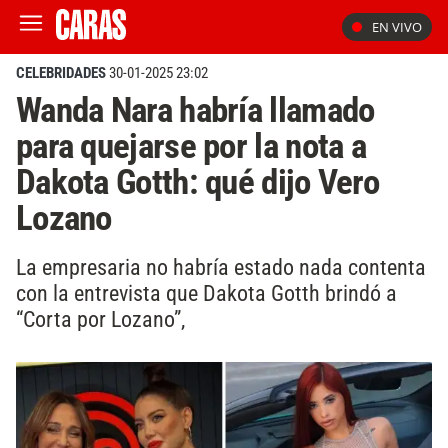
EN VIVO
CELEBRIDADES
30-01-2025 23:02
Wanda Nara habría llamado
para quejarse por la nota a
Dakota Gotth: qué dijo Vero
Lozano
La empresaria no habría estado nada contenta
con la entrevista que Dakota Gotth brindó a
“Corta por Lozano”,