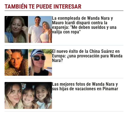
TAMBIÉN TE PUEDE INTERESAR
La exempleada de Wanda Nara y
Mauro Icardi disparó contra la
expareja: "Me deben sueldos y una
valija con ropa"
El nuevo éxito de la China Suárez en
Europa: ¿una provocación para Wanda
Nara?
Las mejores fotos de Wanda Nara y
sus hijas de vacaciones en Pinamar