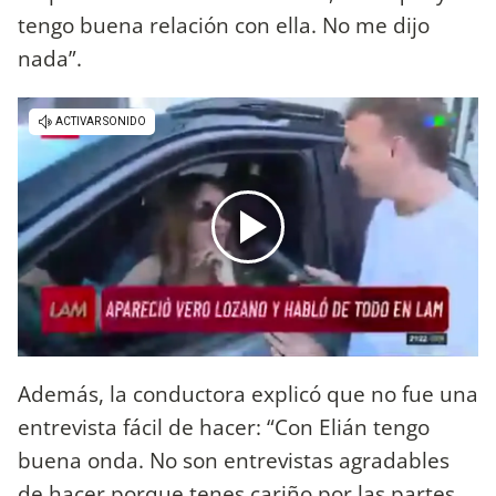
tengo buena relación con ella. No me dijo
nada”.
Además, la conductora explicó que no fue una
entrevista fácil de hacer: “Con Elián tengo
buena onda. No son entrevistas agradables
de hacer porque tenes cariño por las partes.