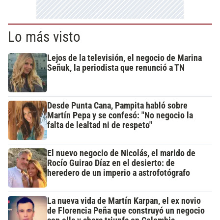
Lo más visto
Lejos de la televisión, el negocio de Marina
Señuk, la periodista que renunció a TN
Desde Punta Cana, Pampita habló sobre
Martín Pepa y se confesó: "No negocio la
falta de lealtad ni de respeto"
El nuevo negocio de Nicolás, el marido de
Rocío Guirao Díaz en el desierto: de
heredero de un imperio a astrofotógrafo
La nueva vida de Martín Karpan, el ex novio
de Florencia Peña que construyó un negocio