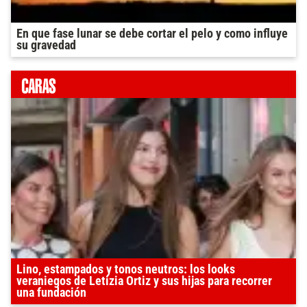
En que fase lunar se debe cortar el pelo y como influye
su gravedad
Lino, estampados y tonos neutros: los looks
veraniegos de Letizia Ortiz y sus hijas para recorrer
una fundación