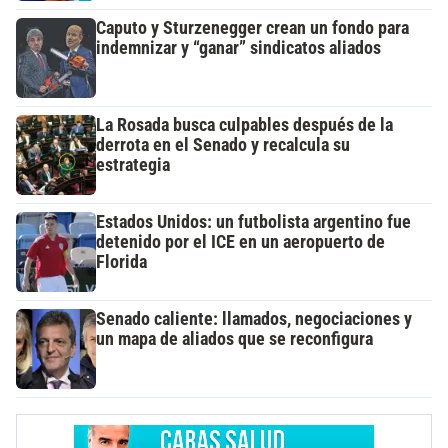
Caputo y Sturzenegger crean un fondo para
indemnizar y “ganar” sindicatos aliados
La Rosada busca culpables después de la
derrota en el Senado y recalcula su
estrategia
Estados Unidos: un futbolista argentino fue
detenido por el ICE en un aeropuerto de
Florida
Senado caliente: llamados, negociaciones y
un mapa de aliados que se reconfigura