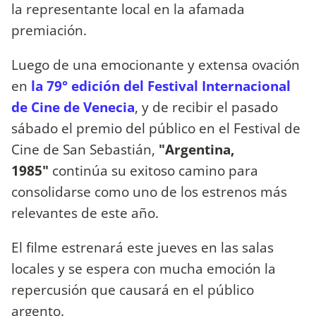
la representante local en la afamada
premiación.
Luego de una emocionante y extensa ovación
en
la 79° edición del Festival Internacional
de Cine de Venecia
, y de recibir el pasado
sábado el premio del público en el Festival de
Cine de San Sebastián,
"Argentina,
1985"
continúa su exitoso camino para
consolidarse como uno de los estrenos más
relevantes de este año.
El filme estrenará este jueves en las salas
locales y se espera con mucha emoción la
repercusión que causará en el público
argento.