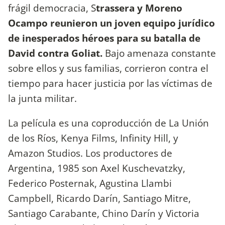
frágil democracia, S
trassera y Moreno
Ocampo reunieron un joven equipo jurídico
de inesperados héroes para su batalla de
David contra Goliat.
Bajo amenaza constante
sobre ellos y sus familias, corrieron contra el
tiempo para hacer justicia por las víctimas de
la junta militar.
La película es una coproducción de La Unión
de los Ríos, Kenya Films, Infinity Hill, y
Amazon Studios. Los productores de
Argentina, 1985 son Axel Kuschevatzky,
Federico Posternak, Agustina Llambi
Campbell, Ricardo Darín, Santiago Mitre,
Santiago Carabante, Chino Darín y Victoria