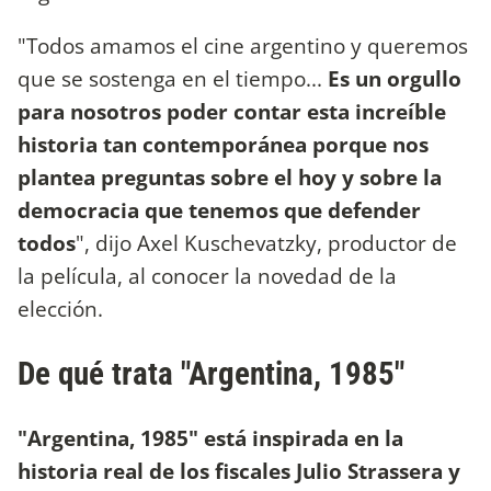
"Todos amamos el cine argentino y queremos
que se sostenga en el tiempo...
Es un orgullo
para nosotros poder contar esta increíble
historia tan contemporánea porque nos
plantea preguntas sobre el hoy y sobre la
democracia que tenemos que defender
todos
", dijo Axel Kuschevatzky, productor de
la película, al conocer la novedad de la
elección.
De qué trata "Argentina, 1985"
"Argentina, 1985" está inspirada en la
historia real de los fiscales Julio Strassera y