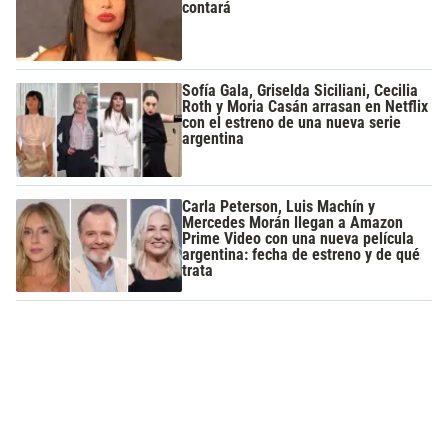
contará
Sofía Gala, Griselda Siciliani, Cecilia
Roth y Moria Casán arrasan en Netflix
con el estreno de una nueva serie
argentina
Carla Peterson, Luis Machín y
Mercedes Morán llegan a Amazon
Prime Video con una nueva película
argentina: fecha de estreno y de qué
trata