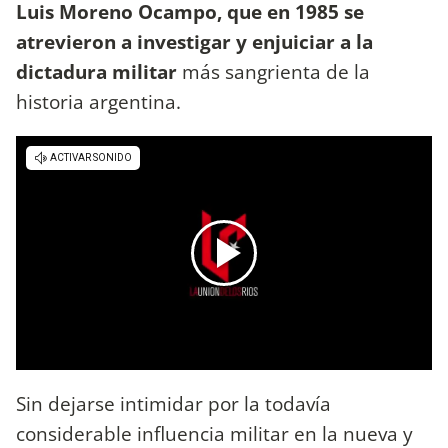
Luis Moreno Ocampo, que en 1985 se
atrevieron a investigar y enjuiciar a la
dictadura militar
más sangrienta de la
historia argentina.
Sin dejarse intimidar por la todavía
considerable influencia militar en la nueva y