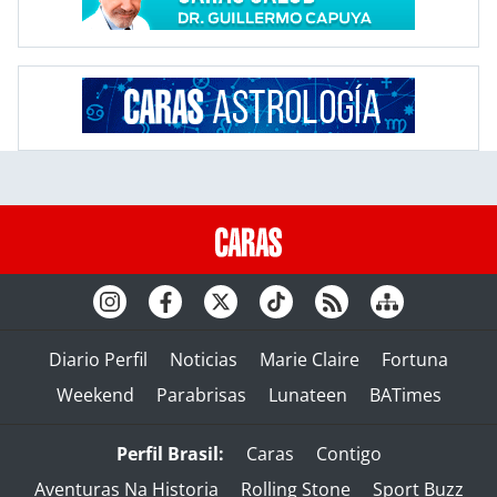
Diario Perfil
Noticias
Marie Claire
Fortuna
Weekend
Parabrisas
Lunateen
BATimes
Perfil Brasil:
Caras
Contigo
Aventuras Na Historia
Rolling Stone
Sport Buzz