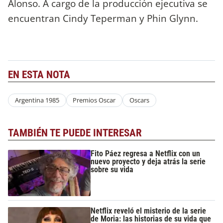
Alonso. A cargo de la producción ejecutiva se
encuentran Cindy Teperman y Phin Glynn.
EN ESTA NOTA
Argentina 1985
Premios Oscar
Oscars
TAMBIÉN TE PUEDE INTERESAR
Fito Páez regresa a Netflix con un
nuevo proyecto y deja atrás la serie
sobre su vida
Netflix reveló el misterio de la serie
de Moria: las historias de su vida que