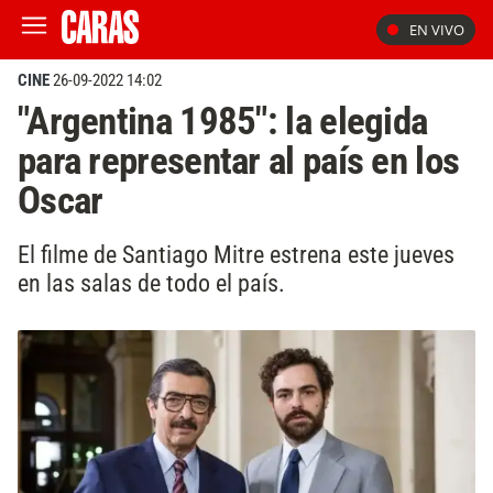
EN VIVO
CINE
26-09-2022 14:02
"Argentina 1985": la elegida
para representar al país en los
Oscar
El filme de Santiago Mitre estrena este jueves
en las salas de todo el país.