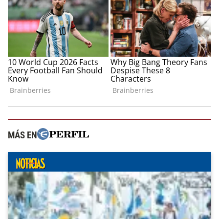
MÁS EN