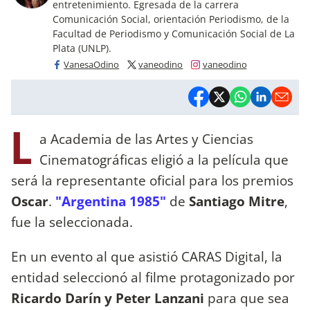
entretenimiento. Egresada de la carrera
Comunicación Social, orientación Periodismo, de la
Facultad de Periodismo y Comunicación Social de La
Plata (UNLP).
VanesaOdino
vaneodino
vaneodino
L
a Academia de las Artes y Ciencias
Cinematográficas eligió a la película que
será la representante oficial para los premios
Oscar
.
"Argentina 1985"
de
Santiago Mitre
,
fue la seleccionada.
En un evento al que asistió CARAS Digital, la
entidad seleccionó al filme protagonizado por
Ricardo Darín y Peter Lanzani
para que sea