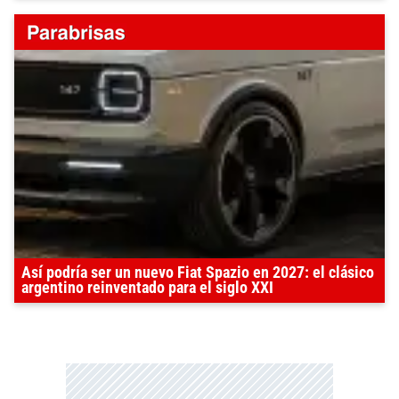
Así podría ser un nuevo Fiat Spazio en 2027: el clásico
argentino reinventado para el siglo XXI