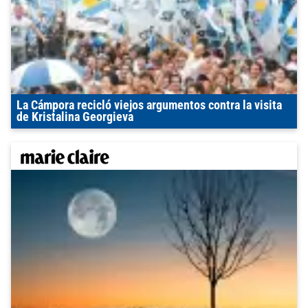
La Cámpora recicló viejos argumentos contra la visita
de Kristalina Georgieva