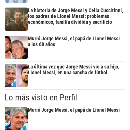
La historia de Jorge Messi y Celia Cuccitinni,
los padres de Lionel Messi: problemas
económicos, familia dividida y sacrificio
Murió Jorge Messi, el papá de Lionel Messi
a los 68 años
La última vez que Jorge Messi vio a su hijo,
Lionel Messi, en una cancha de fútbol
Lo más visto en Perfil
Murió Jorge Messi, el papá de Lionel Messi