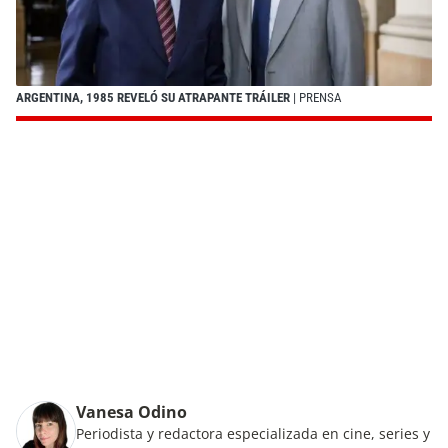
ARGENTINA, 1985 REVELÓ SU ATRAPANTE TRÁILER
| PRENSA
Vanesa Odino
Periodista y redactora especializada en cine, series y