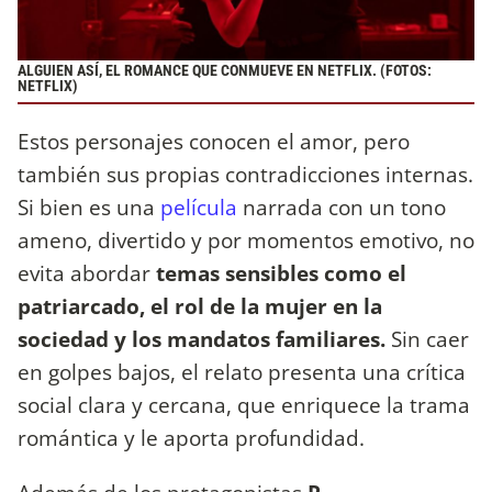
ALGUIEN ASÍ, EL ROMANCE QUE CONMUEVE EN NETFLIX. (FOTOS:
NETFLIX)
Estos personajes conocen el amor, pero
también sus propias contradicciones internas.
Si bien es una
película
narrada con un tono
ameno, divertido y por momentos emotivo, no
evita abordar
temas sensibles como el
patriarcado, el rol de la mujer en la
sociedad y los mandatos familiares.
Sin caer
en golpes bajos, el relato presenta una crítica
social clara y cercana, que enriquece la trama
romántica y le aporta profundidad.