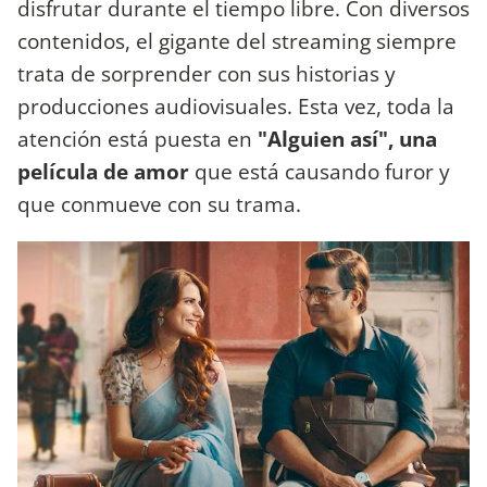
disfrutar durante el tiempo libre. Con diversos
contenidos, el gigante del streaming siempre
trata de sorprender con sus historias y
producciones audiovisuales. Esta vez, toda la
atención está puesta en
"Alguien así", una
película de amor
que está causando furor y
que conmueve con su trama.