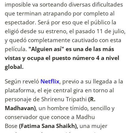
imposible va sorteando diversas dificultades
que terminan atrapando por completo al
espectador. Será por eso que el público la
eligió desde su estreno, el pasado 11 de julio,
y quedó completamente cautivado con esta
película.
"Alguien así" es una de las más
vistas y ocupa el puesto número 4 a nivel
global.
Según reveló
Netflix
, previo a su llegada a la
plataforma, el eje central gira en torno al
personaje de Shrirenu Tripathi
(R.
Madhavan)
,
un hombre tímido, sencillo y
conservador que conoce a Madhu
Bose
(Fatima Sana Shaikh),
una mujer