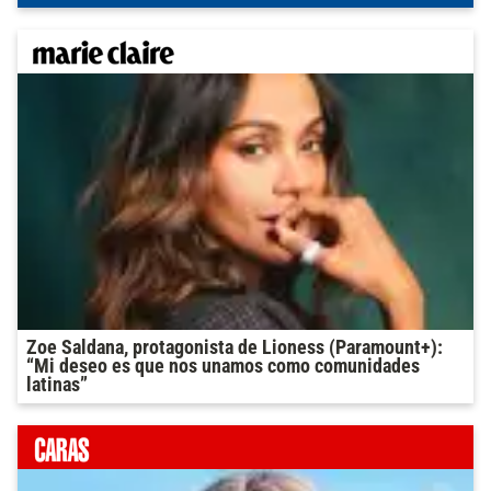
Zoe Saldana, protagonista de Lioness (Paramount+):
“Mi deseo es que nos unamos como comunidades
latinas”