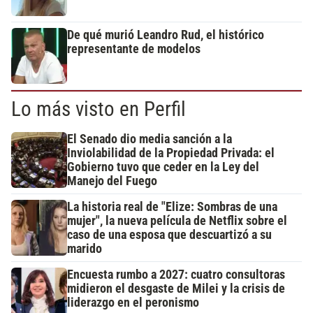
De qué murió Leandro Rud, el histórico
representante de modelos
Lo más visto en Perfil
El Senado dio media sanción a la
Inviolabilidad de la Propiedad Privada: el
Gobierno tuvo que ceder en la Ley del
Manejo del Fuego
La historia real de "Elize: Sombras de una
mujer", la nueva película de Netflix sobre el
caso de una esposa que descuartizó a su
marido
Encuesta rumbo a 2027: cuatro consultoras
midieron el desgaste de Milei y la crisis de
liderazgo en el peronismo