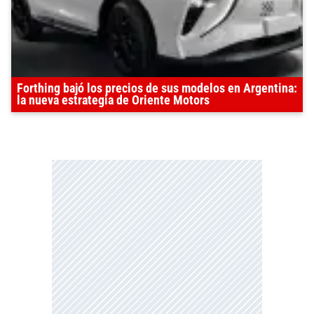
Forthing bajó los precios de sus modelos en Argentina:
la nueva estrategia de Oriente Motors