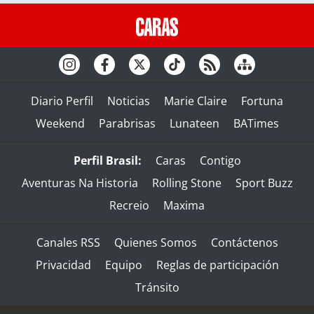
Diario Perfil
Noticias
Marie Claire
Fortuna
Weekend
Parabrisas
Lunateen
BATimes
Perfil Brasil:
Caras
Contigo
Aventuras Na Historia
Rolling Stone
Sport Buzz
Recreio
Maxima
Canales RSS
Quienes Somos
Contáctenos
Privacidad
Equipo
Reglas de participación
Tránsito