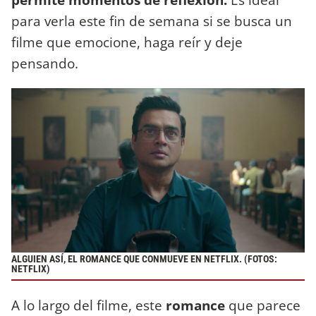
para verla este fin de semana si se busca un
filme que emocione, haga reír y deje
pensando.
ALGUIEN ASÍ, EL ROMANCE QUE CONMUEVE EN NETFLIX. (FOTOS:
NETFLIX)
A lo largo del filme, este
romance
que parece