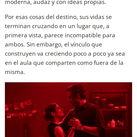
moderna, audaz y con ideas propias.
Por esas cosas del destino, sus vidas se
terminan cruzando en un lugar que, a
primera vista, parece incompatible para
ambos. Sin embargo, el vínculo que
construyen va creciendo poco a poco ya sea
en el aula que comparten como fuera de la
misma.