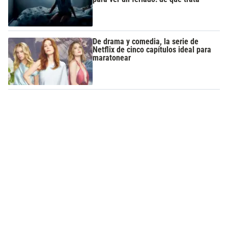
De drama y comedia, la serie de
Netflix de cinco capítulos ideal para
maratonear