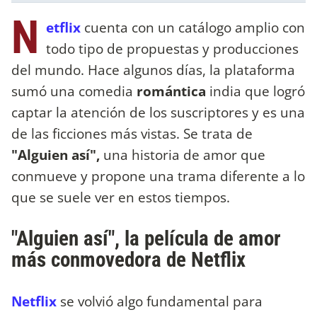
N
etflix
cuenta con un catálogo amplio con
todo tipo de propuestas y producciones
del mundo. Hace algunos días, la plataforma
sumó una comedia
romántica
india que logró
captar la atención de los suscriptores y es una
de las ficciones más vistas. Se trata de
"Alguien así",
una historia de amor que
conmueve y propone una trama diferente a lo
que se suele ver en estos tiempos.
"Alguien así", la película de amor
más conmovedora de Netflix
Netflix
se volvió algo fundamental para