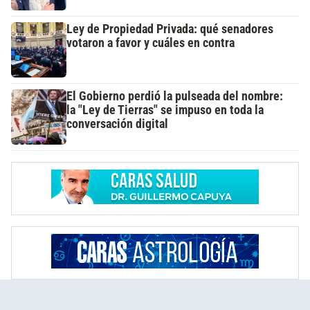
Ley de Propiedad Privada: qué senadores
votaron a favor y cuáles en contra
El Gobierno perdió la pulseada del nombre:
la "Ley de Tierras" se impuso en toda la
conversación digital