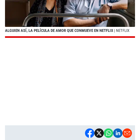
ALGUIEN ASÍ, LA PELÍCULA DE AMOR QUE CONMUEVE EN NETFLIX
| NETFLIX