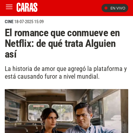
EN VIVO
CINE
18-07-2025 15:09
El romance que conmueve en
Netflix: de qué trata Alguien
así
La historia de amor que agregó la plataforma y
está causando furor a nivel mundial.