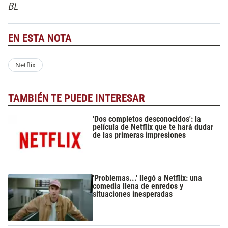
BL
EN ESTA NOTA
Netflix
TAMBIÉN TE PUEDE INTERESAR
'Dos completos desconocidos': la
película de Netflix que te hará dudar
de las primeras impresiones
'Problemas...' llegó a Netflix: una
comedia llena de enredos y
situaciones inesperadas