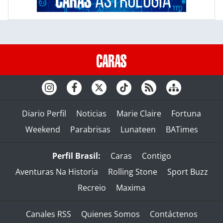
Diario Perfil
Noticias
Marie Claire
Fortuna
Weekend
Parabrisas
Lunateen
BATimes
Perfil Brasil:
Caras
Contigo
Aventuras Na Historia
Rolling Stone
Sport Buzz
Recreio
Maxima
Canales RSS
Quienes Somos
Contáctenos