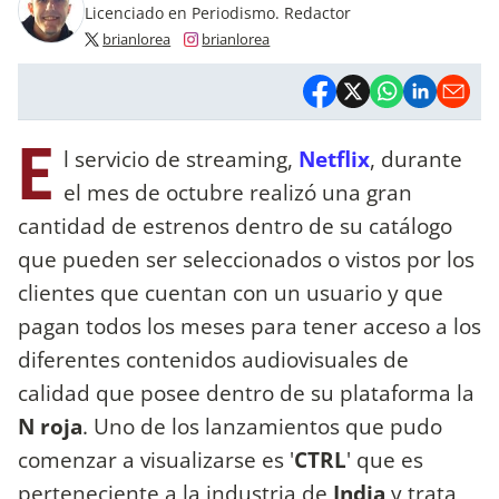
Licenciado en Periodismo. Redactor
brianlorea
brianlorea
E
l servicio de streaming,
Netflix
, durante
el mes de octubre realizó una gran
cantidad de estrenos dentro de su catálogo
que pueden ser seleccionados o vistos por los
clientes que cuentan con un usuario y que
pagan todos los meses para tener acceso a los
diferentes contenidos audiovisuales de
calidad que posee dentro de su plataforma la
N roja
. Uno de los lanzamientos que pudo
comenzar a visualizarse es '
CTRL
' que es
perteneciente a la industria de
India
y trata