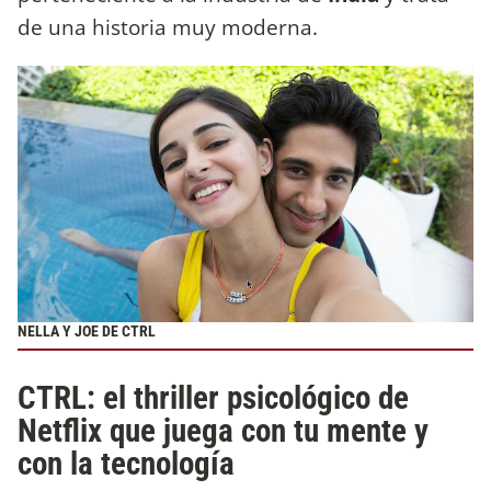
de una historia muy moderna.
NELLA Y JOE DE CTRL
CTRL: el thriller psicológico de
Netflix que juega con tu mente y
con la tecnología