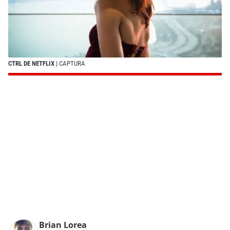
CTRL DE NETFLIX
| CAPTURA
Brian Lorea