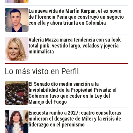
La nueva vida de Martín Karpan, el ex novio
de Florencia Peña que construyó un negocio
con ella y ahora triunfa en Colombia
Valeria Mazza marca tendencia con su look
total pink: vestido largo, volados y joyería
minimalista
Lo más visto en Perfil
El Senado dio media sanción a la
Inviolabilidad de la Propiedad Privada: el
Gobierno tuvo que ceder en la Ley del
Manejo del Fuego
Encuesta rumbo a 2027: cuatro consultoras
midieron el desgaste de Milei y la crisis de
liderazgo en el peronismo