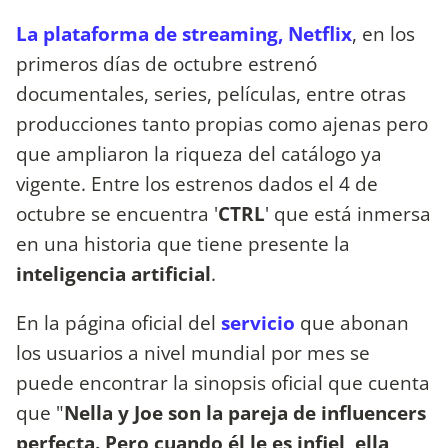
La plataforma de streaming, Netflix
, en los
primeros días de octubre estrenó
documentales, series, películas, entre otras
producciones tanto propias como ajenas pero
que ampliaron la riqueza del catálogo ya
vigente. Entre los estrenos dados el 4 de
octubre se encuentra '
CTRL
' que está inmersa
en una historia que tiene presente la
inteligencia artificial
.
En la página oficial del
servicio
que abonan
los usuarios a nivel mundial por mes se
puede encontrar la sinopsis oficial que cuenta
que "
Nella y Joe son la pareja de influencers
perfecta. Pero cuando él le es infiel, ella