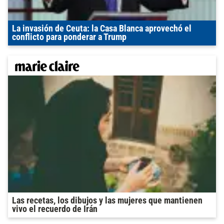
La invasión de Ceuta: la Casa Blanca aprovechó el
conflicto para ponderar a Trump
Las recetas, los dibujos y las mujeres que mantienen
vivo el recuerdo de Irán