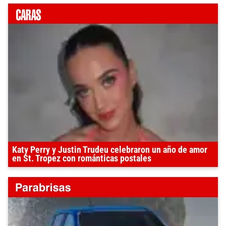
Katy Perry y Justin Trudeu celebraron un año de amor
en St. Tropez con románticas postales