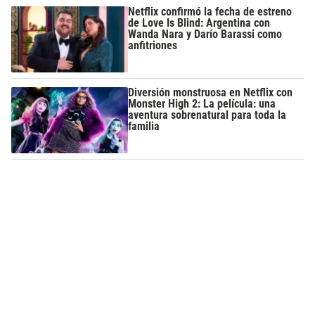
Netflix confirmó la fecha de estreno
de Love Is Blind: Argentina con
Wanda Nara y Darío Barassi como
anfitriones
Diversión monstruosa en Netflix con
Monster High 2: La película: una
aventura sobrenatural para toda la
familia