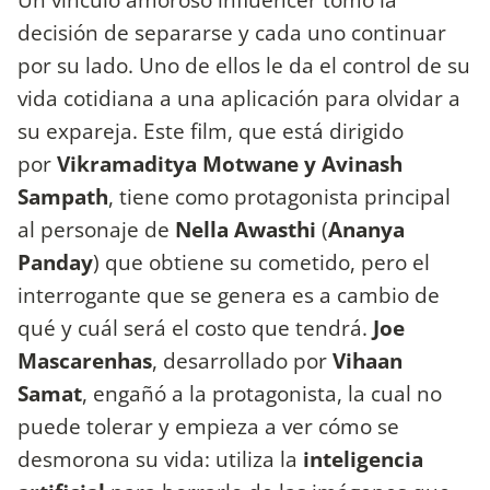
decisión de separarse y cada uno continuar
por su lado. Uno de ellos le da el control de su
vida cotidiana a una aplicación para olvidar a
su expareja. Este film, que está dirigido
por
Vikramaditya Motwane y Avinash
Sampath
, tiene como protagonista principal
al personaje de
Nella Awasthi
(
Ananya
Panday
) que obtiene su cometido, pero el
interrogante que se genera es a cambio de
qué y cuál será el costo que tendrá.
Joe
Mascarenhas
, desarrollado por
Vihaan
Samat
, engañó a la protagonista, la cual no
puede tolerar y empieza a ver cómo se
desmorona su vida: utiliza la
inteligencia