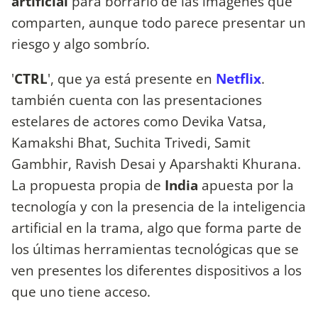
artificial
para borrarlo de las imágenes que
comparten, aunque todo parece presentar un
riesgo y algo sombrío.
'
CTRL
', que ya está presente en
Netflix
.
también cuenta con las presentaciones
estelares de actores como Devika Vatsa,
Kamakshi Bhat, Suchita Trivedi, Samit
Gambhir, Ravish Desai y Aparshakti Khurana.
La propuesta propia de
India
apuesta por la
tecnología y con la presencia de la inteligencia
artificial en la trama, algo que forma parte de
los últimas herramientas tecnológicas que se
ven presentes los diferentes dispositivos a los
que uno tiene acceso.