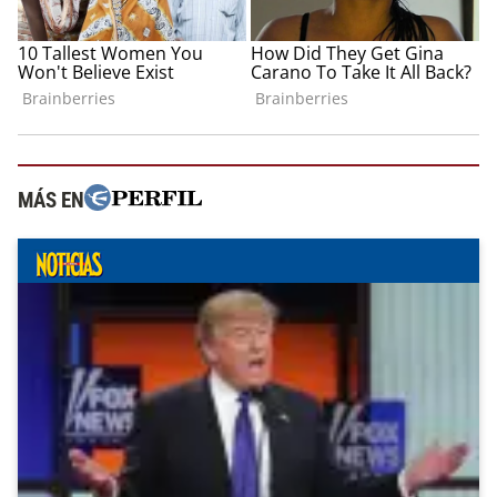
MÁS EN