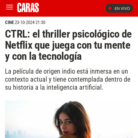
EN VIVO
CINE
23-10-2024 21:30
CTRL: el thriller psicológico de
Netflix que juega con tu mente
y con la tecnología
La película de origen indio está inmersa en un
contexto actual y tiene contemplada dentro de
su historia a la inteligencia artificial.