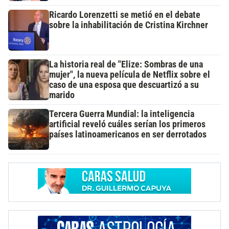
Ricardo Lorenzetti se metió en el debate
sobre la inhabilitación de Cristina Kirchner
La historia real de "Elize: Sombras de una
mujer", la nueva película de Netflix sobre el
caso de una esposa que descuartizó a su
marido
Tercera Guerra Mundial: la inteligencia
artificial reveló cuáles serían los primeros
países latinoamericanos en ser derrotados