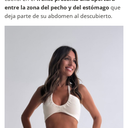
entre la zona del pecho y del estómago
que
deja parte de su abdomen al descubierto.