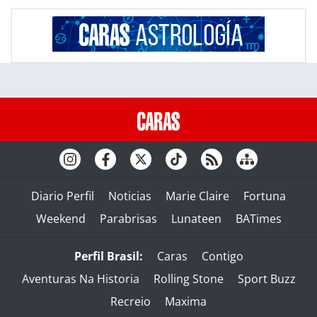
Diario Perfil
Noticias
Marie Claire
Fortuna
Weekend
Parabrisas
Lunateen
BATimes
Perfil Brasil:
Caras
Contigo
Aventuras Na Historia
Rolling Stone
Sport Buzz
Recreio
Maxima