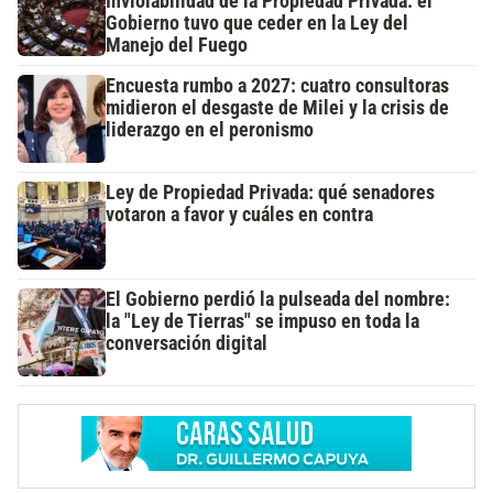
Inviolabilidad de la Propiedad Privada: el
Gobierno tuvo que ceder en la Ley del
Manejo del Fuego
Encuesta rumbo a 2027: cuatro consultoras
midieron el desgaste de Milei y la crisis de
liderazgo en el peronismo
Ley de Propiedad Privada: qué senadores
votaron a favor y cuáles en contra
El Gobierno perdió la pulseada del nombre:
la "Ley de Tierras" se impuso en toda la
conversación digital