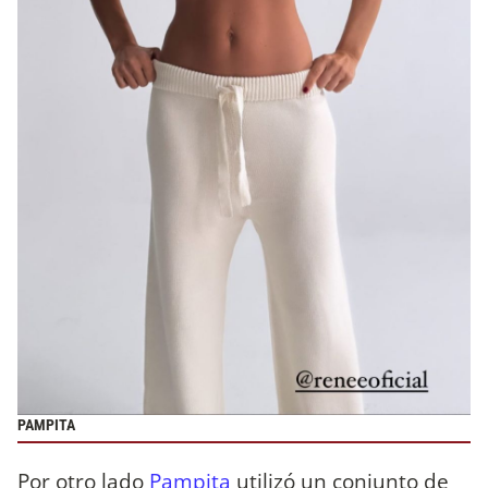
PAMPITA
Por otro lado
Pampita
utilizó un conjunto de