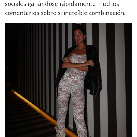
sociales ganándose rápidamente muchos
comentarios sobre si increíble combinación.