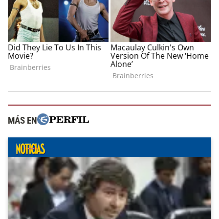
MÁS EN