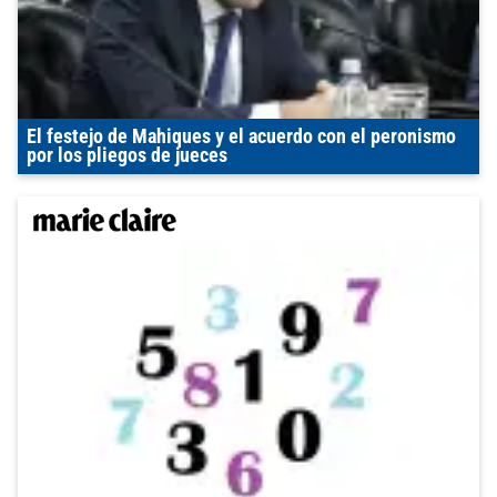
El festejo de Mahiques y el acuerdo con el peronismo
por los pliegos de jueces