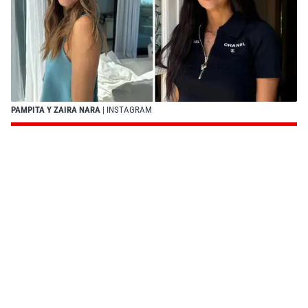
PAMPITA Y ZAIRA NARA
| INSTAGRAM