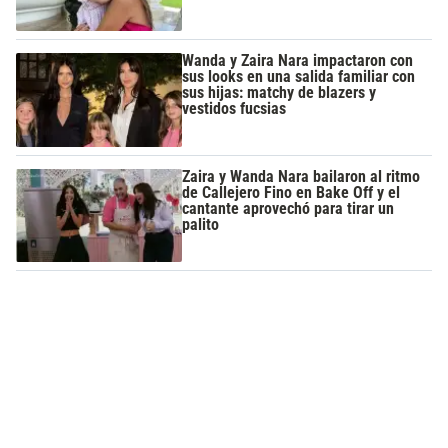
Wanda y Zaira Nara impactaron con
sus looks en una salida familiar con
sus hijas: matchy de blazers y
vestidos fucsias
Zaira y Wanda Nara bailaron al ritmo
de Callejero Fino en Bake Off y el
cantante aprovechó para tirar un
palito