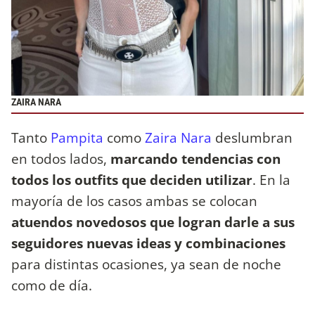
ZAIRA NARA
Tanto
Pampita
como
Zaira Nara
deslumbran
en todos lados,
marcando tendencias con
todos los outfits que deciden utilizar
. En la
mayoría de los casos ambas se colocan
atuendos novedosos que logran darle a sus
seguidores nuevas ideas y combinaciones
para distintas ocasiones,
ya sean de noche
como de día.