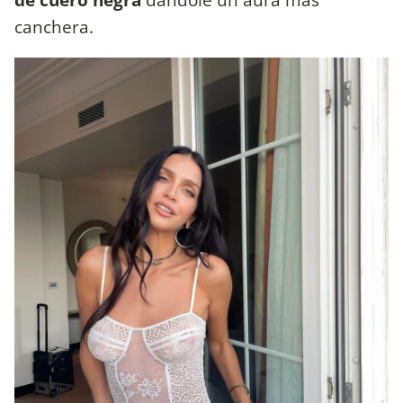
canchera.