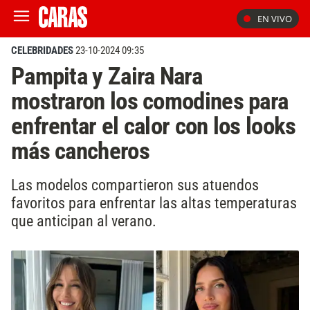
EN VIVO
CELEBRIDADES
23-10-2024 09:35
Pampita y Zaira Nara
mostraron los comodines para
enfrentar el calor con los looks
más cancheros
Las modelos compartieron sus atuendos
favoritos para enfrentar las altas temperaturas
que anticipan al verano.