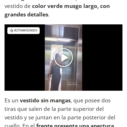
vestido de
color verde musgo largo, con
grandes detalles
.
Es un
vestido sin mangas
, que posee dos
tiras que salen de la parte superior del
vestido y se juntan en la parte posterior del
cuello. En el
frente presenta una apertura