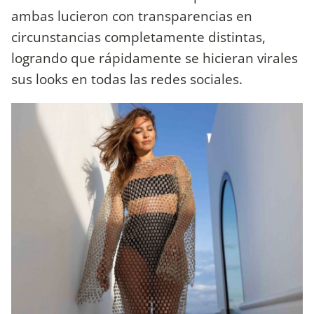
ambas lucieron con transparencias en
circunstancias completamente distintas,
logrando que rápidamente se hicieran virales
sus looks en todas las redes sociales.