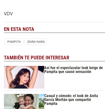
VDV
EN ESTA NOTA
PAMPITA
ZAIRA NARA
TAMBIÉN TE PUEDE INTERESAR
Así fue el espectacular look beige de
Pampita que causó sensación
Casual y cómodo: el look de Anita
García Moritán que compartió
Pampita