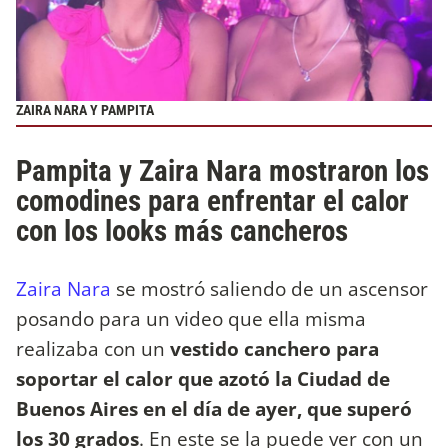
ZAIRA NARA Y PAMPITA
Pampita y Zaira Nara mostraron los
comodines para enfrentar el calor
con los looks más cancheros
Zaira Nara
se mostró saliendo de un ascensor
posando para un video que ella misma
realizaba con un
vestido canchero para
soportar el calor que azotó la Ciudad de
Buenos Aires en el día de ayer, que superó
los 30 grados
. En este se la puede ver con un