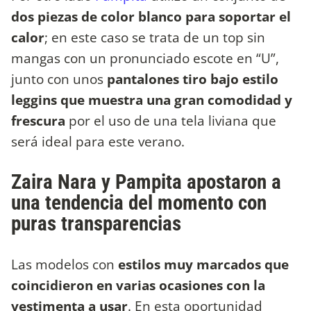
dos piezas de color blanco para soportar el
calor
; en este caso se trata de un top sin
mangas con un pronunciado escote en “U”,
junto con unos
pantalones tiro bajo estilo
leggins que muestra una gran comodidad y
frescura
por el uso de una tela liviana que
será ideal para este verano.
Zaira Nara y Pampita apostaron a
una tendencia del momento con
puras transparencias
Las modelos con
estilos muy marcados que
coincidieron en varias ocasiones con la
vestimenta a usar
. En esta oportunidad