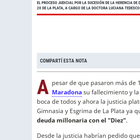
EL PROCESO JUDICIAL POR LA SUCESIÓN DE LA HERENCIA DE
20 DE LA PLATA, A CARGO DE LA DOCTORA LUCIANA TEDESC
COMPARTÍ ESTA NOTA
A
pesar de que pasaron más de 
Maradona
su fallecimiento y l
boca de todos y ahora la justicia plat
Gimnasia y Esgrima de La Plata ya 
deuda millonaria con el "Diez"
.
Desde la justicia habrían pedido que