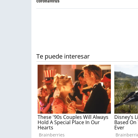
coronavirus