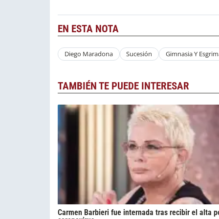
EN ESTA NOTA
Diego Maradona
Sucesión
Gimnasia Y Esgrim
TAMBIÉN TE PUEDE INTERESAR
Carmen Barbieri fue internada tras recibir el alta p