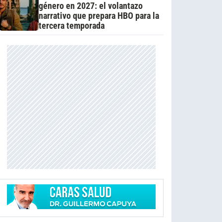
género en 2027: el volantazo
narrativo que prepara HBO para la
tercera temporada