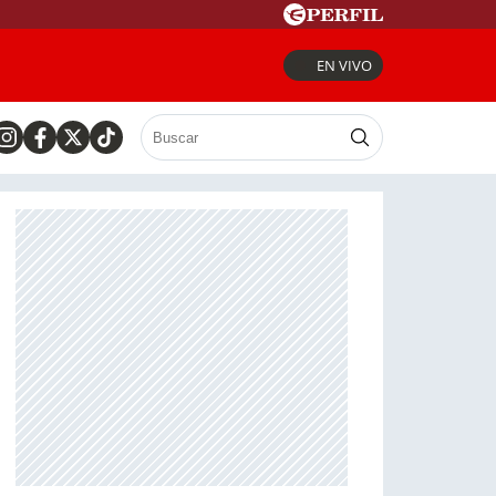
EN VIVO