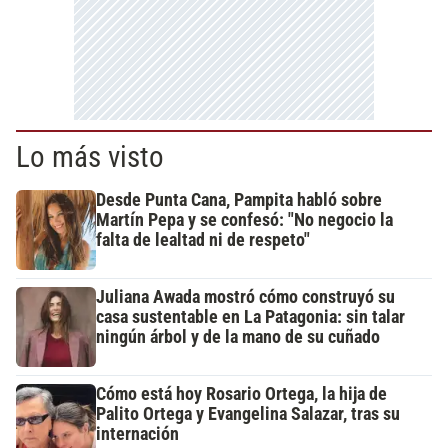
Lo más visto
Desde Punta Cana, Pampita habló sobre
Martín Pepa y se confesó: "No negocio la
falta de lealtad ni de respeto"
Juliana Awada mostró cómo construyó su
casa sustentable en La Patagonia: sin talar
ningún árbol y de la mano de su cuñado
Cómo está hoy Rosario Ortega, la hija de
Palito Ortega y Evangelina Salazar, tras su
internación