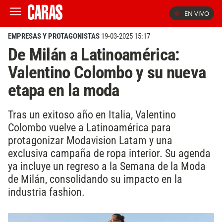
EN VIVO
EMPRESAS Y PROTAGONISTAS
19-03-2025 15:17
De Milán a Latinoamérica:
Valentino Colombo y su nueva
etapa en la moda
Tras un exitoso año en Italia, Valentino
Colombo vuelve a Latinoamérica para
protagonizar Modavision Latam y una
exclusiva campaña de ropa interior. Su agenda
ya incluye un regreso a la Semana de la Moda
de Milán, consolidando su impacto en la
industria fashion.