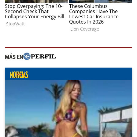
MÁS EN