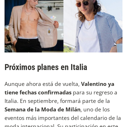
Próximos planes en Italia
Aunque ahora está de vuelta,
Valentino ya
tiene fechas confirmadas
para su regreso a
Italia. En septiembre, formará parte de la
Semana de la Moda de Milán
, uno de los
eventos más importantes del calendario de la
moda internacional. Su participación en este