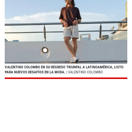
VALENTINO COLOMBO EN SU REGRESO TRIUNFAL A LATINOAMÉRICA, LISTO
PARA NUEVOS DESAFÍOS EN LA MODA.
| VALENTINO COLOMBO