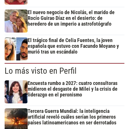
El nuevo negocio de Nicolás, el marido de
Rocío Guirao Díaz en el desierto: de
heredero de un imperio a astrofotógrafo
El trágico final de Celia Fuentes, la joven
española que estuvo con Facundo Moyano y
murió tras un escándalo
Lo más visto en Perfil
Encuesta rumbo a 2027: cuatro consultoras
midieron el desgaste de Milei y la crisis de
liderazgo en el peronismo
Tercera Guerra Mundial: la inteligencia
artificial reveló cuáles serían los primeros
países latinoamericanos en ser derrotados