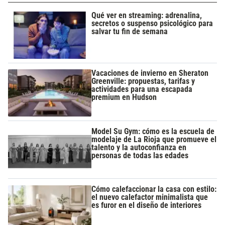
Qué ver en streaming: adrenalina,
secretos o suspenso psicológico para
salvar tu fin de semana
Vacaciones de invierno en Sheraton
Greenville: propuestas, tarifas y
actividades para una escapada
premium en Hudson
Model Su Gym: cómo es la escuela de
modelaje de La Rioja que promueve el
talento y la autoconfianza en
personas de todas las edades
Cómo calefaccionar la casa con estilo:
el nuevo calefactor minimalista que
es furor en el diseño de interiores