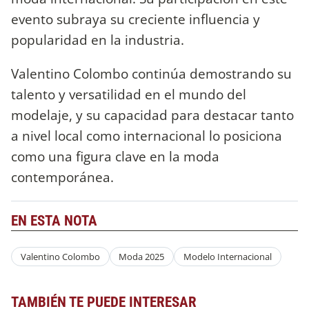
evento subraya su creciente influencia y
popularidad en la industria.
Valentino Colombo continúa demostrando su
talento y versatilidad en el mundo del
modelaje, y su capacidad para destacar tanto
a nivel local como internacional lo posiciona
como una figura clave en la moda
contemporánea.
EN ESTA NOTA
Valentino Colombo
Moda 2025
Modelo Internacional
TAMBIÉN TE PUEDE INTERESAR