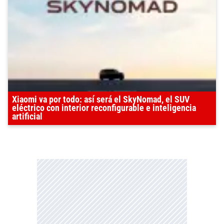
Xiaomi va por todo: así será el SkyNomad, el SUV
eléctrico con interior reconfigurable e inteligencia
artificial