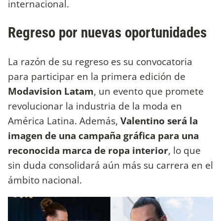
internacional.
Regreso por nuevas oportunidades
La razón de su regreso es su convocatoria
para participar en la primera edición de
Modavision Latam
, un evento que promete
revolucionar la industria de la moda en
América Latina. Además,
Valentino será la
imagen de una campaña gráfica para una
reconocida marca de ropa interior
, lo que
sin duda consolidará aún más su carrera en el
ámbito nacional.