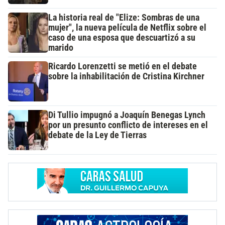
La historia real de "Elize: Sombras de una
mujer", la nueva película de Netflix sobre el
caso de una esposa que descuartizó a su
marido
Ricardo Lorenzetti se metió en el debate
sobre la inhabilitación de Cristina Kirchner
Di Tullio impugnó a Joaquín Benegas Lynch
por un presunto conflicto de intereses en el
debate de la Ley de Tierras