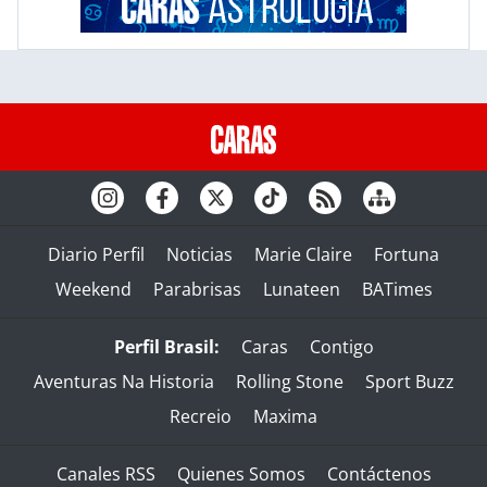
Diario Perfil
Noticias
Marie Claire
Fortuna
Weekend
Parabrisas
Lunateen
BATimes
Perfil Brasil:
Caras
Contigo
Aventuras Na Historia
Rolling Stone
Sport Buzz
Recreio
Maxima
Canales RSS
Quienes Somos
Contáctenos