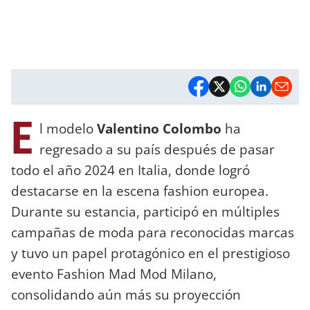
E
l modelo
Valentino Colombo
ha
regresado a su país después de pasar
todo el año 2024 en Italia, donde logró
destacarse en la escena fashion europea.
Durante su estancia, participó en múltiples
campañas de moda para reconocidas marcas
y tuvo un papel protagónico en el prestigioso
evento Fashion Mad Mod Milano,
consolidando aún más su proyección