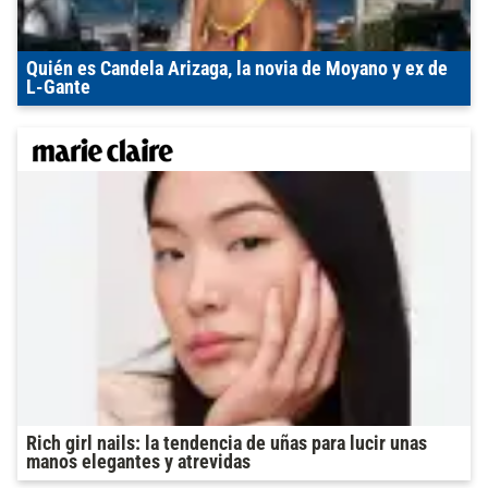
Quién es Candela Arizaga, la novia de Moyano y ex de
L-Gante
Rich girl nails: la tendencia de uñas para lucir unas
manos elegantes y atrevidas