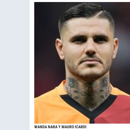
WANDA NARA Y MAURO ICARDI