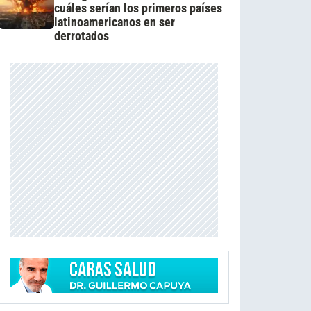
cuáles serían los primeros países
latinoamericanos en ser
derrotados