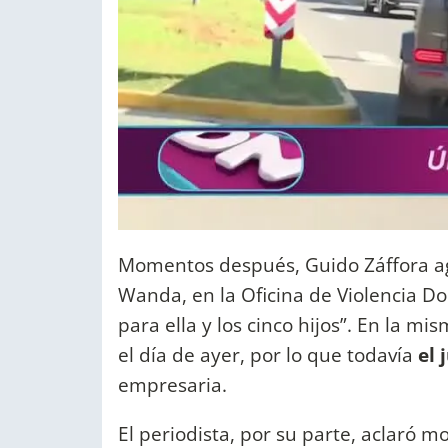
Momentos después, Guido Záffora ag
Wanda, en la Oficina de Violencia Do
para ella y los cinco hijos”. En la m
el día de ayer, por lo que todavía
el 
empresaria.
El periodista, por su parte, aclaró