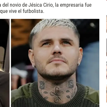
 del novio de Jésica Cirio, la empresaria fue
que vive el futbolista.