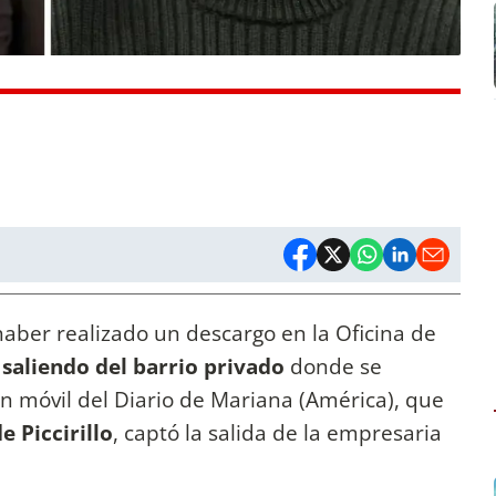
haber realizado un descargo en la Oficina de
 saliendo del barrio privado
donde se
n móvil del Diario de Mariana (América), que
e Piccirillo
, captó la salida de la empresaria