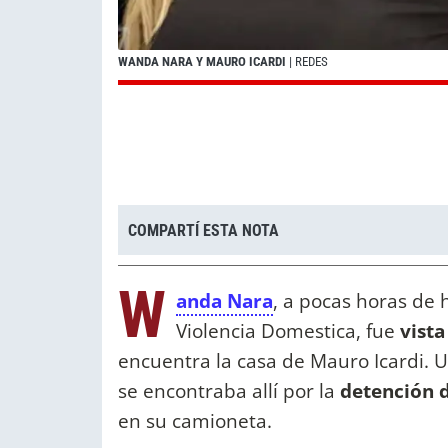
WANDA NARA Y MAURO ICARDI
| REDES
COMPARTÍ ESTA NOTA
W
anda Nara
, a pocas horas de 
Violencia Domestica, fue
vista
encuentra la casa de Mauro Icardi. U
se encontraba allí por la
detención d
en su camioneta.