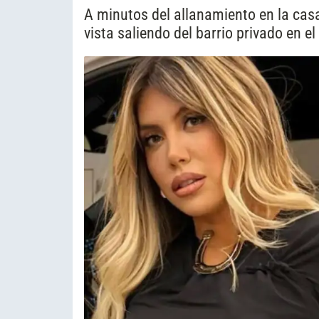
A minutos del allanamiento en la casa
vista saliendo del barrio privado en el 