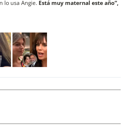
n lo usa Angie.
Está muy maternal este año”,