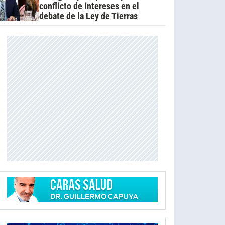
conflicto de intereses en el
debate de la Ley de Tierras