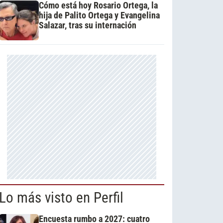
Cómo está hoy Rosario Ortega, la
hija de Palito Ortega y Evangelina
Salazar, tras su internación
Lo más visto en Perfil
Encuesta rumbo a 2027: cuatro