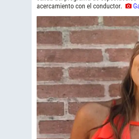
acercamiento con el conductor.
Ga