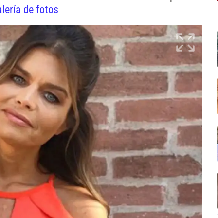
lería de fotos