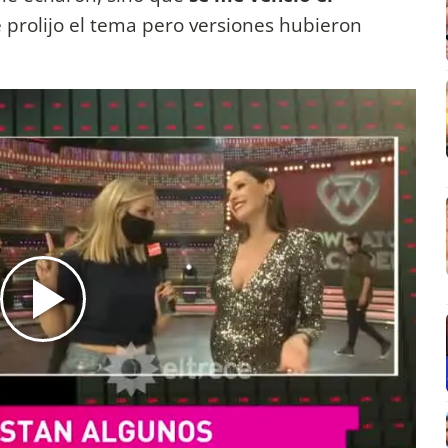
e prolijo el tema pero versiones hubieron